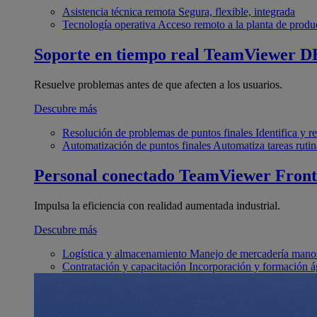
Asistencia técnica remota
Segura, flexible, integrada
Tecnología operativa
Acceso remoto a la planta de produ
Soporte en tiempo real
TeamViewer D
Resuelve problemas antes de que afecten a los usuarios.
Descubre más
Resolución de problemas de puntos finales
Identifica y 
Automatización de puntos finales
Automatiza tareas rutin
Personal conectado
TeamViewer Front
Impulsa la eficiencia con realidad aumentada industrial.
Descubre más
Logística y almacenamiento
Manejo de mercadería manos
Contratación y capacitación
Incorporación y formación á