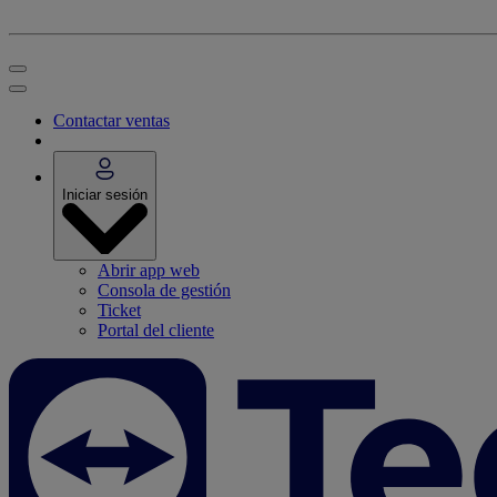
Contactar ventas
Iniciar sesión
Abrir app web
Consola de gestión
Ticket
Portal del cliente