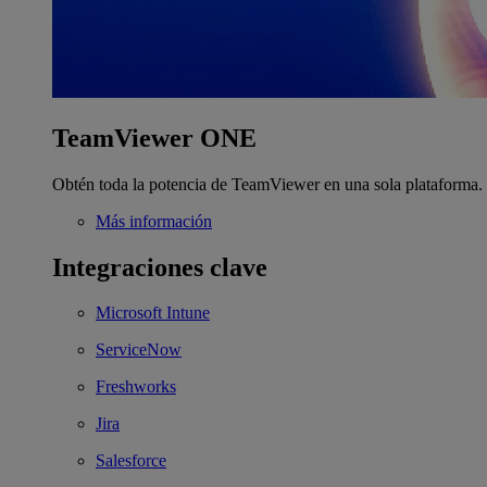
TeamViewer ONE
Obtén toda la potencia de TeamViewer en una sola plataforma.
Más información
Integraciones clave
Microsoft Intune
ServiceNow
Freshworks
Jira
Salesforce