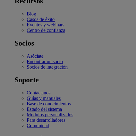
Recursos
Blog
Casos de éxito
Eventos y webinars
Centro de confianza
Socios
Asóciate
Encontrar un socio
Socios de integración
Soporte
Contáctanos
Guías y manuales
Base de conocimientos
Estado del sistema
Módulos personalizados
Para desarrolladores
Comunidad