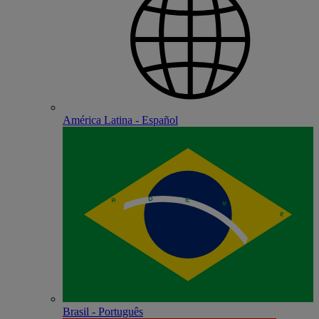
América Latina - Español
Brasil - Português