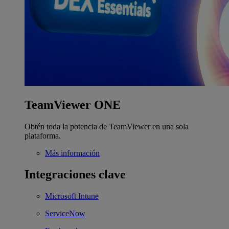
TeamViewer ONE
Obtén toda la potencia de TeamViewer en una sola
plataforma.
Más información
Integraciones clave
Microsoft Intune
ServiceNow