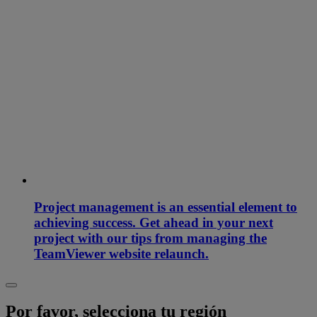
Project management is an essential element to
achieving success. Get ahead in your next
project with our tips from managing the
TeamViewer website relaunch.
Por favor, selecciona tu región