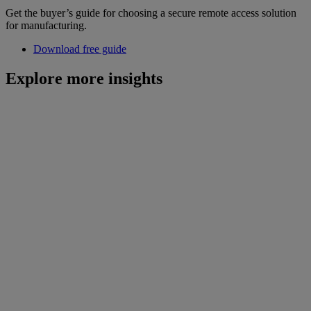
Get the buyer’s guide for choosing a secure remote access solution
for manufacturing.
Download free guide
Explore more insights