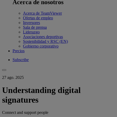
Acerca de nosotros
Acerca de TeamViewer
Ofertas de empleo
Inversores
Sala de prensa
Liderazgo
Asociaciones deportivas
Sostenibilidad y RSC (EN)
Gobierno corporativo
Precios
Subscribe
27 ago. 2025
Understanding digital
signatures
Connect and support people