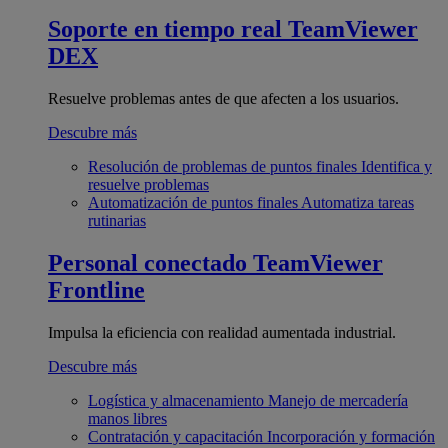
Soporte en tiempo real
TeamViewer
DEX
Resuelve problemas antes de que afecten a los usuarios.
Descubre más
Resolución de problemas de puntos finales
Identifica y
resuelve problemas
Automatización de puntos finales
Automatiza tareas
rutinarias
Personal conectado
TeamViewer
Frontline
Impulsa la eficiencia con realidad aumentada industrial.
Descubre más
Logística y almacenamiento
Manejo de mercadería
manos libres
Contratación y capacitación
Incorporación y formación