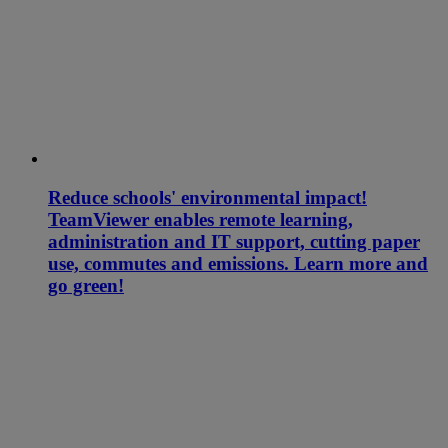
Reduce schools' environmental impact!
TeamViewer enables remote learning,
administration and IT support, cutting paper
use, commutes and emissions. Learn more and
go green!