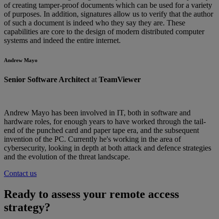
of creating tamper-proof documents which can be used for a variety
of purposes. In addition, signatures allow us to verify that the author
of such a document is indeed who they say they are. These
capabilities are core to the design of modern distributed computer
systems and indeed the entire internet.
Andrew Mayo
Senior Software Architect
at
TeamViewer
Andrew Mayo has been involved in IT, both in software and
hardware roles, for enough years to have worked through the tail-
end of the punched card and paper tape era, and the subsequent
invention of the PC. Currently he's working in the area of
cybersecurity, looking in depth at both attack and defence strategies
and the evolution of the threat landscape.
Contact us
Ready to assess your remote access
strategy?