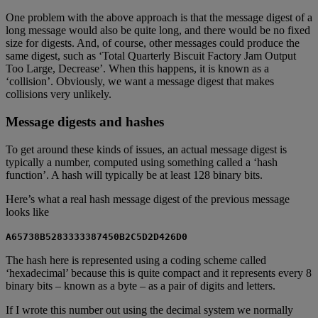
One problem with the above approach is that the message digest of a
long message would also be quite long, and there would be no fixed
size for digests. And, of course, other messages could produce the
same digest, such as ‘Total Quarterly Biscuit Factory Jam Output
Too Large, Decrease’. When this happens, it is known as a
‘collision’. Obviously, we want a message digest that makes
collisions very unlikely.
Message digests and hashes
To get around these kinds of issues, an actual message digest is
typically a number, computed using something called a ‘hash
function’. A hash will typically be at least 128 binary bits.
Here’s what a real hash message digest of the previous message
looks like
A65738B5283333387450B2C5D2D426D0
The hash here is represented using a coding scheme called
‘hexadecimal’ because this is quite compact and it represents every 8
binary bits – known as a byte – as a pair of digits and letters.
If I wrote this number out using the decimal system we normally