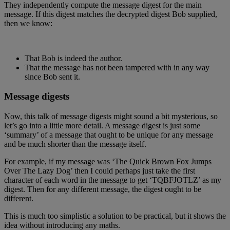
They independently compute the message digest for the main
message. If this digest matches the decrypted digest Bob supplied,
then we know:
That Bob is indeed the author.
That the message has not been tampered with in any way
since Bob sent it.
Message digests
Now, this talk of message digests might sound a bit mysterious, so
let’s go into a little more detail. A message digest is just some
‘summary’ of a message that ought to be unique for any message
and be much shorter than the message itself.
For example, if my message was ‘The Quick Brown Fox Jumps
Over The Lazy Dog’ then I could perhaps just take the first
character of each word in the message to get ‘TQBFJOTLZ’ as my
digest. Then for any different message, the digest ought to be
different.
This is much too simplistic a solution to be practical, but it shows the
idea without introducing any maths.