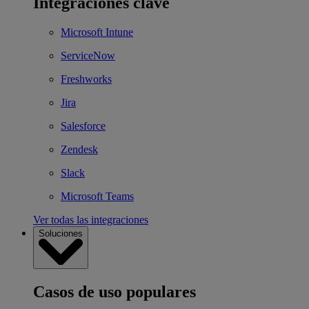
Integraciones clave
Microsoft Intune
ServiceNow
Freshworks
Jira
Salesforce
Zendesk
Slack
Microsoft Teams
Ver todas las integraciones
Soluciones
Casos de uso populares