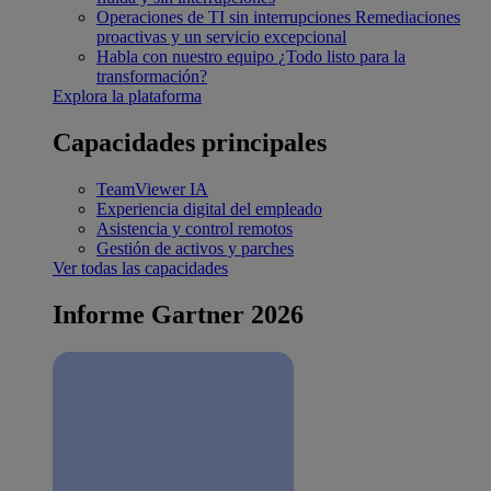
Operaciones de TI sin interrupciones
Remediaciones
proactivas y un servicio excepcional
Habla con nuestro equipo
¿Todo listo para la
transformación?
Explora la plataforma
Capacidades principales
TeamViewer IA
Experiencia digital del empleado
Asistencia y control remotos
Gestión de activos y parches
Ver todas las capacidades
Informe Gartner 2026