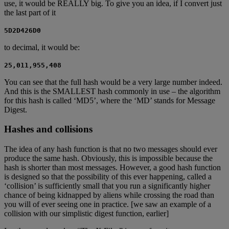
use, it would be REALLY big. To give you an idea, if I convert just
the last part of it
5D2D426D0
to decimal, it would be:
25,011,955,408
You can see that the full hash would be a very large number indeed.
And this is the SMALLEST hash commonly in use – the algorithm
for this hash is called ‘MD5’, where the ‘MD’ stands for Message
Digest.
Hashes and collisions
The idea of any hash function is that no two messages should ever
produce the same hash. Obviously, this is impossible because the
hash is shorter than most messages. However, a good hash function
is designed so that the possibility of this ever happening, called a
‘collision’ is sufficiently small that you run a significantly higher
chance of being kidnapped by aliens while crossing the road than
you will of ever seeing one in practice. [we saw an example of a
collision with our simplistic digest function, earlier]