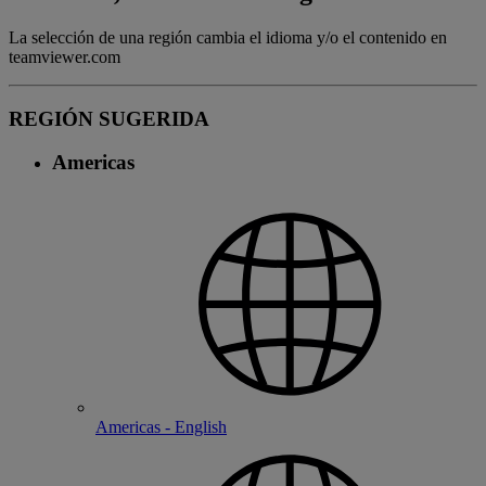
La selección de una región cambia el idioma y/o el contenido en
teamviewer.com
REGIÓN SUGERIDA
Americas
Americas - English