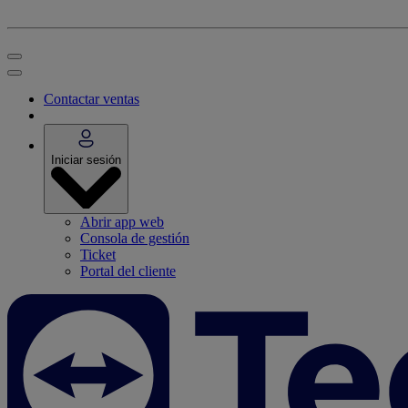
Contactar ventas
Iniciar sesión
Abrir app web
Consola de gestión
Ticket
Portal del cliente