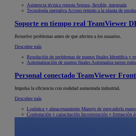
Asistencia técnica remota
Segura, flexible, integrada
Tecnología operativa
Acceso remoto a la planta de produ
Soporte en tiempo real
TeamViewer D
Resuelve problemas antes de que afecten a los usuarios.
Descubre más
Resolución de problemas de puntos finales
Identifica y 
Automatización de puntos finales
Automatiza tareas rutin
Personal conectado
TeamViewer Front
Impulsa la eficiencia con realidad aumentada industrial.
Descubre más
Logística y almacenamiento
Manejo de mercadería manos
Contratación y capacitación
Incorporación y formación á