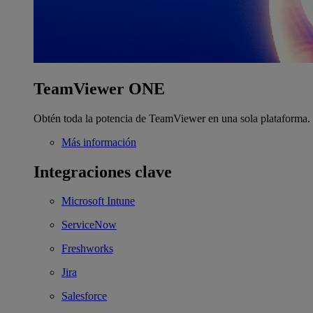
TeamViewer ONE
Obtén toda la potencia de TeamViewer en una sola plataforma.
Más información
Integraciones clave
Microsoft Intune
ServiceNow
Freshworks
Jira
Salesforce