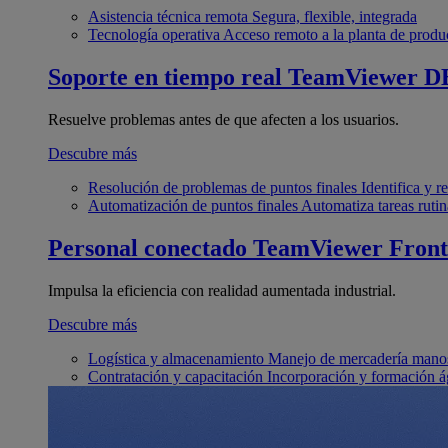
Asistencia técnica remota
Segura, flexible, integrada
Tecnología operativa
Acceso remoto a la planta de produ
Soporte en tiempo real
TeamViewer D
Resuelve problemas antes de que afecten a los usuarios.
Descubre más
Resolución de problemas de puntos finales
Identifica y 
Automatización de puntos finales
Automatiza tareas rutin
Personal conectado
TeamViewer Front
Impulsa la eficiencia con realidad aumentada industrial.
Descubre más
Logística y almacenamiento
Manejo de mercadería manos
Contratación y capacitación
Incorporación y formación á