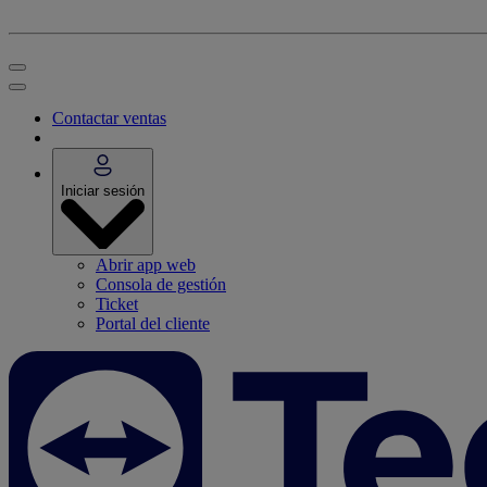
Contactar ventas
Iniciar sesión
Abrir app web
Consola de gestión
Ticket
Portal del cliente