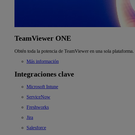
TeamViewer ONE
Obtén toda la potencia de TeamViewer en una sola plataforma.
Más información
Integraciones clave
Microsoft Intune
ServiceNow
Freshworks
Jira
Salesforce