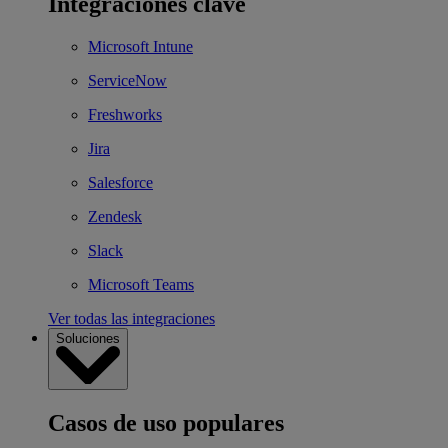
Integraciones clave
Microsoft Intune
ServiceNow
Freshworks
Jira
Salesforce
Zendesk
Slack
Microsoft Teams
Ver todas las integraciones
Soluciones
Casos de uso populares