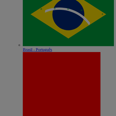
Brasil - Português