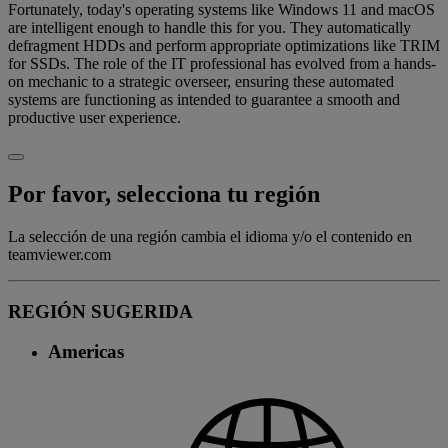
Fortunately, today's operating systems like Windows 11 and macOS
are intelligent enough to handle this for you. They automatically
defragment HDDs and perform appropriate optimizations like TRIM
for SSDs. The role of the IT professional has evolved from a hands-
on mechanic to a strategic overseer, ensuring these automated
systems are functioning as intended to guarantee a smooth and
productive user experience.
Por favor, selecciona tu región
La selección de una región cambia el idioma y/o el contenido en
teamviewer.com
REGIÓN SUGERIDA
Americas