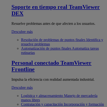
Soporte en tiempo real
TeamViewer
DEX
Resuelve problemas antes de que afecten a los usuarios.
Descubre más
Resolución de problemas de puntos finales
Identifica y
resuelve problemas
Automatización de puntos finales
Automatiza tareas
rutinarias
Personal conectado
TeamViewer
Frontline
Impulsa la eficiencia con realidad aumentada industrial.
Descubre más
Logística y almacenamiento
Manejo de mercadería
manos libres
Contratación y capacitación
Incorporación y formación