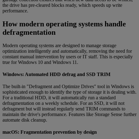
the drive has pre-cleared blocks ready, which speeds up write
performance.
How modern operating systems handle
defragmentation
Modern operating systems are designed to manage storage
optimization intelligently and automatically, removing the need for
constant manual intervention by users or IT staff. This is especially
true for Windows 10 and Windows 11.
Windows: Automated HDD defrag and SSD TRIM
The built-in "Defragment and Optimize Drives" tool in Windows is
sophisticated enough to identify the type of storage it is dealing with.
For a traditional HDD, it will automatically run a standard
defragmentation on a weekly schedule. For an SSD, it will not
defragment but will instead regularly send TRIM commands to
maintain the drive's performance. Features like Storage Sense further
automate disk cleanup.
macOS: Fragmentation prevention by design