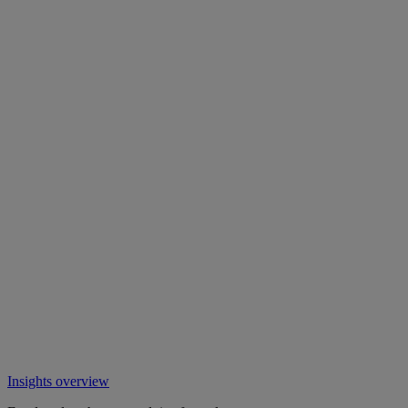
Insights overview