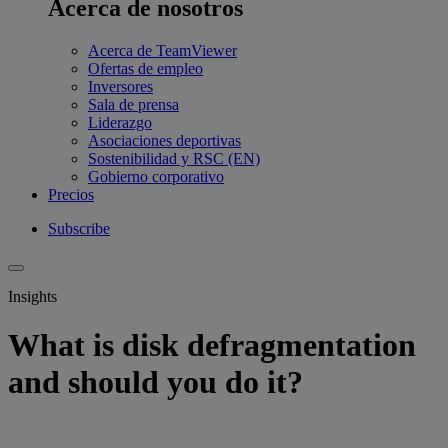
Acerca de nosotros
Acerca de TeamViewer
Ofertas de empleo
Inversores
Sala de prensa
Liderazgo
Asociaciones deportivas
Sostenibilidad y RSC (EN)
Gobierno corporativo
Precios
Subscribe
Insights
What is disk defragmentation
and should you do it?