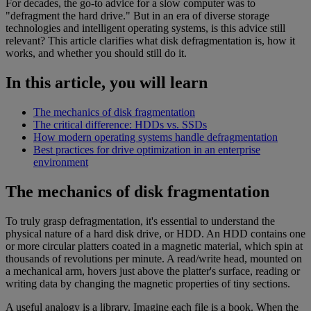
For decades, the go-to advice for a slow computer was to
"defragment the hard drive." But in an era of diverse storage
technologies and intelligent operating systems, is this advice still
relevant? This article clarifies what disk defragmentation is, how it
works, and whether you should still do it.
In this article, you will learn
The mechanics of disk fragmentation
The critical difference: HDDs vs. SSDs
How modern operating systems handle defragmentation
Best practices for drive optimization in an enterprise
environment
The mechanics of disk fragmentation
To truly grasp defragmentation, it's essential to understand the
physical nature of a hard disk drive, or HDD. An HDD contains one
or more circular platters coated in a magnetic material, which spin at
thousands of revolutions per minute. A read/write head, mounted on
a mechanical arm, hovers just above the platter's surface, reading or
writing data by changing the magnetic properties of tiny sections.
A useful analogy is a library. Imagine each file is a book. When the