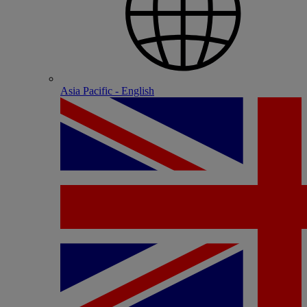
Asia Pacific - English