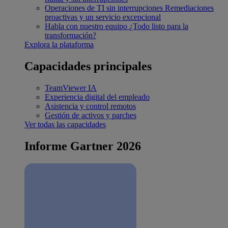
Operaciones de TI sin interrupciones
Remediaciones
proactivas y un servicio excepcional
Habla con nuestro equipo
¿Todo listo para la
transformación?
Explora la plataforma
Capacidades principales
TeamViewer IA
Experiencia digital del empleado
Asistencia y control remotos
Gestión de activos y parches
Ver todas las capacidades
Informe Gartner 2026