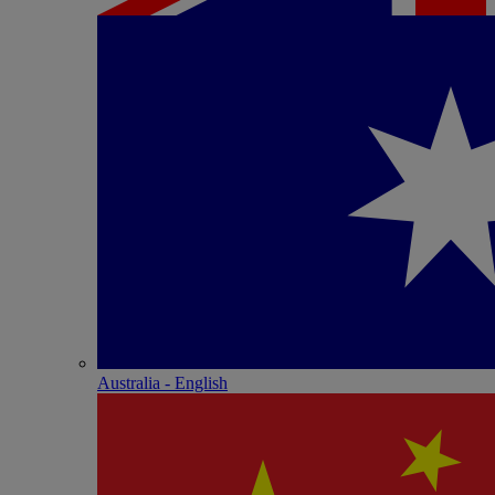
Australia - English