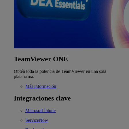
TeamViewer ONE
Obtén toda la potencia de TeamViewer en una sola
plataforma.
Más información
Integraciones clave
Microsoft Intune
ServiceNow