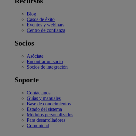
Recursos
Blog
Casos de éxito
Eventos y webinars
Centro de confianza
Socios
Asóciate
Encontrar un socio
Socios de integración
Soporte
Contáctanos
Guías y manuales
Base de conocimientos
Estado del sistema
Módulos personalizados
Para desarrolladores
Comunidad