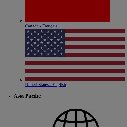
Canada - Français
United States - English
Asia Pacific