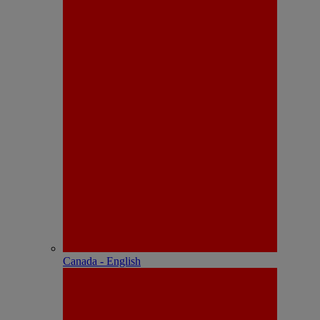
Canada - English