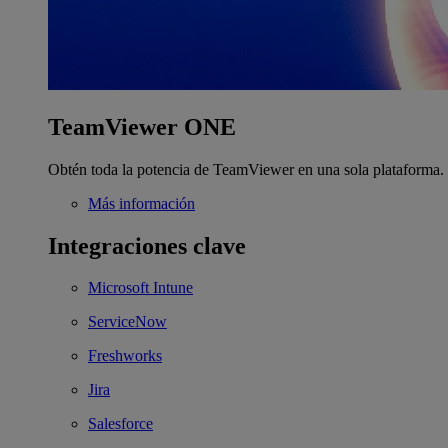
TeamViewer ONE
Obtén toda la potencia de TeamViewer en una sola plataforma.
Más información
Integraciones clave
Microsoft Intune
ServiceNow
Freshworks
Jira
Salesforce