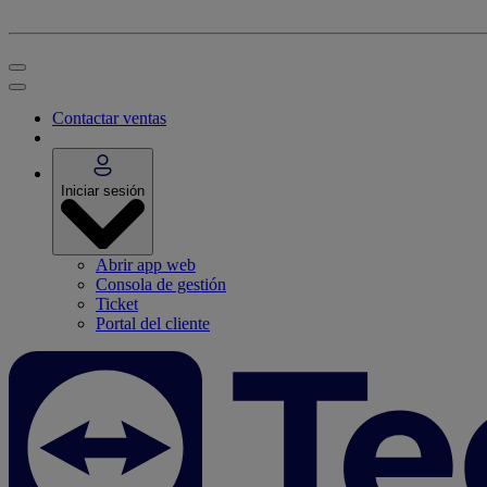
Contactar ventas
Iniciar sesión
Abrir app web
Consola de gestión
Ticket
Portal del cliente