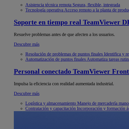
Asistencia técnica remota
Segura, flexible, integrada
Tecnología operativa
Acceso remoto a la planta de produ
Soporte en tiempo real
TeamViewer D
Resuelve problemas antes de que afecten a los usuarios.
Descubre más
Resolución de problemas de puntos finales
Identifica y 
Automatización de puntos finales
Automatiza tareas rutin
Personal conectado
TeamViewer Front
Impulsa la eficiencia con realidad aumentada industrial.
Descubre más
Logística y almacenamiento
Manejo de mercadería manos
Contratación y capacitación
Incorporación y formación á