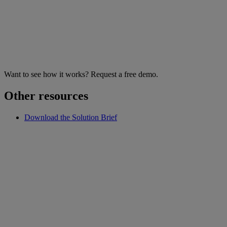
Want to see how it works? Request a free demo.
Other resources
Download the Solution Brief