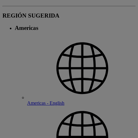
REGIÓN SUGERIDA
Americas
Americas - English