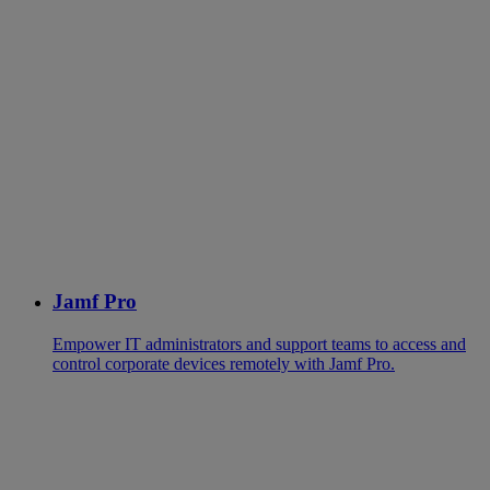
Jamf Pro
Empower IT administrators and support teams to access and
control corporate devices remotely with Jamf Pro.