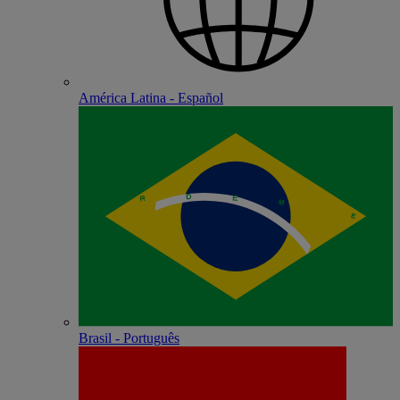
América Latina - Español
Brasil - Português