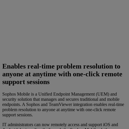
Enables real-time problem resolution to
anyone at anytime with one-click remote
support sessions
Sophos Mobile is a Unified Endpoint Management (UEM) and
security solution that manages and secures traditional and mobile
endpoints. A Sophos and TeamViewer integration enables real-time
problem resolution to anyone at anytime with one-click remote
support sessions.
IT administrators can now remotely access and support iOS and