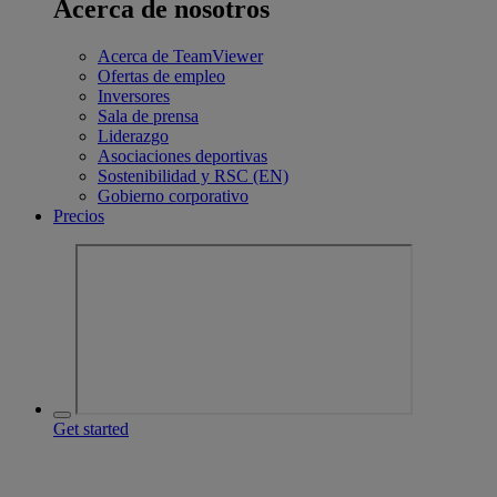
Acerca de nosotros
Acerca de TeamViewer
Ofertas de empleo
Inversores
Sala de prensa
Liderazgo
Asociaciones deportivas
Sostenibilidad y RSC (EN)
Gobierno corporativo
Precios
Get started