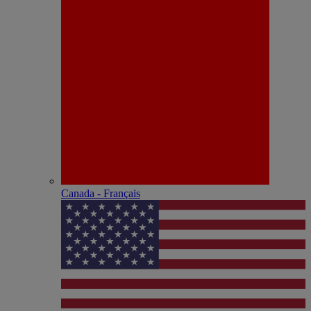
Canada - Français