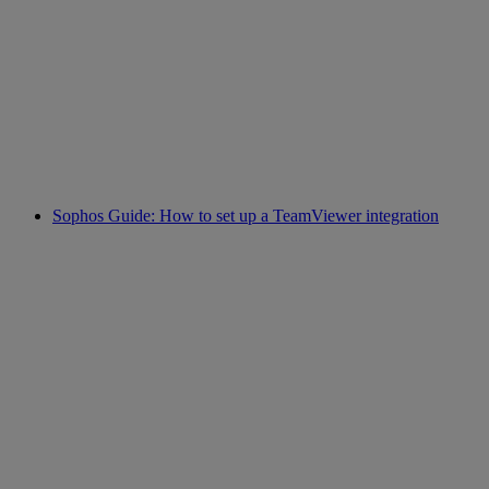
Sophos Guide: How to set up a TeamViewer integration