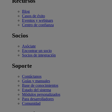
Recursos
Blog
Casos de éxito
Eventos y webinars
Centro de confianza
Socios
Asóciate
Encontrar un socio
Socios de integración
Soporte
Contáctanos
Guías y manuales
Base de conocimientos
Estado del sistema
Módulos personalizados
Para desarrolladores
Comunidad