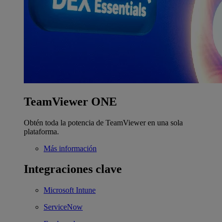
TeamViewer ONE
Obtén toda la potencia de TeamViewer en una sola
plataforma.
Más información
Integraciones clave
Microsoft Intune
ServiceNow