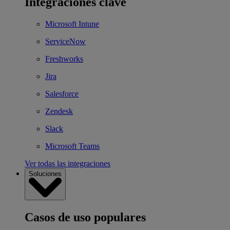
Integraciones clave
Microsoft Intune
ServiceNow
Freshworks
Jira
Salesforce
Zendesk
Slack
Microsoft Teams
Ver todas las integraciones
Soluciones
Casos de uso populares