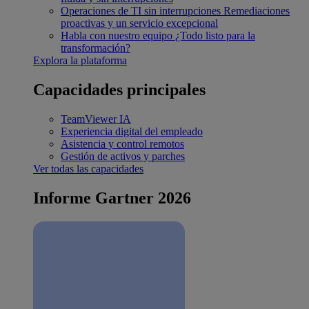
Operaciones de TI sin interrupciones
Remediaciones
proactivas y un servicio excepcional
Habla con nuestro equipo
¿Todo listo para la
transformación?
Explora la plataforma
Capacidades principales
TeamViewer IA
Experiencia digital del empleado
Asistencia y control remotos
Gestión de activos y parches
Ver todas las capacidades
Informe Gartner 2026