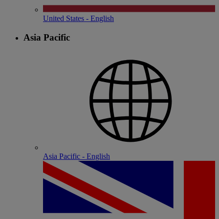
United States - English
Asia Pacific
Asia Pacific - English