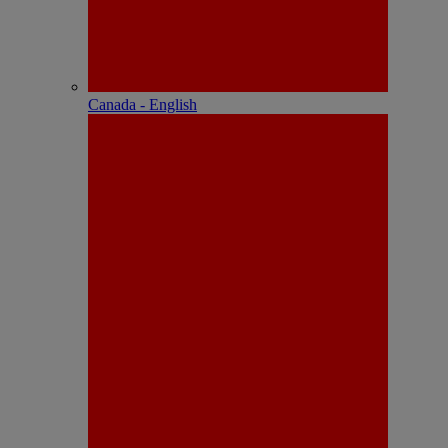
Canada - English