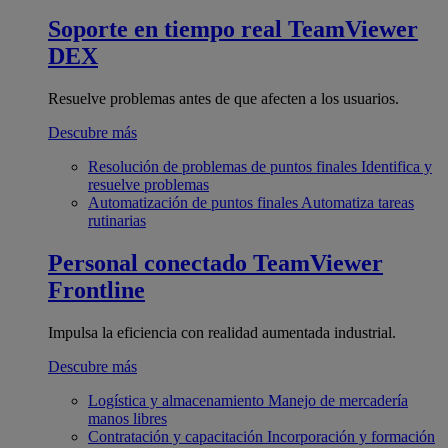
Soporte en tiempo real
TeamViewer
DEX
Resuelve problemas antes de que afecten a los usuarios.
Descubre más
Resolución de problemas de puntos finales
Identifica y
resuelve problemas
Automatización de puntos finales
Automatiza tareas
rutinarias
Personal conectado
TeamViewer
Frontline
Impulsa la eficiencia con realidad aumentada industrial.
Descubre más
Logística y almacenamiento
Manejo de mercadería
manos libres
Contratación y capacitación
Incorporación y formación