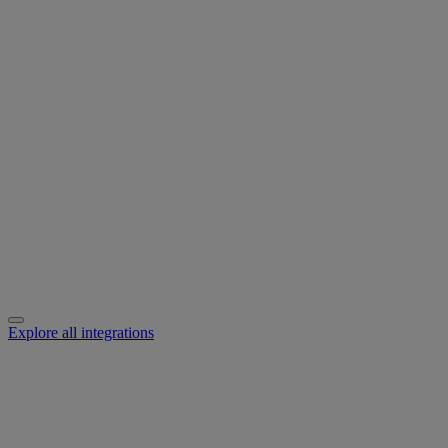
Explore all integrations