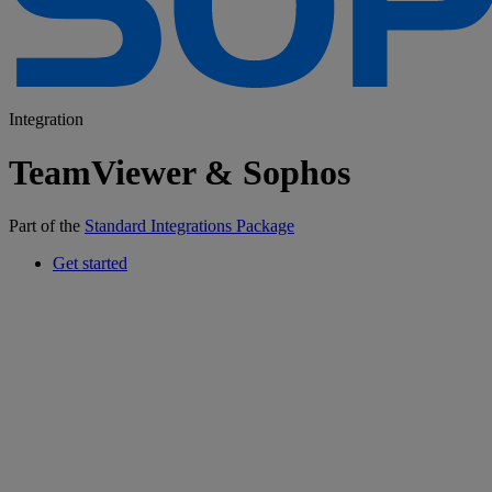
Integration
TeamViewer & Sophos
Part of the
Standard Integrations Package
Get started