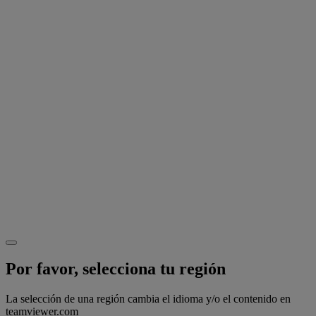
Por favor, selecciona tu región
La selección de una región cambia el idioma y/o el contenido en
teamviewer.com