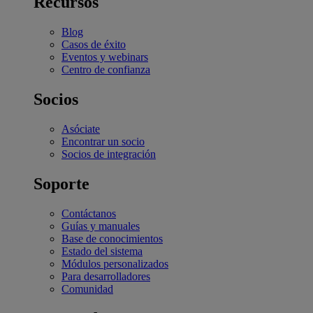
Recursos
Blog
Casos de éxito
Eventos y webinars
Centro de confianza
Socios
Asóciate
Encontrar un socio
Socios de integración
Soporte
Contáctanos
Guías y manuales
Base de conocimientos
Estado del sistema
Módulos personalizados
Para desarrolladores
Comunidad