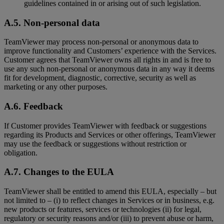
guidelines contained in or arising out of such legislation.
A.5. Non-personal data
TeamViewer may process non-personal or anonymous data to
improve functionality and Customers’ experience with the Services.
Customer agrees that TeamViewer owns all rights in and is free to
use any such non-personal or anonymous data in any way it deems
fit for development, diagnostic, corrective, security as well as
marketing or any other purposes.
A.6. Feedback
If Customer provides TeamViewer with feedback or suggestions
regarding its Products and Services or other offerings, TeamViewer
may use the feedback or suggestions without restriction or
obligation.
A.7. Changes to the EULA
TeamViewer shall be entitled to amend this EULA, especially – but
not limited to – (i) to reflect changes in Services or in business, e.g.
new products or features, services or technologies (ii) for legal,
regulatory or security reasons and/or (iii) to prevent abuse or harm,