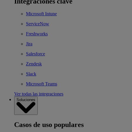
Integraciones clave
Microsoft Intune
ServiceNow
Freshworks
Jira
Salesforce
Zendesk
Slack
Microsoft Teams
Ver todas las integraciones
Soluciones
Casos de uso populares