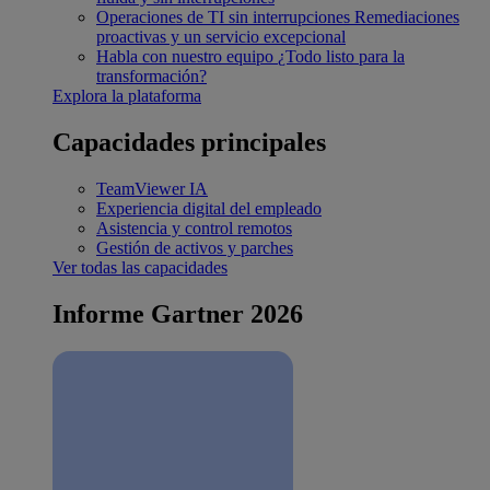
Operaciones de TI sin interrupciones
Remediaciones
proactivas y un servicio excepcional
Habla con nuestro equipo
¿Todo listo para la
transformación?
Explora la plataforma
Capacidades principales
TeamViewer IA
Experiencia digital del empleado
Asistencia y control remotos
Gestión de activos y parches
Ver todas las capacidades
Informe Gartner 2026