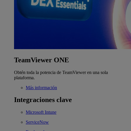
TeamViewer ONE
Obtén toda la potencia de TeamViewer en una sola
plataforma.
Más información
Integraciones clave
Microsoft Intune
ServiceNow