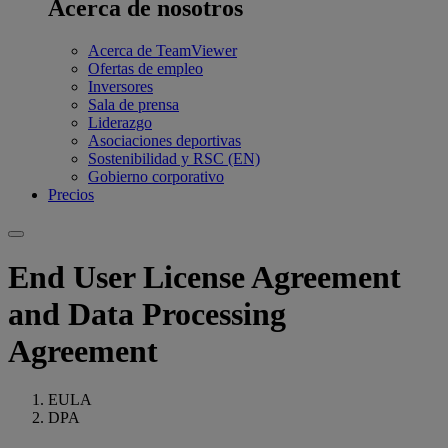
Acerca de nosotros
Acerca de TeamViewer
Ofertas de empleo
Inversores
Sala de prensa
Liderazgo
Asociaciones deportivas
Sostenibilidad y RSC (EN)
Gobierno corporativo
Precios
End User License Agreement
and Data Processing
Agreement
EULA
DPA