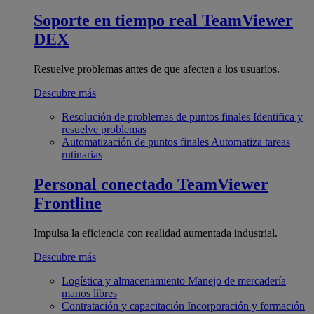
Soporte en tiempo real
TeamViewer
DEX
Resuelve problemas antes de que afecten a los usuarios.
Descubre más
Resolución de problemas de puntos finales
Identifica y
resuelve problemas
Automatización de puntos finales
Automatiza tareas
rutinarias
Personal conectado
TeamViewer
Frontline
Impulsa la eficiencia con realidad aumentada industrial.
Descubre más
Logística y almacenamiento
Manejo de mercadería
manos libres
Contratación y capacitación
Incorporación y formación