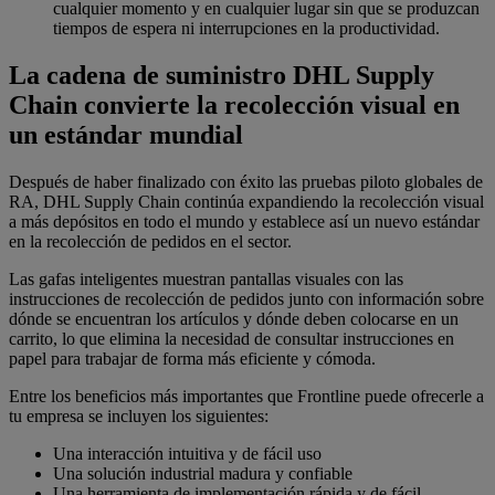
cualquier momento y en cualquier lugar sin que se produzcan
tiempos de espera ni interrupciones en la productividad.
La cadena de suministro DHL Supply
Chain convierte la recolección visual en
un estándar mundial
Después de haber finalizado con éxito las pruebas piloto globales de
RA, DHL Supply Chain continúa expandiendo la recolección visual
a más depósitos en todo el mundo y establece así un nuevo estándar
en la recolección de pedidos en el sector.
Las gafas inteligentes muestran pantallas visuales con las
instrucciones de recolección de pedidos junto con información sobre
dónde se encuentran los artículos y dónde deben colocarse en un
carrito, lo que elimina la necesidad de consultar instrucciones en
papel para trabajar de forma más eficiente y cómoda.
Entre los beneficios más importantes que Frontline puede ofrecerle a
tu empresa se incluyen los siguientes:
Una interacción intuitiva y de fácil uso
Una solución industrial madura y confiable
Una herramienta de implementación rápida y de fácil