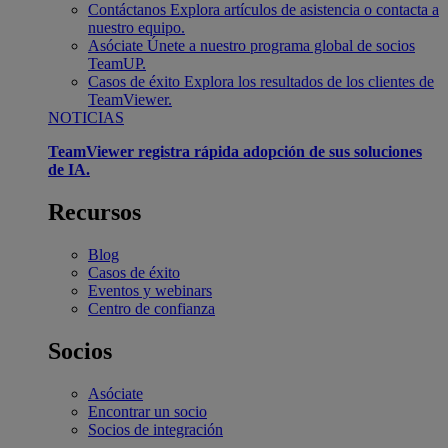
Contáctanos
Explora artículos de asistencia o contacta a
nuestro equipo.
Asóciate
Únete a nuestro programa global de socios
TeamUP.
Casos de éxito
Explora los resultados de los clientes de
TeamViewer.
NOTICIAS
TeamViewer registra rápida adopción de sus soluciones
de IA.
Recursos
Blog
Casos de éxito
Eventos y webinars
Centro de confianza
Socios
Asóciate
Encontrar un socio
Socios de integración