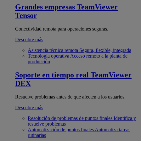
Grandes empresas
TeamViewer
Tensor
Conectividad remota para operaciones seguras.
Descubre más
Asistencia técnica remota
Segura, flexible, integrada
Tecnología operativa
Acceso remoto a la planta de
producción
Soporte en tiempo real
TeamViewer
DEX
Resuelve problemas antes de que afecten a los usuarios.
Descubre más
Resolución de problemas de puntos finales
Identifica y
resuelve problemas
Automatización de puntos finales
Automatiza tareas
rutinarias