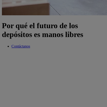
Por qué el futuro de los
depósitos es manos libres
Contáctanos