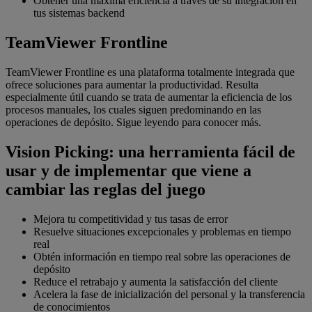
Obtener una máxima eficiencia a través de su integración en
tus sistemas backend
TeamViewer Frontline
TeamViewer Frontline es una plataforma totalmente integrada que
ofrece soluciones para aumentar la productividad. Resulta
especialmente útil cuando se trata de aumentar la eficiencia de los
procesos manuales, los cuales siguen predominando en las
operaciones de depósito. Sigue leyendo para conocer más.
Vision Picking: una herramienta fácil de
usar y de implementar que viene a
cambiar las reglas del juego
Mejora tu competitividad y tus tasas de error
Resuelve situaciones excepcionales y problemas en tiempo
real
Obtén información en tiempo real sobre las operaciones de
depósito
Reduce el retrabajo y aumenta la satisfacción del cliente
Acelera la fase de inicialización del personal y la transferencia
de conocimientos