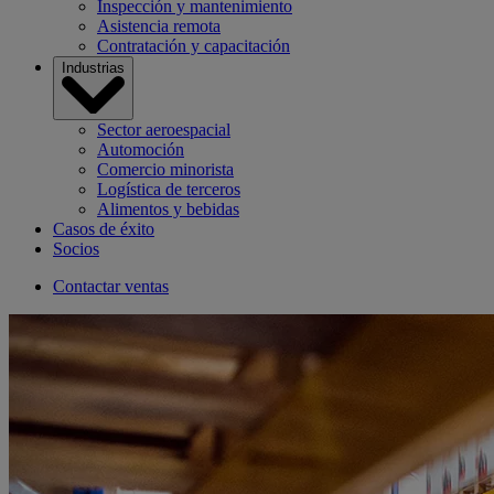
Inspección y mantenimiento
Asistencia remota
Contratación y capacitación
Industrias
Sector aeroespacial
Automoción
Comercio minorista
Logística de terceros
Alimentos y bebidas
Casos de éxito
Socios
Contactar ventas