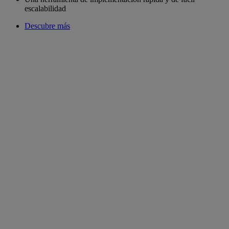
escalabilidad
Descubre más