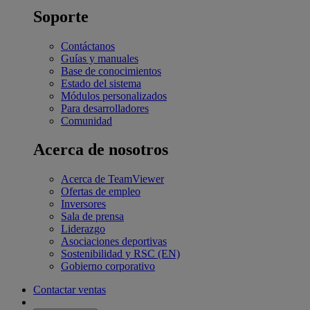
Soporte
Contáctanos
Guías y manuales
Base de conocimientos
Estado del sistema
Módulos personalizados
Para desarrolladores
Comunidad
Acerca de nosotros
Acerca de TeamViewer
Ofertas de empleo
Inversores
Sala de prensa
Liderazgo
Asociaciones deportivas
Sostenibilidad y RSC (EN)
Gobierno corporativo
Contactar ventas