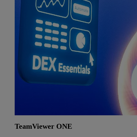
TeamViewer ONE