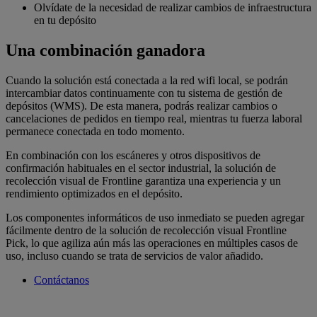
Olvídate de la necesidad de realizar cambios de infraestructura
en tu depósito
Una combinación ganadora
Cuando la solución está conectada a la red wifi local, se podrán
intercambiar datos continuamente con tu sistema de gestión de
depósitos (WMS). De esta manera, podrás realizar cambios o
cancelaciones de pedidos en tiempo real, mientras tu fuerza laboral
permanece conectada en todo momento.
En combinación con los escáneres y otros dispositivos de
confirmación habituales en el sector industrial, la solución de
recolección visual de Frontline garantiza una experiencia y un
rendimiento optimizados en el depósito.
Los componentes informáticos de uso inmediato se pueden agregar
fácilmente dentro de la solución de recolección visual Frontline
Pick, lo que agiliza aún más las operaciones en múltiples casos de
uso, incluso cuando se trata de servicios de valor añadido.
Contáctanos