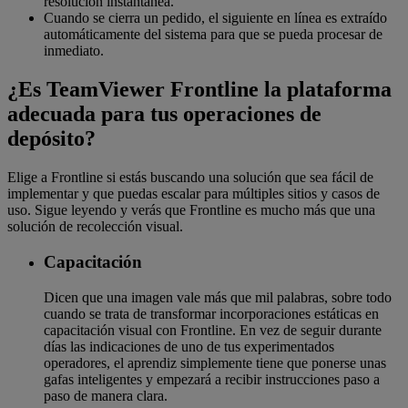
resolución instantánea.
Cuando se cierra un pedido, el siguiente en línea es extraído
automáticamente del sistema para que se pueda procesar de
inmediato.
¿Es TeamViewer Frontline la plataforma
adecuada para tus operaciones de
depósito?
Elige a Frontline si estás buscando una solución que sea fácil de
implementar y que puedas escalar para múltiples sitios y casos de
uso. Sigue leyendo y verás que Frontline es mucho más que una
solución de recolección visual.
Capacitación
Dicen que una imagen vale más que mil palabras, sobre todo
cuando se trata de transformar incorporaciones estáticas en
capacitación visual con Frontline. En vez de seguir durante
días las indicaciones de uno de tus experimentados
operadores, el aprendiz simplemente tiene que ponerse unas
gafas inteligentes y empezará a recibir instrucciones paso a
paso de manera clara.