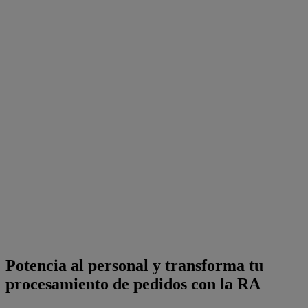
Potencia al personal y transforma tu
procesamiento de pedidos con la RA