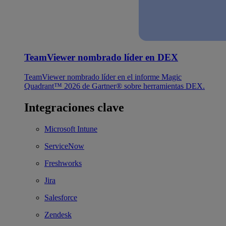
TeamViewer nombrado líder en DEX
TeamViewer nombrado líder en el informe Magic
Quadrant™ 2026 de Gartner® sobre herramientas DEX.
Integraciones clave
Microsoft Intune
ServiceNow
Freshworks
Jira
Salesforce
Zendesk