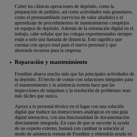
Cubre las clásicas operaciones de depósito, como la
preparación de pedidos, así como actividades más granulares,
como el preensamblado (servicios de valor añadido) o el
aprendizaje de procedimientos de mantenimiento complejos
en equipos de depósito. Además de la orientación digital en el
trabajo, cabe señalar que los colegas experimentados siempre
están a solo una llamada de distancia. Esto significa que
cuentas con apoyo total para el nuevo personal y que
ahorrarás recursos para la empresa.
Reparación y mantenimiento
Frontline abarca mucho más que las principales actividades de
tu depósito. El hecho de contar con soluciones integrales para
el mantenimiento y la asistencia remota hace que las
inspecciones de máquinas y la resolución de problemas sean
más fáciles que nunca.
Apoya a tu personal técnico en el lugar con una solución
digital que traduce las instrucciones analógicas en una guía
digital interactiva, con una funcionalidad de documentación
directamente integrada. En caso de que se necesite la ayuda
de un experto externo, bastará con cambiar la solución al
modo de asistencia remota de Frontline y obtendrás ayuda en