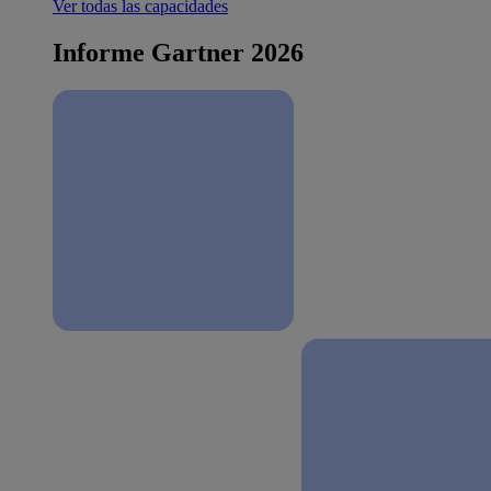
Ver todas las capacidades
Informe Gartner 2026