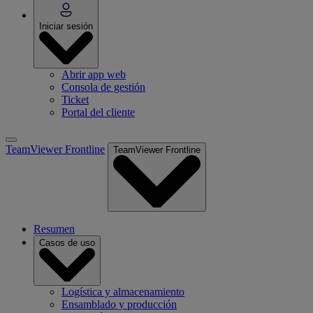
Iniciar sesión
Abrir app web
Consola de gestión
Ticket
Portal del cliente
TeamViewer Frontline
TeamViewer Frontline
Resumen
Casos de uso
Logística y almacenamiento
Ensamblado y producción