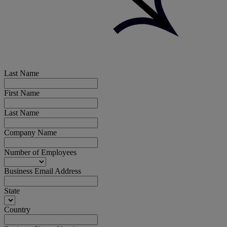
Last Name
First Name
Last Name
Company Name
Number of Employees
Business Email Address
State
Country