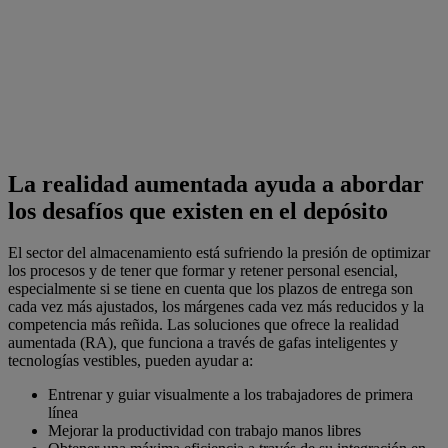
La realidad aumentada ayuda a abordar
los desafíos que existen en el depósito
El sector del almacenamiento está sufriendo la presión de optimizar
los procesos y de tener que formar y retener personal esencial,
especialmente si se tiene en cuenta que los plazos de entrega son
cada vez más ajustados, los márgenes cada vez más reducidos y la
competencia más reñida. Las soluciones que ofrece la realidad
aumentada (RA), que funciona a través de gafas inteligentes y
tecnologías vestibles, pueden ayudar a:
Entrenar y guiar visualmente a los trabajadores de primera
línea
Mejorar la productividad con trabajo manos libres