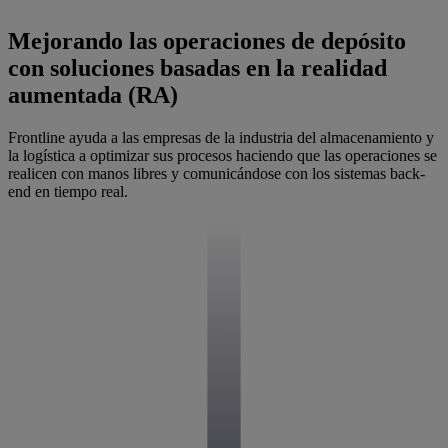
Mejorando las operaciones de depósito
con soluciones basadas en la realidad
aumentada (RA)
Frontline ayuda a las empresas de la industria del almacenamiento y
la logística a optimizar sus procesos haciendo que las operaciones se
realicen con manos libres y comunicándose con los sistemas back-
end en tiempo real.