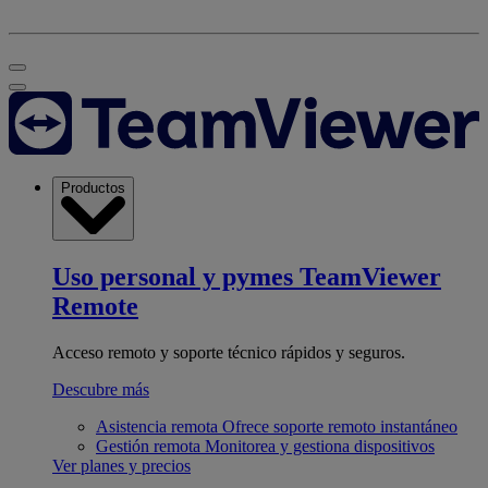
Productos
Uso personal y pymes
TeamViewer
Remote
Acceso remoto y soporte técnico rápidos y seguros.
Descubre más
Asistencia remota
Ofrece soporte remoto instantáneo
Gestión remota
Monitorea y gestiona dispositivos
Ver planes y precios