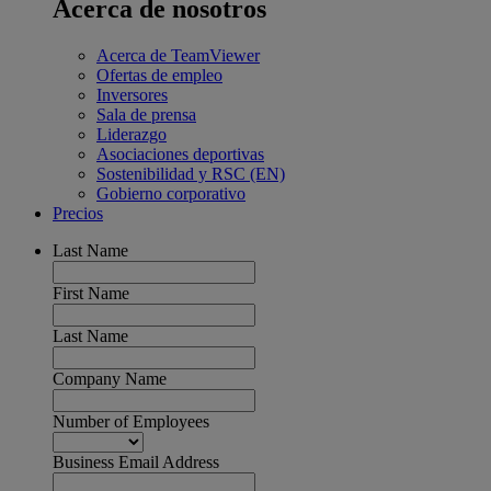
Acerca de nosotros
Acerca de TeamViewer
Ofertas de empleo
Inversores
Sala de prensa
Liderazgo
Asociaciones deportivas
Sostenibilidad y RSC (EN)
Gobierno corporativo
Precios
Last Name
First Name
Last Name
Company Name
Number of Employees
Business Email Address