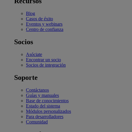
Recursos
Blog
Casos de éxito
Eventos y webinars
Centro de confianza
Socios
Asóciate
Encontrar un socio
Socios de integración
Soporte
Contáctanos
Guías y manuales
Base de conocimientos
Estado del sistema
Módulos personalizados
Para desarrolladores
Comunidad