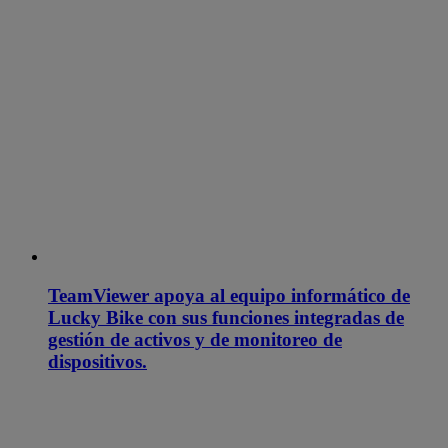
TeamViewer apoya al equipo informático de
Lucky Bike con sus funciones integradas de
gestión de activos y de monitoreo de
dispositivos.