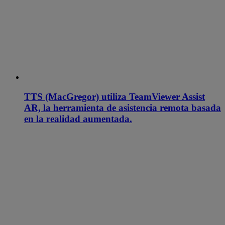
TTS (MacGregor) utiliza TeamViewer Assist
AR, la herramienta de asistencia remota basada
en la realidad aumentada.