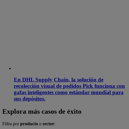
En DHL Supply Chain, la solución de
recolección visual de pedidos Pick funciona con
gafas inteligentes como estándar mundial para
sus depósitos.
Explora más casos de éxito
Filtra por
producto
o
sector
: