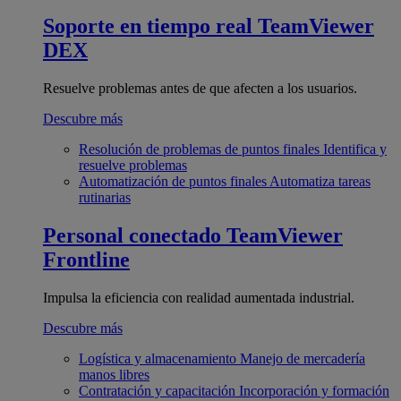
Soporte en tiempo real
TeamViewer
DEX
Resuelve problemas antes de que afecten a los usuarios.
Descubre más
Resolución de problemas de puntos finales
Identifica y
resuelve problemas
Automatización de puntos finales
Automatiza tareas
rutinarias
Personal conectado
TeamViewer
Frontline
Impulsa la eficiencia con realidad aumentada industrial.
Descubre más
Logística y almacenamiento
Manejo de mercadería
manos libres
Contratación y capacitación
Incorporación y formación