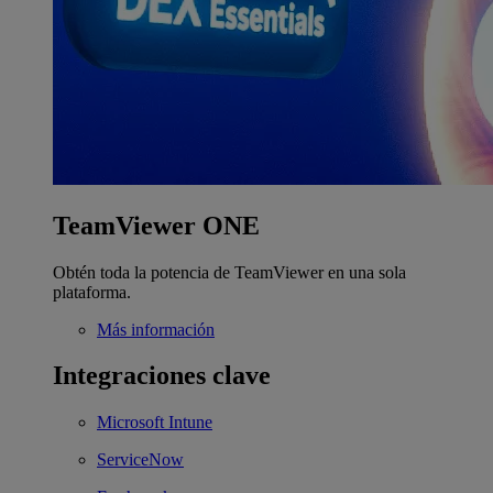
TeamViewer ONE
Obtén toda la potencia de TeamViewer en una sola
plataforma.
Más información
Integraciones clave
Microsoft Intune
ServiceNow