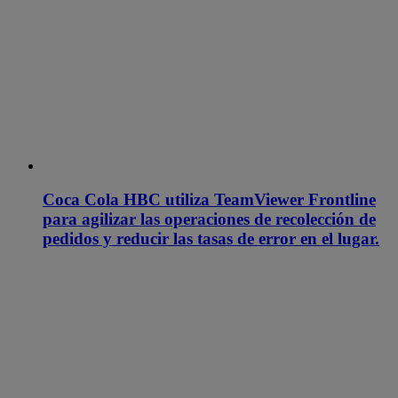
Coca Cola HBC utiliza TeamViewer Frontline
para agilizar las operaciones de recolección de
pedidos y reducir las tasas de error en el lugar.