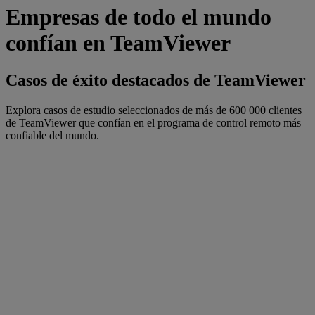
Empresas de todo el mundo
confían en TeamViewer
Casos de éxito destacados de TeamViewer
Explora casos de estudio seleccionados de más de 600 000 clientes
de TeamViewer que confían en el programa de control remoto más
confiable del mundo.