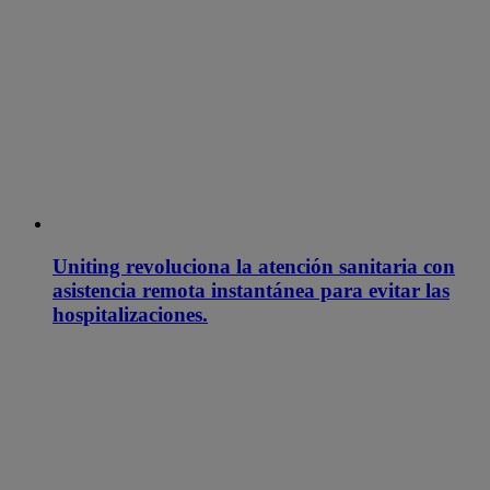
Uniting revoluciona la atención sanitaria con
asistencia remota instantánea para evitar las
hospitalizaciones.