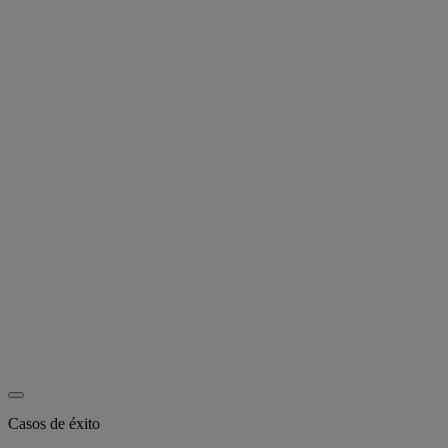
Casos de éxito