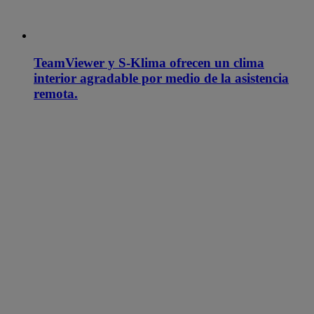
TeamViewer y S-Klima ofrecen un clima
interior agradable por medio de la asistencia
remota.