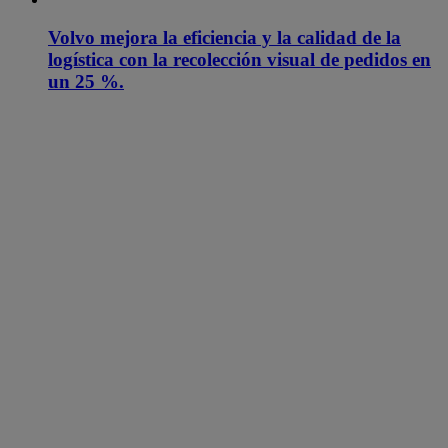
Volvo mejora la eficiencia y la calidad de la
logística con la recolección visual de pedidos en
un 25 %.