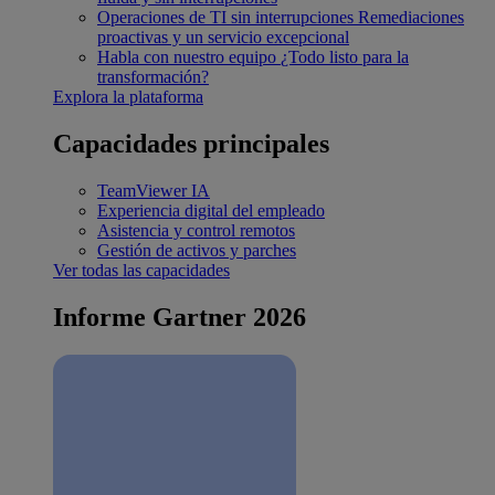
Operaciones de TI sin interrupciones
Remediaciones
proactivas y un servicio excepcional
Habla con nuestro equipo
¿Todo listo para la
transformación?
Explora la plataforma
Capacidades principales
TeamViewer IA
Experiencia digital del empleado
Asistencia y control remotos
Gestión de activos y parches
Ver todas las capacidades
Informe Gartner 2026