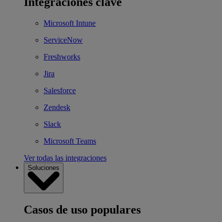
Integraciones clave
Microsoft Intune
ServiceNow
Freshworks
Jira
Salesforce
Zendesk
Slack
Microsoft Teams
Ver todas las integraciones
Soluciones
Casos de uso populares