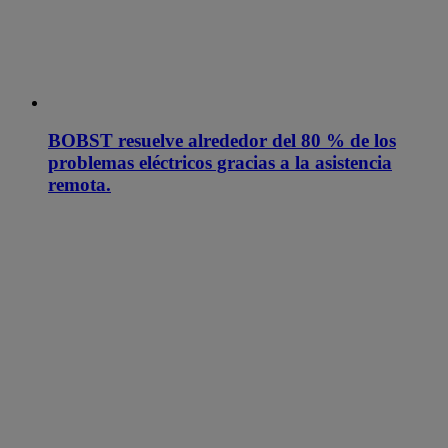
BOBST resuelve alrededor del 80 % de los
problemas eléctricos gracias a la asistencia
remota.