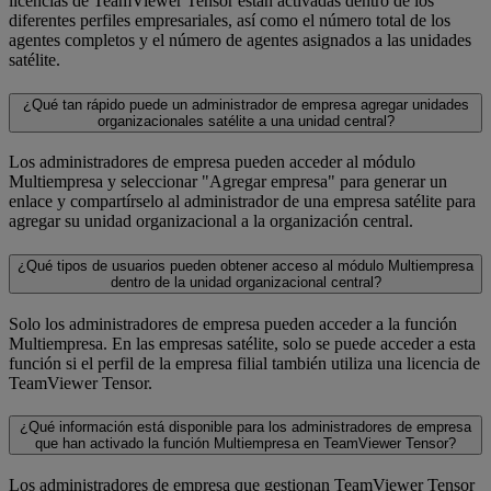
licencias de TeamViewer Tensor están activadas dentro de los
diferentes perfiles empresariales, así como el número total de los
agentes completos y el número de agentes asignados a las unidades
satélite.
¿Qué tan rápido puede un administrador de empresa agregar unidades
organizacionales satélite a una unidad central?
Los administradores de empresa pueden acceder al módulo
Multiempresa y seleccionar "Agregar empresa" para generar un
enlace y compartírselo al administrador de una empresa satélite para
agregar su unidad organizacional a la organización central.
¿Qué tipos de usuarios pueden obtener acceso al módulo Multiempresa
dentro de la unidad organizacional central?
Solo los administradores de empresa pueden acceder a la función
Multiempresa. En las empresas satélite, solo se puede acceder a esta
función si el perfil de la empresa filial también utiliza una licencia de
TeamViewer Tensor.
¿Qué información está disponible para los administradores de empresa
que han activado la función Multiempresa en TeamViewer Tensor?
Los administradores de empresa que gestionan TeamViewer Tensor