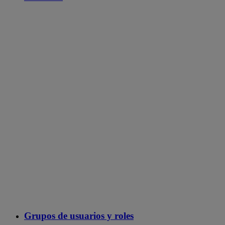
Grupos de usuarios y roles