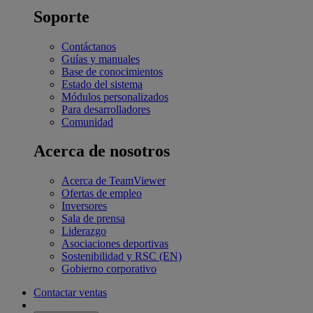
Soporte
Contáctanos
Guías y manuales
Base de conocimientos
Estado del sistema
Módulos personalizados
Para desarrolladores
Comunidad
Acerca de nosotros
Acerca de TeamViewer
Ofertas de empleo
Inversores
Sala de prensa
Liderazgo
Asociaciones deportivas
Sostenibilidad y RSC (EN)
Gobierno corporativo
Contactar ventas