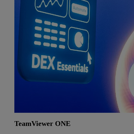
TeamViewer ONE