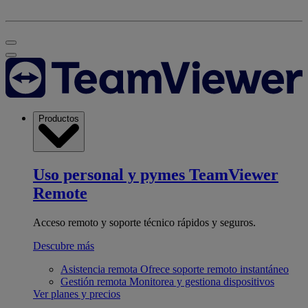
Productos
Uso personal y pymes
TeamViewer
Remote
Acceso remoto y soporte técnico rápidos y seguros.
Descubre más
Asistencia remota
Ofrece soporte remoto instantáneo
Gestión remota
Monitorea y gestiona dispositivos
Ver planes y precios