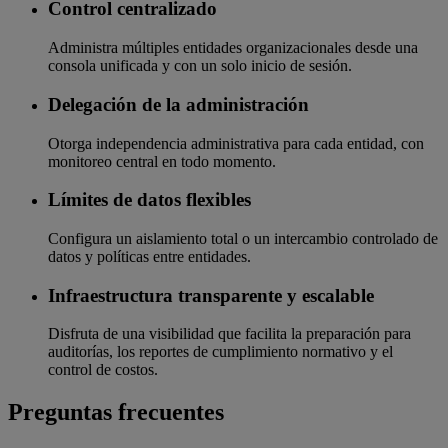
Control centralizado
Administra múltiples entidades organizacionales desde una
consola unificada y con un solo inicio de sesión.
Delegación de la administración
Otorga independencia administrativa para cada entidad, con
monitoreo central en todo momento.
Límites de datos flexibles
Configura un aislamiento total o un intercambio controlado de
datos y políticas entre entidades.
Infraestructura transparente y escalable
Disfruta de una visibilidad que facilita la preparación para
auditorías, los reportes de cumplimiento normativo y el
control de costos.
Preguntas frecuentes