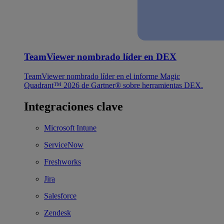
TeamViewer nombrado líder en DEX
TeamViewer nombrado líder en el informe Magic
Quadrant™ 2026 de Gartner® sobre herramientas DEX.
Integraciones clave
Microsoft Intune
ServiceNow
Freshworks
Jira
Salesforce
Zendesk