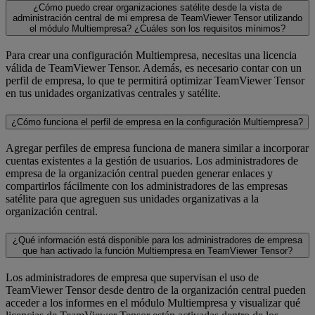
¿Cómo puedo crear organizaciones satélite desde la vista de
administración central de mi empresa de TeamViewer Tensor utilizando
el módulo Multiempresa? ¿Cuáles son los requisitos mínimos?
Para crear una configuración Multiempresa, necesitas una licencia
válida de TeamViewer Tensor. Además, es necesario contar con un
perfil de empresa, lo que te permitirá optimizar TeamViewer Tensor
en tus unidades organizativas centrales y satélite.
¿Cómo funciona el perfil de empresa en la configuración Multiempresa?
Agregar perfiles de empresa funciona de manera similar a incorporar
cuentas existentes a la gestión de usuarios. Los administradores de
empresa de la organización central pueden generar enlaces y
compartirlos fácilmente con los administradores de las empresas
satélite para que agreguen sus unidades organizativas a la
organización central.
¿Qué información está disponible para los administradores de empresa
que han activado la función Multiempresa en TeamViewer Tensor?
Los administradores de empresa que supervisan el uso de
TeamViewer Tensor desde dentro de la organización central pueden
acceder a los informes en el módulo Multiempresa y visualizar qué