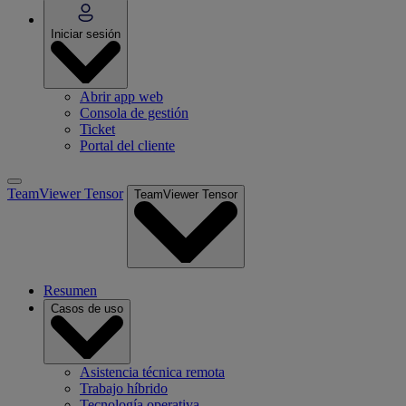
Iniciar sesión
Abrir app web
Consola de gestión
Ticket
Portal del cliente
TeamViewer Tensor
TeamViewer Tensor
Resumen
Casos de uso
Asistencia técnica remota
Trabajo híbrido
Tecnología operativa