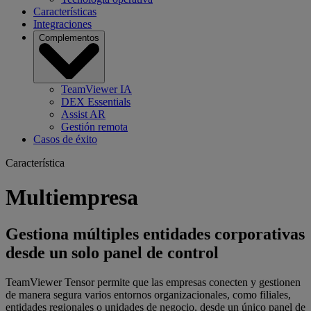
Características
Integraciones
Complementos
TeamViewer IA
DEX Essentials
Assist AR
Gestión remota
Casos de éxito
Característica
Multiempresa
Gestiona múltiples entidades corporativas
desde un solo panel de control
TeamViewer Tensor permite que las empresas conecten y gestionen
de manera segura varios entornos organizacionales, como filiales,
entidades regionales o unidades de negocio, desde un único panel de