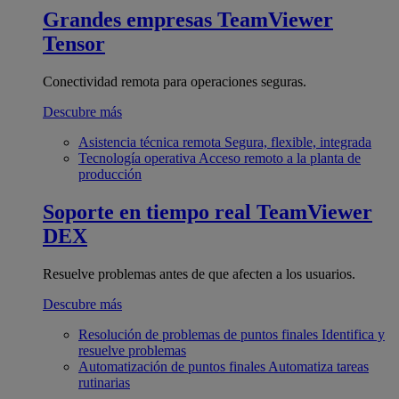
Grandes empresas
TeamViewer
Tensor
Conectividad remota para operaciones seguras.
Descubre más
Asistencia técnica remota
Segura, flexible, integrada
Tecnología operativa
Acceso remoto a la planta de
producción
Soporte en tiempo real
TeamViewer
DEX
Resuelve problemas antes de que afecten a los usuarios.
Descubre más
Resolución de problemas de puntos finales
Identifica y
resuelve problemas
Automatización de puntos finales
Automatiza tareas
rutinarias