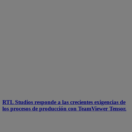
RTL Studios responde a las crecientes exigencias de
los procesos de producción con TeamViewer Tensor.