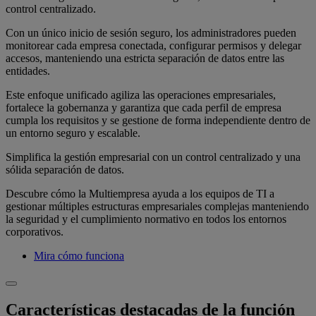
control centralizado.
Con un único inicio de sesión seguro, los administradores pueden
monitorear cada empresa conectada, configurar permisos y delegar
accesos, manteniendo una estricta separación de datos entre las
entidades.
Este enfoque unificado agiliza las operaciones empresariales,
fortalece la gobernanza y garantiza que cada perfil de empresa
cumpla los requisitos y se gestione de forma independiente dentro de
un entorno seguro y escalable.
Simplifica la gestión empresarial con un control centralizado y una
sólida separación de datos.
Descubre cómo la Multiempresa ayuda a los equipos de TI a
gestionar múltiples estructuras empresariales complejas manteniendo
la seguridad y el cumplimiento normativo en todos los entornos
corporativos.
Mira cómo funciona
Características destacadas de la función