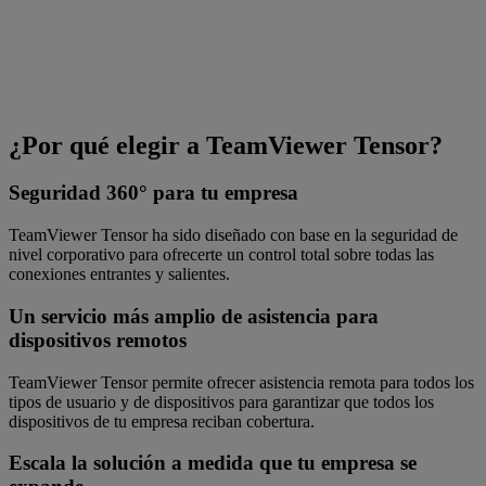
¿Por qué elegir a TeamViewer Tensor?
Seguridad 360° para tu empresa
TeamViewer Tensor ha sido diseñado con base en la seguridad de
nivel corporativo para ofrecerte un control total sobre todas las
conexiones entrantes y salientes.
Un servicio más amplio de asistencia para
dispositivos remotos
TeamViewer Tensor permite ofrecer asistencia remota para todos los
tipos de usuario y de dispositivos para garantizar que todos los
dispositivos de tu empresa reciban cobertura.
Escala la solución a medida que tu empresa se