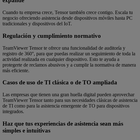
expande
Cuando tu empresa crece, Tensor también crece contigo. Escala tu
negocio ofreciendo asistencia desde dispositivos móviles hasta PC
tradicionales y dispositivos del IoT.
Regulación y cumplimiento normativo
TeamViewer Tensor te ofrece una funcionalidad de auditoría y
registro de 360°, para que puedas realizar un seguimiento de toda la
actividad realizada en cualquier dispositivo. Esto te ayuda a
protegerte de reclamos abusivos y a cumplir la normativa de manera
más eficiente.
Casos de uso de TI clásica o de TO ampliada
Las empresas que tienen una gran huella digital pueden aprovechar
TeamViewer Tensor tanto para sus necesidades clásicas de asistencia
de TI como para la asistencia emergente de TO para dispositivos
integrados.
Haz que tus experiencias de asistencia sean más
simples e intuitivas