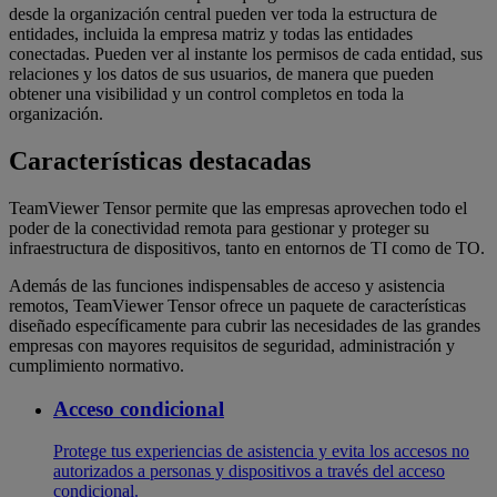
desde la organización central pueden ver toda la estructura de
entidades, incluida la empresa matriz y todas las entidades
conectadas. Pueden ver al instante los permisos de cada entidad, sus
relaciones y los datos de sus usuarios, de manera que pueden
obtener una visibilidad y un control completos en toda la
organización.
Características destacadas
TeamViewer Tensor permite que las empresas aprovechen todo el
poder de la conectividad remota para gestionar y proteger su
infraestructura de dispositivos, tanto en entornos de TI como de TO.
Además de las funciones indispensables de acceso y asistencia
remotos, TeamViewer Tensor ofrece un paquete de características
diseñado específicamente para cubrir las necesidades de las grandes
empresas con mayores requisitos de seguridad, administración y
cumplimiento normativo.
Acceso condicional
Protege tus experiencias de asistencia y evita los accesos no
autorizados a personas y dispositivos a través del acceso
condicional.