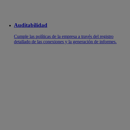
Auditabilidad
Cumple las políticas de la empresa a través del registro
detallado de las conexiones y la generación de informes.