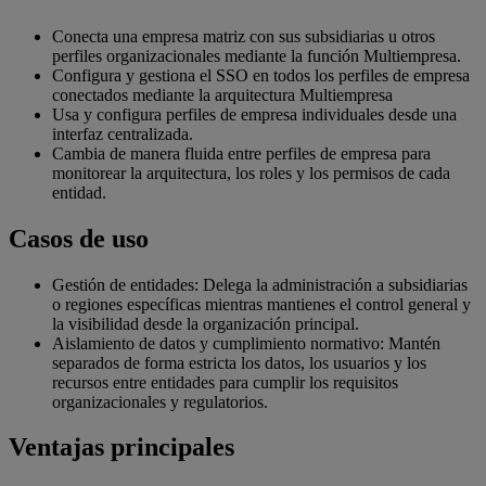
Conecta una empresa matriz con sus subsidiarias u otros
perfiles organizacionales mediante la función Multiempresa.
Configura y gestiona el SSO en todos los perfiles de empresa
conectados mediante la arquitectura Multiempresa
Usa y configura perfiles de empresa individuales desde una
interfaz centralizada.
Cambia de manera fluida entre perfiles de empresa para
monitorear la arquitectura, los roles y los permisos de cada
entidad.
Casos de uso
Gestión de entidades: Delega la administración a subsidiarias
o regiones específicas mientras mantienes el control general y
la visibilidad desde la organización principal.
Aislamiento de datos y cumplimiento normativo: Mantén
separados de forma estricta los datos, los usuarios y los
recursos entre entidades para cumplir los requisitos
organizacionales y regulatorios.
Ventajas principales