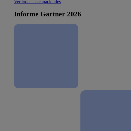
Ver todas las capacidades
Informe Gartner 2026