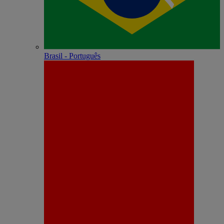
Brasil - Português