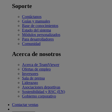
Soporte
Contáctanos
Guías y manuales
Base de conocimientos
Estado del sistema
Módulos personalizados
Para desarrolladores
Comunidad
Acerca de nosotros
Acerca de TeamViewer
Ofertas de empleo
Inversores
Sala de prensa
Liderazgo
Asociaciones deportivas
Sostenibilidad y RSC (EN)
Gobierno corporativo
Contactar ventas