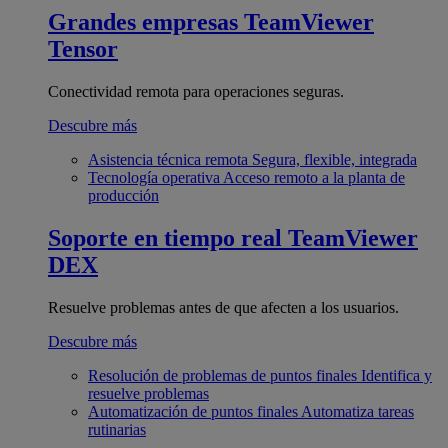
Grandes empresas
TeamViewer
Tensor
Conectividad remota para operaciones seguras.
Descubre más
Asistencia técnica remota
Segura, flexible, integrada
Tecnología operativa
Acceso remoto a la planta de
producción
Soporte en tiempo real
TeamViewer
DEX
Resuelve problemas antes de que afecten a los usuarios.
Descubre más
Resolución de problemas de puntos finales
Identifica y
resuelve problemas
Automatización de puntos finales
Automatiza tareas
rutinarias