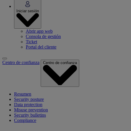
Iniciar sesión
Abrir app web
Consola de gestión
Ticket
Portal del cliente
Centro de confianza
Centro de confianza
Resumen
Security posture
Data protection
Misuse prevention
Security bulletins
Compliance