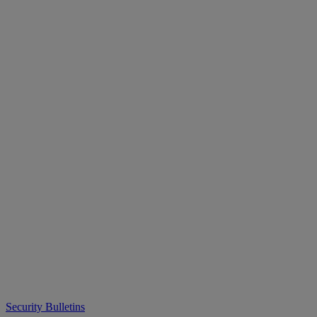
Security Bulletins