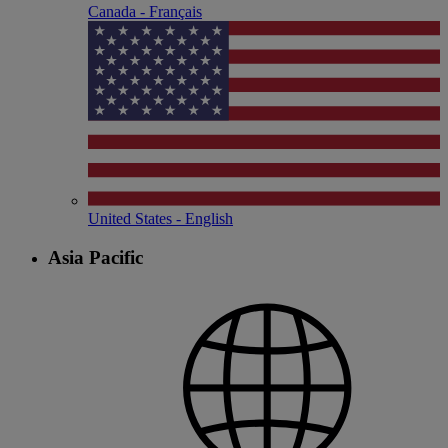
Canada - Français
United States - English
Asia Pacific