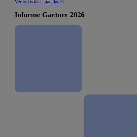
Ver todas las capacidades
Informe Gartner 2026