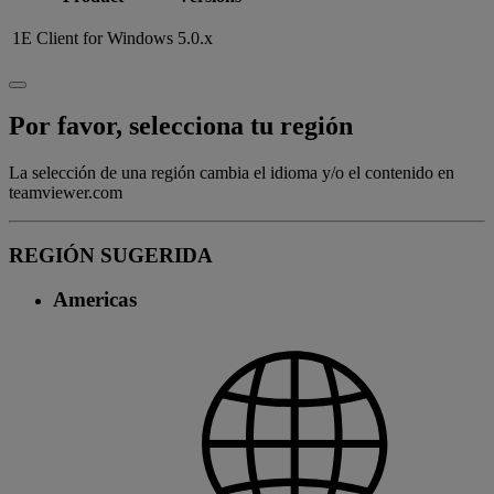
1E Client for Windows
5.0.x
Por favor, selecciona tu región
La selección de una región cambia el idioma y/o el contenido en
teamviewer.com
REGIÓN SUGERIDA
Americas