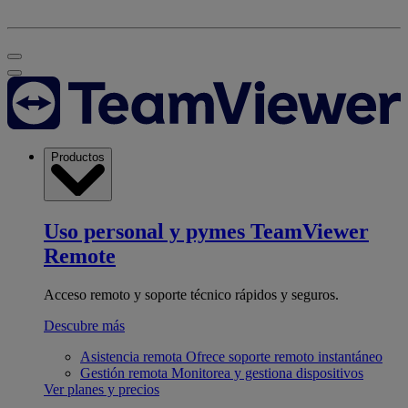
Productos
Uso personal y pymes
TeamViewer
Remote
Acceso remoto y soporte técnico rápidos y seguros.
Descubre más
Asistencia remota
Ofrece soporte remoto instantáneo
Gestión remota
Monitorea y gestiona dispositivos
Ver planes y precios