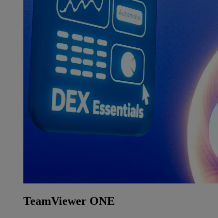
TeamViewer ONE