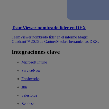
TeamViewer nombrado líder en DEX
TeamViewer nombrado líder en el informe Magic
Quadrant™ 2026 de Gartner® sobre herramientas DEX.
Integraciones clave
Microsoft Intune
ServiceNow
Freshworks
Jira
Salesforce
Zendesk