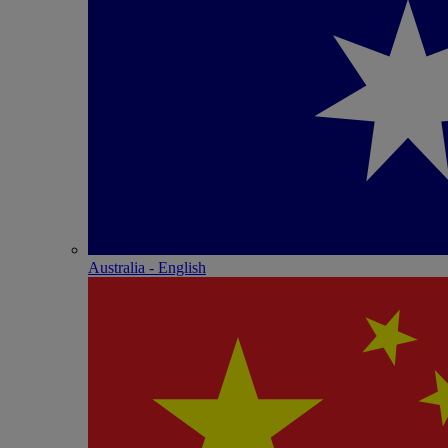
Australia - English