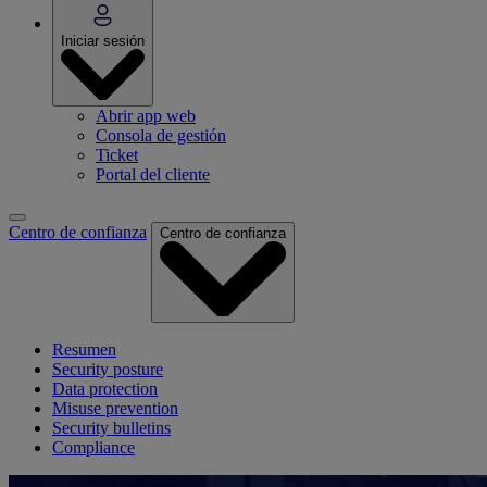
Iniciar sesión
Abrir app web
Consola de gestión
Ticket
Portal del cliente
Centro de confianza
Centro de confianza
Resumen
Security posture
Data protection
Misuse prevention
Security bulletins
Compliance