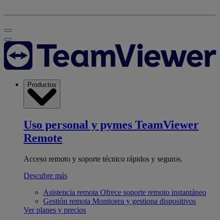
Productos
Uso personal y pymes
TeamViewer
Remote
Acceso remoto y soporte técnico rápidos y seguros.
Descubre más
Asistencia remota
Ofrece soporte remoto instantáneo
Gestión remota
Monitorea y gestiona dispositivos
Ver planes y precios