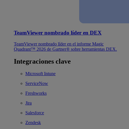
TeamViewer nombrado líder en DEX
TeamViewer nombrado líder en el informe Magic
Quadrant™ 2026 de Gartner® sobre herramientas DEX.
Integraciones clave
Microsoft Intune
ServiceNow
Freshworks
Jira
Salesforce
Zendesk