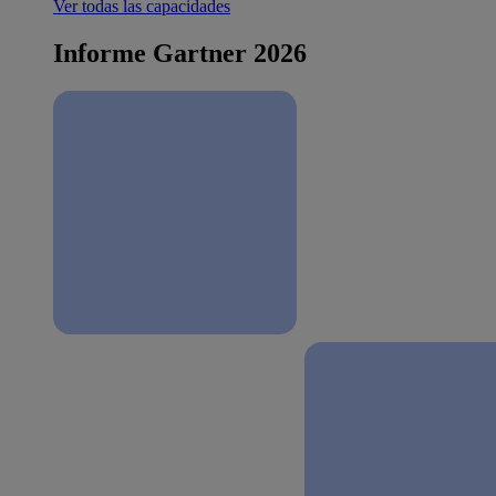
Ver todas las capacidades
Informe Gartner 2026