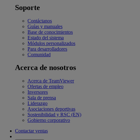
Soporte
Contáctanos
Guías y manuales
Base de conocimientos
Estado del sistema
Módulos personalizados
Para desarrolladores
Comunidad
Acerca de nosotros
Acerca de TeamViewer
Ofertas de empleo
Inversores
Sala de prensa
Liderazgo
Asociaciones deportivas
Sostenibilidad y RSC (EN)
Gobierno corporativo
Contactar ventas