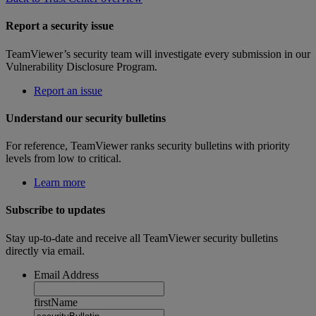
Report a security issue
TeamViewer’s security team will investigate every submission in our
Vulnerability Disclosure Program.
Report an issue
Understand our security bulletins
For reference, TeamViewer ranks security bulletins with priority
levels from low to critical.
Learn more
Subscribe to updates
Stay up-to-date and receive all TeamViewer security bulletins
directly via email.
Email Address
firstName