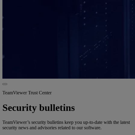
TeamViewer Trust Center
Security bulletins
TeamViewer’s security bulletins keep you up-to-date with the latest
security news and advisories related to our software.