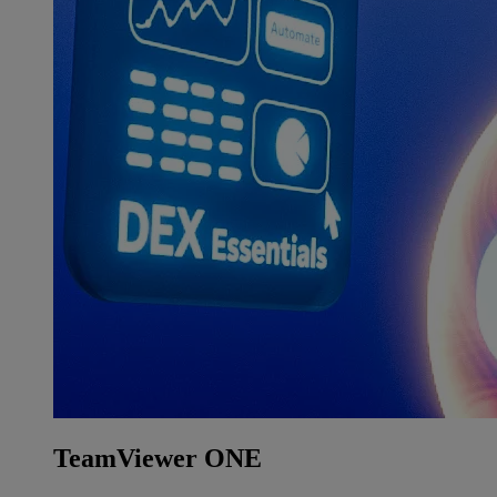
TeamViewer ONE