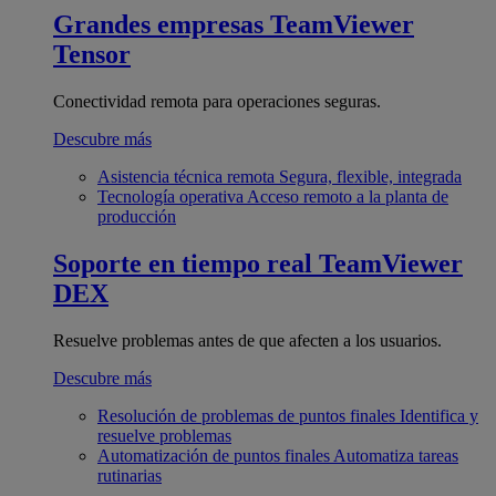
Grandes empresas
TeamViewer
Tensor
Conectividad remota para operaciones seguras.
Descubre más
Asistencia técnica remota
Segura, flexible, integrada
Tecnología operativa
Acceso remoto a la planta de
producción
Soporte en tiempo real
TeamViewer
DEX
Resuelve problemas antes de que afecten a los usuarios.
Descubre más
Resolución de problemas de puntos finales
Identifica y
resuelve problemas
Automatización de puntos finales
Automatiza tareas
rutinarias