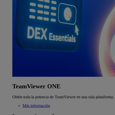
TeamViewer ONE
Obtén toda la potencia de TeamViewer en una sola plataforma.
Más información