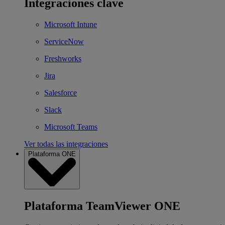
Integraciones clave
Microsoft Intune
ServiceNow
Freshworks
Jira
Salesforce
Slack
Microsoft Teams
Ver todas las integraciones
Plataforma ONE
Plataforma TeamViewer ONE