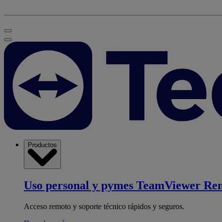
Productos
Uso personal y pymes
TeamViewer Re
Acceso remoto y soporte técnico rápidos y seguros.