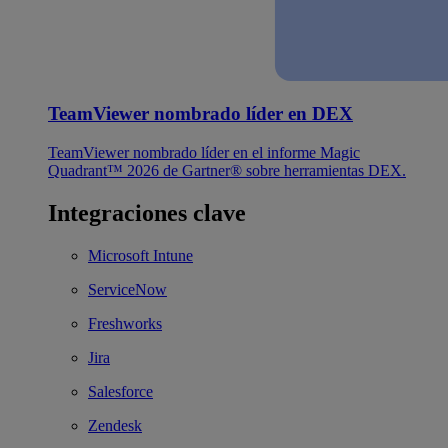
TeamViewer nombrado líder en DEX
TeamViewer nombrado líder en el informe Magic
Quadrant™ 2026 de Gartner® sobre herramientas DEX.
Integraciones clave
Microsoft Intune
ServiceNow
Freshworks
Jira
Salesforce
Zendesk