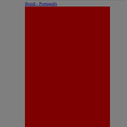
Brasil - Português