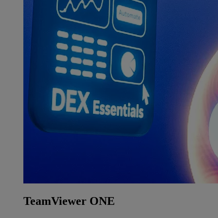
TeamViewer ONE