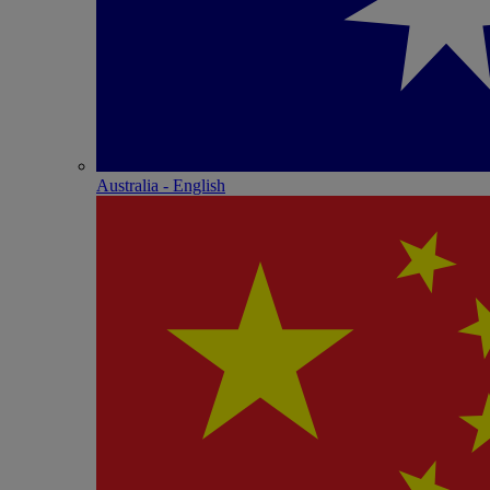
Australia - English