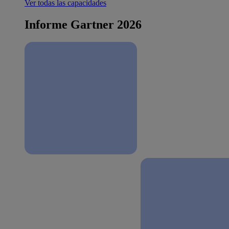
Ver todas las capacidades
Informe Gartner 2026