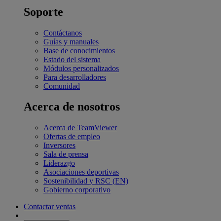
Soporte
Contáctanos
Guías y manuales
Base de conocimientos
Estado del sistema
Módulos personalizados
Para desarrolladores
Comunidad
Acerca de nosotros
Acerca de TeamViewer
Ofertas de empleo
Inversores
Sala de prensa
Liderazgo
Asociaciones deportivas
Sostenibilidad y RSC (EN)
Gobierno corporativo
Contactar ventas