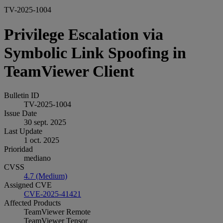
TV-2025-1004
Privilege Escalation via
Symbolic Link Spoofing in
TeamViewer Client
Bulletin ID
TV-2025-1004
Issue Date
30 sept. 2025
Last Update
1 oct. 2025
Prioridad
mediano
CVSS
4.7 (Medium)
Assigned CVE
CVE-2025-41421
Affected Products
TeamViewer Remote
TeamViewer Tensor