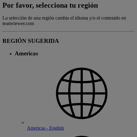
Por favor, selecciona tu región
La selección de una región cambia el idioma y/o el contenido en
teamviewer.com
REGIÓN SUGERIDA
Americas
Americas - English