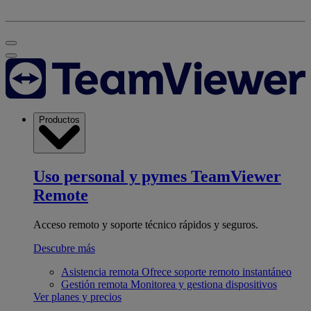
Productos
Uso personal y pymes
TeamViewer
Remote
Acceso remoto y soporte técnico rápidos y seguros.
Descubre más
Asistencia remota
Ofrece soporte remoto instantáneo
Gestión remota
Monitorea y gestiona dispositivos
Ver planes y precios