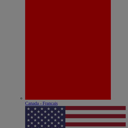
Canada - Français