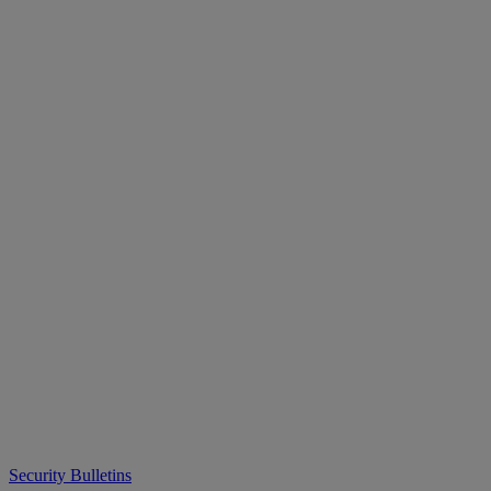
Security Bulletins