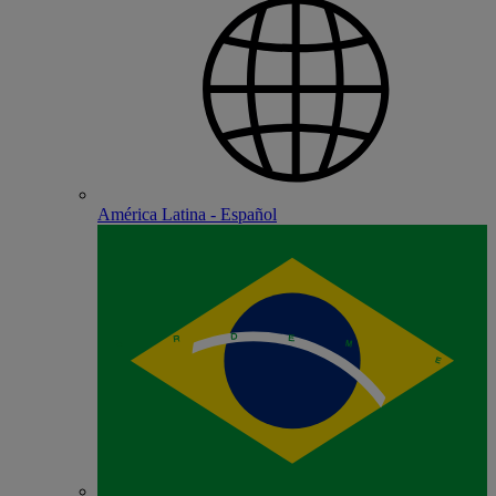
América Latina - Español