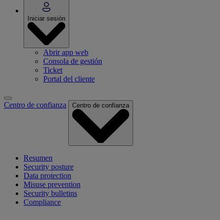
Iniciar sesión
Abrir app web
Consola de gestión
Ticket
Portal del cliente
Centro de confianza
Centro de confianza
Resumen
Security posture
Data protection
Misuse prevention
Security bulletins
Compliance