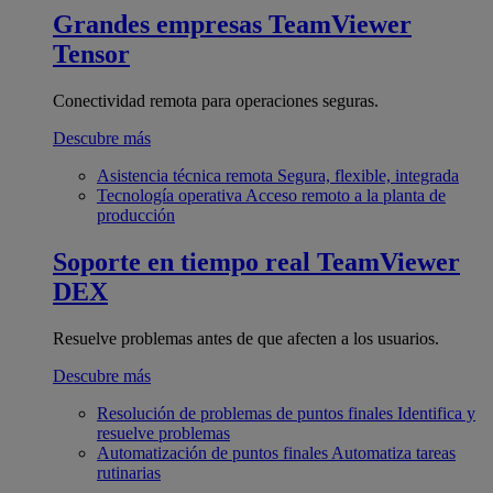
Grandes empresas
TeamViewer
Tensor
Conectividad remota para operaciones seguras.
Descubre más
Asistencia técnica remota
Segura, flexible, integrada
Tecnología operativa
Acceso remoto a la planta de
producción
Soporte en tiempo real
TeamViewer
DEX
Resuelve problemas antes de que afecten a los usuarios.
Descubre más
Resolución de problemas de puntos finales
Identifica y
resuelve problemas
Automatización de puntos finales
Automatiza tareas
rutinarias