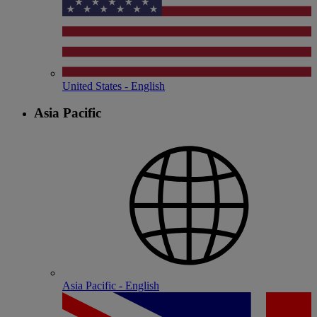
United States - English
Asia Pacific
Asia Pacific - English