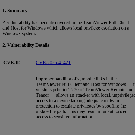
1. Summary
A vulnerability has been discovered in the TeamViewer Full Client
and Host for Windows which allows local privilege escalation on a
Windows system.
2. Vulnerability Details
CVE-ID
CVE-2025-41421
Improper handling of symbolic links in the
TeamViewer Full Client and Host for Windows — i
versions prior to 15.70 of TeamViewer Remote and
Tensor — allows an attacker with local, unprivilege
access to a device lacking adequate malware
protection to escalate privileges by spoofing the
update file path. This may result in unauthorized
access to sensitive information.