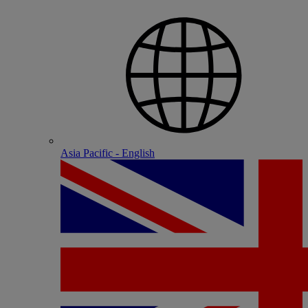
Asia Pacific - English