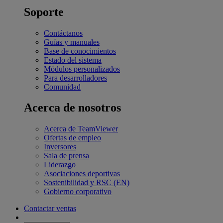
Soporte
Contáctanos
Guías y manuales
Base de conocimientos
Estado del sistema
Módulos personalizados
Para desarrolladores
Comunidad
Acerca de nosotros
Acerca de TeamViewer
Ofertas de empleo
Inversores
Sala de prensa
Liderazgo
Asociaciones deportivas
Sostenibilidad y RSC (EN)
Gobierno corporativo
Contactar ventas