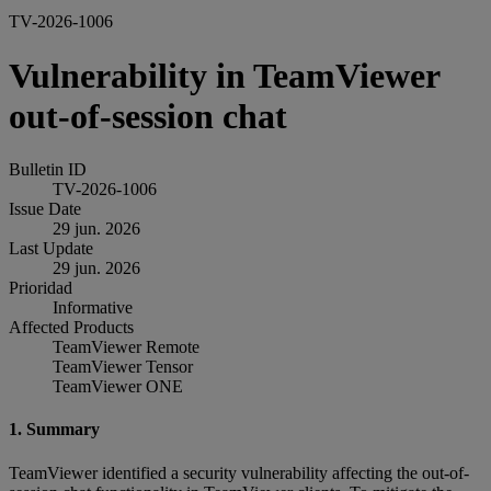
TV-2026-1006
Vulnerability in TeamViewer
out-of-session chat
Bulletin ID
TV-2026-1006
Issue Date
29 jun. 2026
Last Update
29 jun. 2026
Prioridad
Informative
Affected Products
TeamViewer Remote
TeamViewer Tensor
TeamViewer ONE
1. Summary
TeamViewer identified a security vulnerability affecting the out-of-