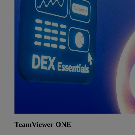
TeamViewer ONE