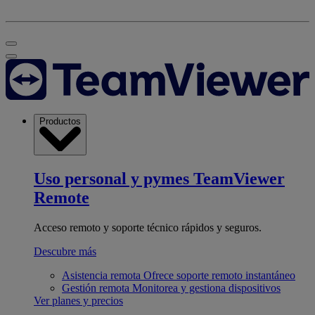
Productos
Uso personal y pymes
TeamViewer
Remote
Acceso remoto y soporte técnico rápidos y seguros.
Descubre más
Asistencia remota
Ofrece soporte remoto instantáneo
Gestión remota
Monitorea y gestiona dispositivos
Ver planes y precios