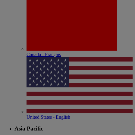
Canada - Français
United States - English
Asia Pacific