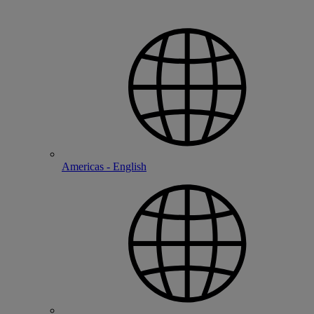
Americas - English