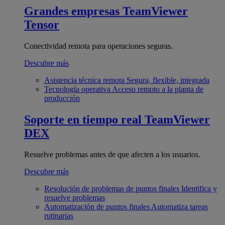
Grandes empresas
TeamViewer
Tensor
Conectividad remota para operaciones seguras.
Descubre más
Asistencia técnica remota
Segura, flexible, integrada
Tecnología operativa
Acceso remoto a la planta de
producción
Soporte en tiempo real
TeamViewer
DEX
Resuelve problemas antes de que afecten a los usuarios.
Descubre más
Resolución de problemas de puntos finales
Identifica y
resuelve problemas
Automatización de puntos finales
Automatiza tareas
rutinarias