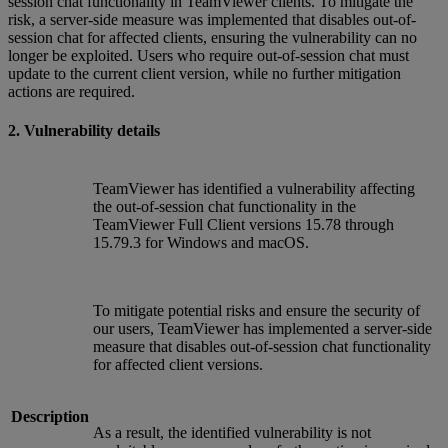
session chat functionality in TeamViewer clients. To mitigate the
risk, a server-side measure was implemented that disables out-of-
session chat for affected clients, ensuring the vulnerability can no
longer be exploited. Users who require out-of-session chat must
update to the current client version, while no further mitigation
actions are required.
2. Vulnerability details
TeamViewer has identified a vulnerability affecting
the out-of-session chat functionality in the
TeamViewer Full Client versions 15.78 through
15.79.3 for Windows and macOS.
To mitigate potential risks and ensure the security of
our users, TeamViewer has implemented a server-side
measure that disables out-of-session chat functionality
for affected client versions.
Description
As a result, the identified vulnerability is not