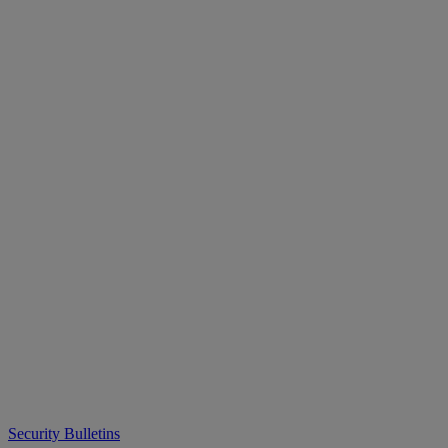
Security Bulletins