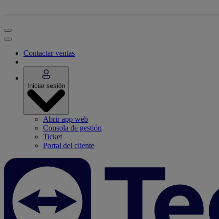
Contactar ventas
Iniciar sesión
Abrir app web
Consola de gestión
Ticket
Portal del cliente