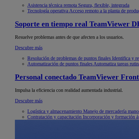
Asistencia técnica remota
Segura, flexible, integrada
Tecnología operativa
Acceso remoto a la planta de produ
Soporte en tiempo real
TeamViewer D
Resuelve problemas antes de que afecten a los usuarios.
Descubre más
Resolución de problemas de puntos finales
Identifica y 
Automatización de puntos finales
Automatiza tareas rutin
Personal conectado
TeamViewer Front
Impulsa la eficiencia con realidad aumentada industrial.
Descubre más
Logística y almacenamiento
Manejo de mercadería manos
Contratación y capacitación
Incorporación y formación á