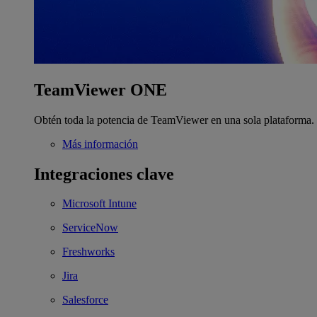
TeamViewer ONE
Obtén toda la potencia de TeamViewer en una sola plataforma.
Más información
Integraciones clave
Microsoft Intune
ServiceNow
Freshworks
Jira
Salesforce