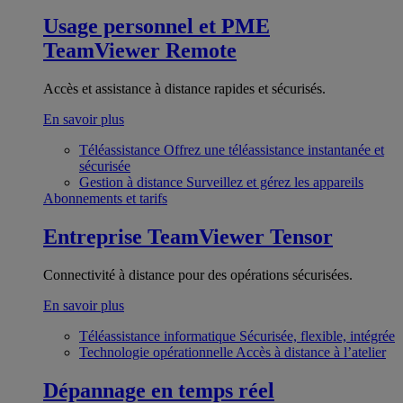
Usage personnel et PME
TeamViewer Remote
Accès et assistance à distance rapides et sécurisés.
En savoir plus
Téléassistance
Offrez une téléassistance instantanée et
sécurisée
Gestion à distance
Surveillez et gérez les appareils
Abonnements et tarifs
Entreprise
TeamViewer Tensor
Connectivité à distance pour des opérations sécurisées.
En savoir plus
Téléassistance informatique
Sécurisée, flexible, intégrée
Technologie opérationnelle
Accès à distance à l’atelier
Dépannage en temps réel