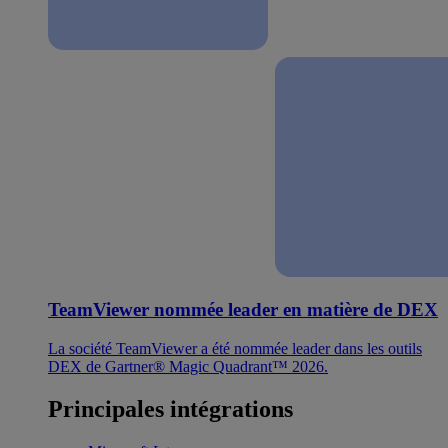
TeamViewer nommée leader en matière de DEX
La société TeamViewer a été nommée leader dans les outils
DEX de Gartner® Magic Quadrant™ 2026.
Principales intégrations