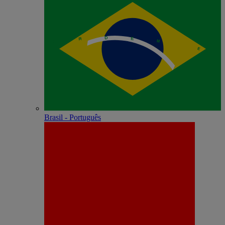
Brasil - Português