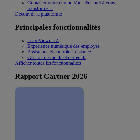
Contacter notre équipe
Vous êtes prêt à vous
transformer ?
Découvrir la plateforme
Principales fonctionnalités
TeamViewer IA
Expérience numérique des employés
Assistance et contrôle à distance
Gestion des actifs et correctifs
Afficher toutes les fonctionnalités
Rapport Gartner 2026