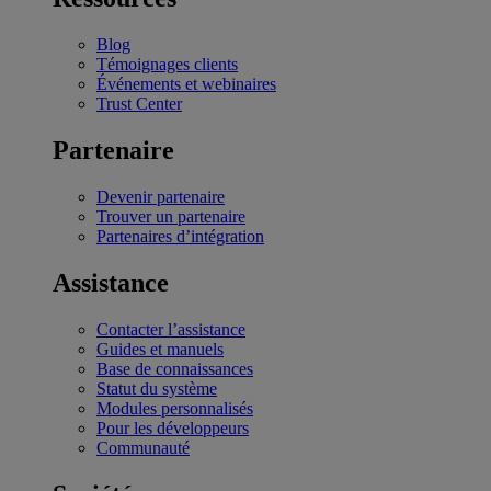
Blog
Témoignages clients
Événements et webinaires
Trust Center
Partenaire
Devenir partenaire
Trouver un partenaire
Partenaires d’intégration
Assistance
Contacter l’assistance
Guides et manuels
Base de connaissances
Statut du système
Modules personnalisés
Pour les développeurs
Communauté