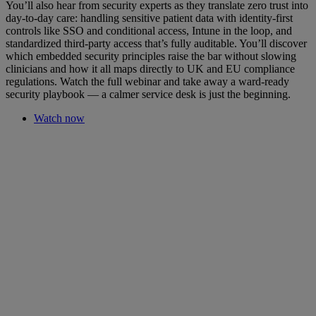
You’ll also hear from security experts as they translate zero trust into
day-to-day care: handling sensitive patient data with identity-first
controls like SSO and conditional access, Intune in the loop, and
standardized third-party access that’s fully auditable. You’ll discover
which embedded security principles raise the bar without slowing
clinicians and how it all maps directly to UK and EU compliance
regulations. Watch the full webinar and take away a ward-ready
security playbook — a calmer service desk is just the beginning.
Watch now