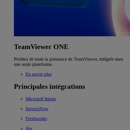
TeamViewer ONE
Profitez de toute la puissance de TeamViewer, intégrée dans
une seule plateforme.
En savoir plus
Principales intégrations
Microsoft Intune
ServiceNow
Freshworks
Jira