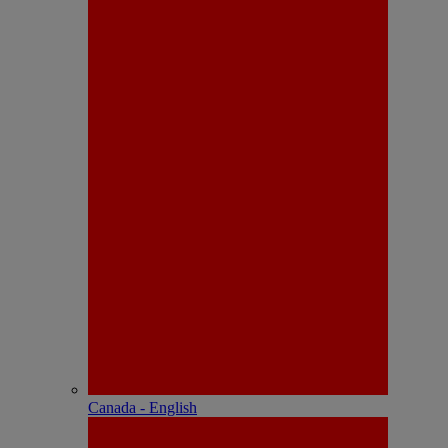
Canada - English