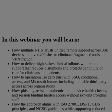
In this webinar you will learn:
How multiple NHS Trusts unified remote support across 30k
devices and over 400 sites to eliminate fragmented tools and
VPN friction
How to deliver high-stakes clinical rollouts with remote
support that reduces disruptions and protects continuity of
care for clinicians and patients
How to operationalize zero trust with SSO, conditional
access, and Microsoft Intune, including auditable third-party
access across organizations
How phishing-resistant authentication, device health checks,
and session binding harden access without slowing frontline
staff
How the approach aligns with ISO 27001, DSPT, GDS
principles, and NCSC guidelines while supporting reduced