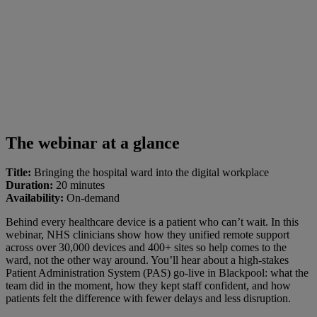
The webinar at a glance
Title:
Bringing the hospital ward into the digital workplace
Duration:
20 minutes
Availability:
On-demand
Behind every healthcare device is a patient who can’t wait. In this
webinar, NHS clinicians show how they unified remote support
across over 30,000 devices and 400+ sites so help comes to the
ward, not the other way around. You’ll hear about a high-stakes
Patient Administration System (PAS) go-live in Blackpool: what the
team did in the moment, how they kept staff confident, and how
patients felt the difference with fewer delays and less disruption.