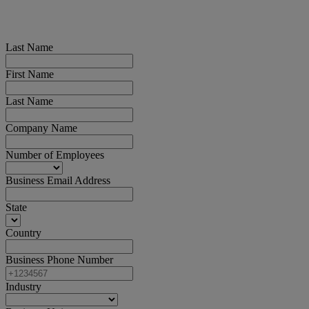
Last Name
First Name
Last Name
Company Name
Number of Employees
Business Email Address
State
Country
Business Phone Number
Industry