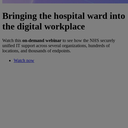
Bringing the hospital ward into
the digital workplace
Watch this
on-demand webinar
to see how the NHS securely
unified IT support across several organizations, hundreds of
locations, and thousands of endpoints.
Watch now