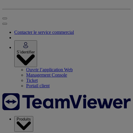
Contacter le service commercial
S’identifier
Ouvrir l’application Web
Management Console
Ticket
Portail client
Produits