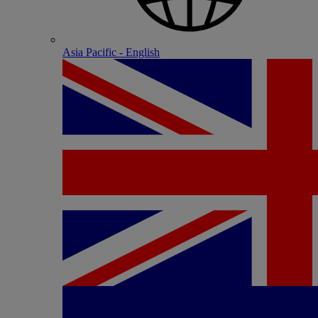
Asia Pacific - English