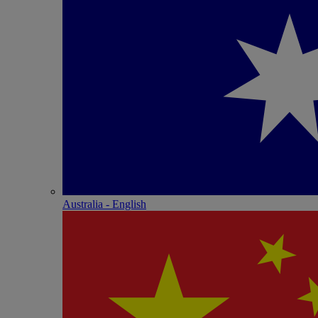
Australia - English