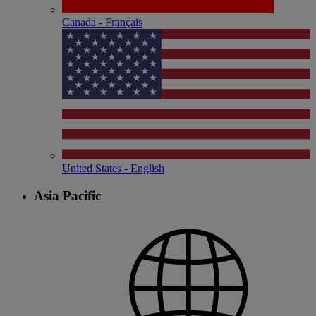
Canada - Français
United States - English
Asia Pacific