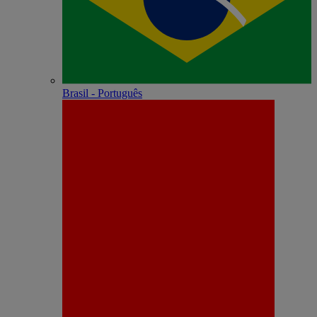
Brasil - Português