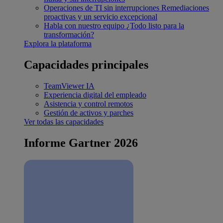
Operaciones de TI sin interrupciones
Remediaciones
proactivas y un servicio excepcional
Habla con nuestro equipo
¿Todo listo para la
transformación?
Explora la plataforma
Capacidades principales
TeamViewer IA
Experiencia digital del empleado
Asistencia y control remotos
Gestión de activos y parches
Ver todas las capacidades
Informe Gartner 2026