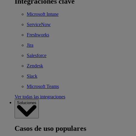
Integraciones clave
Microsoft Intune
ServiceNow
Freshworks
Jira
Salesforce
Zendesk
Slack
Microsoft Teams
Ver todas las integraciones
Soluciones
Casos de uso populares