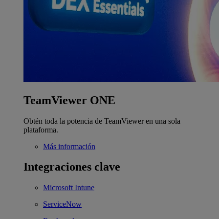
TeamViewer ONE
Obtén toda la potencia de TeamViewer en una sola
plataforma.
Más información
Integraciones clave
Microsoft Intune
ServiceNow