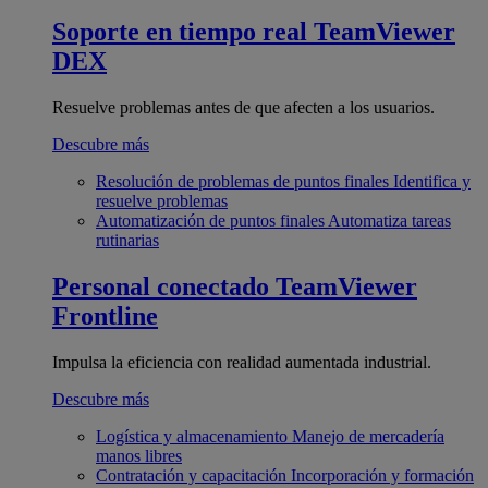
Soporte en tiempo real
TeamViewer
DEX
Resuelve problemas antes de que afecten a los usuarios.
Descubre más
Resolución de problemas de puntos finales
Identifica y
resuelve problemas
Automatización de puntos finales
Automatiza tareas
rutinarias
Personal conectado
TeamViewer
Frontline
Impulsa la eficiencia con realidad aumentada industrial.
Descubre más
Logística y almacenamiento
Manejo de mercadería
manos libres
Contratación y capacitación
Incorporación y formación