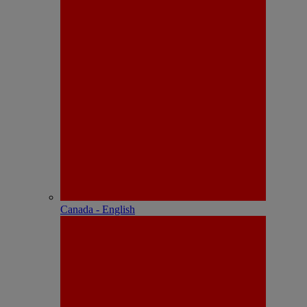
Canada - English