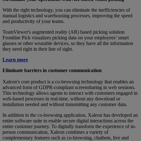
With the right technology, you can eliminate the inefficiencies of
manual logistics and warehousing processes, improving the speed
and productivity of your teams.
TeamViewer's augmented reality (AR) based picking solution
Frontline Pick visualizes picking data on your employees’ smart
glasses or other wearable devices, so they have all the information
they need right in their line of sight.
Learn more
Eliminate barriers in customer communication
Xaleon's core product is a co-browsing technology that enables an
advanced form of GDPR-compliant screensharing in web sessions.
This technology allows agents to interact with customers engaged in
web-based processes in real-time, without any download or
installation needed and without transmitting any customer data.
In addition to the co-browsing application, Xaleon has developed an
entire software suite to enable secure digital interactions across the
entire customer journey. To digitally transform the experience of in-
person communication, Xaleon combines a variety of
complementary features such as co-browsing, chatbots, live and