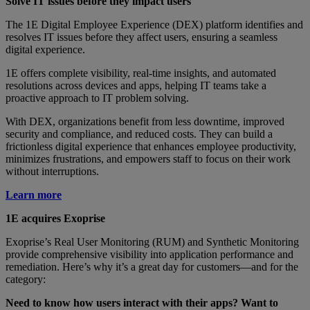
Solve IT issues before they impact users
The 1E Digital Employee Experience (DEX) platform identifies and
resolves IT issues before they affect users, ensuring a seamless
digital experience.
1E offers complete visibility, real-time insights, and automated
resolutions across devices and apps, helping IT teams take a
proactive approach to IT problem solving.
With DEX, organizations benefit from less downtime, improved
security and compliance, and reduced costs. They can build a
frictionless digital experience that enhances employee productivity,
minimizes frustrations, and empowers staff to focus on their work
without interruptions.
Learn more
1E acquires Exoprise
Exoprise’s Real User Monitoring (RUM) and Synthetic Monitoring
provide comprehensive visibility into application performance and
remediation. Here’s why it’s a great day for customers—and for the
category:
Need to know how users interact with their apps? Want to