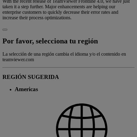
With the recent release of TeamViewer Frontline 4.0, we have just
taken it a step further. Major enhancements are helping our
enterprise customers to quickly decrease their error rates and
increase their process optimizations.
Por favor, selecciona tu región
La selección de una región cambia el idioma y/o el contenido en
teamviewer.com
REGIÓN SUGERIDA
Americas