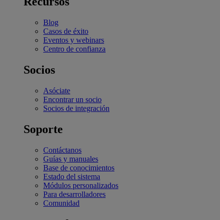
Recursos
Blog
Casos de éxito
Eventos y webinars
Centro de confianza
Socios
Asóciate
Encontrar un socio
Socios de integración
Soporte
Contáctanos
Guías y manuales
Base de conocimientos
Estado del sistema
Módulos personalizados
Para desarrolladores
Comunidad