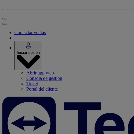
Contactar ventas
Iniciar sesión
Abrir app web
Consola de gestión
Ticket
Portal del cliente