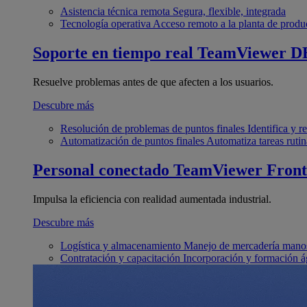
Asistencia técnica remota
Segura, flexible, integrada
Tecnología operativa
Acceso remoto a la planta de produ
Soporte en tiempo real
TeamViewer D
Resuelve problemas antes de que afecten a los usuarios.
Descubre más
Resolución de problemas de puntos finales
Identifica y 
Automatización de puntos finales
Automatiza tareas rutin
Personal conectado
TeamViewer Front
Impulsa la eficiencia con realidad aumentada industrial.
Descubre más
Logística y almacenamiento
Manejo de mercadería manos
Contratación y capacitación
Incorporación y formación á