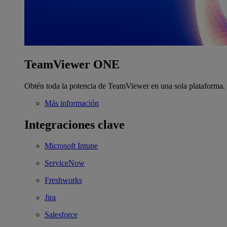
TeamViewer ONE
Obtén toda la potencia de TeamViewer en una sola plataforma.
Más información
Integraciones clave
Microsoft Intune
ServiceNow
Freshworks
Jira
Salesforce