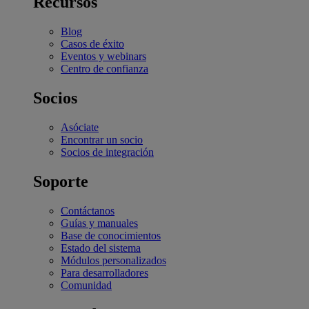
Recursos
Blog
Casos de éxito
Eventos y webinars
Centro de confianza
Socios
Asóciate
Encontrar un socio
Socios de integración
Soporte
Contáctanos
Guías y manuales
Base de conocimientos
Estado del sistema
Módulos personalizados
Para desarrolladores
Comunidad