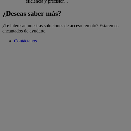
eficiencia y precisión".
¿Deseas saber más?
¿Te interesan nuestras soluciones de acceso remoto? Estaremos
encantados de ayudarte.
Contáctanos