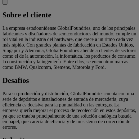
Sobre el cliente
La empresa estadounidense GlobalFoundries, uno de los principales
fabricantes y diseñadores de semiconductores del mundo, cumple un
rol vital en la industria del hardware, que crece a un ritmo cada vez
más rápido. Con grandes plantas de fabricación en Estados Unidos,
Singapur y Alemania, GlobalFoundries atiende a clientes de sectores
como el de la automoción, la informática, los productos de consumo,
la construcción y la ingeniería. Entre ellos, se encuentran marcas
como BMW, Qualcomm, Siemens, Motorola y Ford.
Desafíos
Para su producción y distribución, GlobalFoundries cuenta con una
serie de depósitos e instalaciones de entrada de mercadería, cuya
eficiencia es decisiva para la puntualidad en las entregas. La
empresa quería mejorar el proceso de recolección en estos depósitos,
ya que se trataba principalmente de una solución analógica basada
en papel, que carecía de eficacia y de un sistema de corrección de
errores.