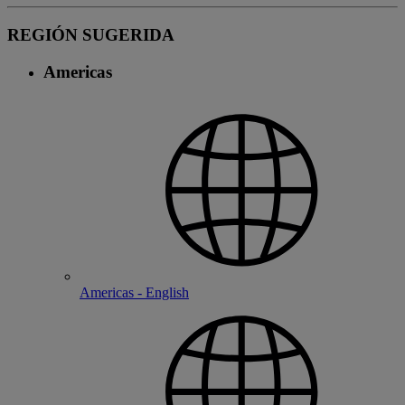
REGIÓN SUGERIDA
Americas
Americas - English