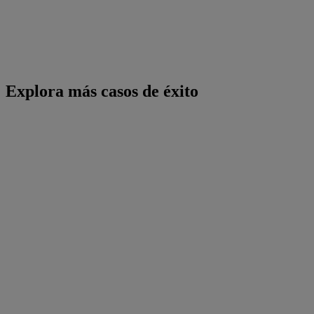
Explora más casos de éxito