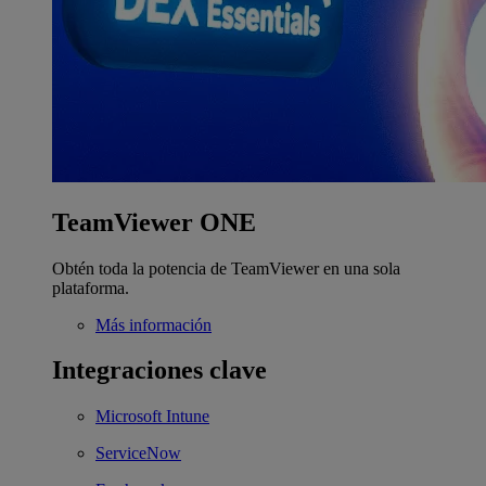
TeamViewer ONE
Obtén toda la potencia de TeamViewer en una sola
plataforma.
Más información
Integraciones clave
Microsoft Intune
ServiceNow