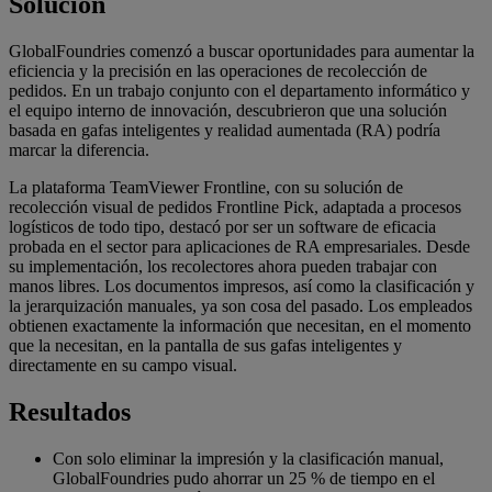
Solución
GlobalFoundries comenzó a buscar oportunidades para aumentar la
eficiencia y la precisión en las operaciones de recolección de
pedidos. En un trabajo conjunto con el departamento informático y
el equipo interno de innovación, descubrieron que una solución
basada en gafas inteligentes y realidad aumentada (RA) podría
marcar la diferencia.
La plataforma TeamViewer Frontline, con su solución de
recolección visual de pedidos Frontline Pick, adaptada a procesos
logísticos de todo tipo, destacó por ser un software de eficacia
probada en el sector para aplicaciones de RA empresariales. Desde
su implementación, los recolectores ahora pueden trabajar con
manos libres. Los documentos impresos, así como la clasificación y
la jerarquización manuales, ya son cosa del pasado. Los empleados
obtienen exactamente la información que necesitan, en el momento
que la necesitan, en la pantalla de sus gafas inteligentes y
directamente en su campo visual.
Resultados
Con solo eliminar la impresión y la clasificación manual,
GlobalFoundries pudo ahorrar un 25 % de tiempo en el