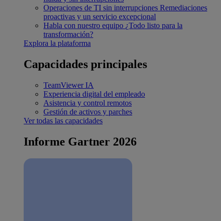
Operaciones de TI sin interrupciones
Remediaciones
proactivas y un servicio excepcional
Habla con nuestro equipo
¿Todo listo para la
transformación?
Explora la plataforma
Capacidades principales
TeamViewer IA
Experiencia digital del empleado
Asistencia y control remotos
Gestión de activos y parches
Ver todas las capacidades
Informe Gartner 2026