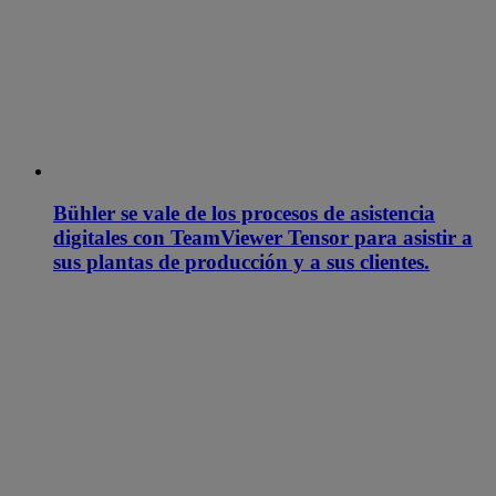
Bühler se vale de los procesos de asistencia
digitales con TeamViewer Tensor para asistir a
sus plantas de producción y a sus clientes.