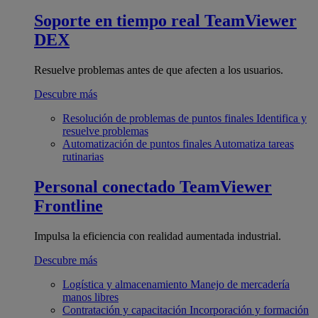
Soporte en tiempo real
TeamViewer
DEX
Resuelve problemas antes de que afecten a los usuarios.
Descubre más
Resolución de problemas de puntos finales
Identifica y
resuelve problemas
Automatización de puntos finales
Automatiza tareas
rutinarias
Personal conectado
TeamViewer
Frontline
Impulsa la eficiencia con realidad aumentada industrial.
Descubre más
Logística y almacenamiento
Manejo de mercadería
manos libres
Contratación y capacitación
Incorporación y formación