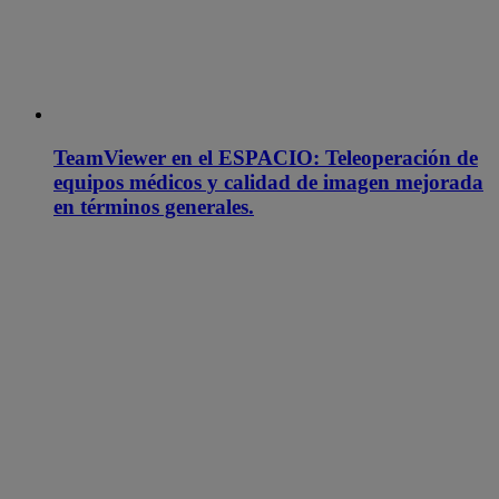
TeamViewer en el ESPACIO: Teleoperación de
equipos médicos y calidad de imagen mejorada
en términos generales.