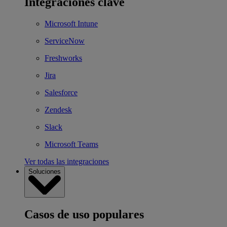
Integraciones clave
Microsoft Intune
ServiceNow
Freshworks
Jira
Salesforce
Zendesk
Slack
Microsoft Teams
Ver todas las integraciones
Soluciones
Casos de uso populares