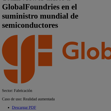
GlobalFoundries en el
suministro mundial de
semiconductores
Sector: Fabricación
Caso de uso: Realidad aumentada
Descargar PDF