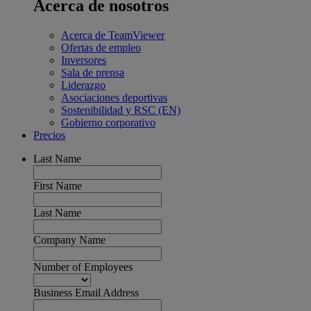
Acerca de nosotros
Acerca de TeamViewer
Ofertas de empleo
Inversores
Sala de prensa
Liderazgo
Asociaciones deportivas
Sostenibilidad y RSC (EN)
Gobierno corporativo
Precios
Last Name
First Name
Last Name
Company Name
Number of Employees
Business Email Address