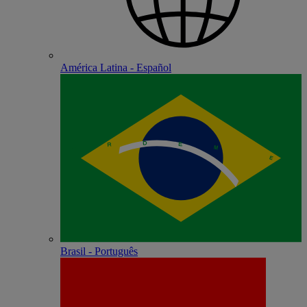
América Latina - Español
Brasil - Português