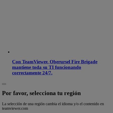
Con TeamViewer, Oberursel Fire Brigade
mantiene toda su TI funcionando
correctamente 24/7.
Por favor, selecciona tu región
La selección de una región cambia el idioma y/o el contenido en
teamviewer.com