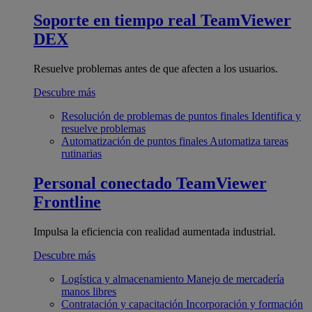
Soporte en tiempo real
TeamViewer
DEX
Resuelve problemas antes de que afecten a los usuarios.
Descubre más
Resolución de problemas de puntos finales
Identifica y
resuelve problemas
Automatización de puntos finales
Automatiza tareas
rutinarias
Personal conectado
TeamViewer
Frontline
Impulsa la eficiencia con realidad aumentada industrial.
Descubre más
Logística y almacenamiento
Manejo de mercadería
manos libres
Contratación y capacitación
Incorporación y formación