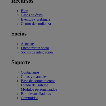
Recursos
Blog
Casos de éxito
Eventos y webinars
Centro de confianza
Socios
Asóciate
Encontrar un socio
Socios de integración
Soporte
Contáctanos
Guías y manuales
Base de conocimientos
Estado del sistema
Módulos personalizados
Para desarrolladores
Comunidad