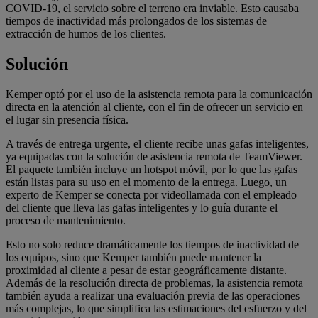
COVID-19, el servicio sobre el terreno era inviable. Esto causaba
tiempos de inactividad más prolongados de los sistemas de
extracción de humos de los clientes.
Solución
Kemper optó por el uso de la asistencia remota para la comunicación
directa en la atención al cliente, con el fin de ofrecer un servicio en
el lugar sin presencia física.
A través de entrega urgente, el cliente recibe unas gafas inteligentes,
ya equipadas con la solución de asistencia remota de TeamViewer.
El paquete también incluye un hotspot móvil, por lo que las gafas
están listas para su uso en el momento de la entrega. Luego, un
experto de Kemper se conecta por videollamada con el empleado
del cliente que lleva las gafas inteligentes y lo guía durante el
proceso de mantenimiento.
Esto no solo reduce dramáticamente los tiempos de inactividad de
los equipos, sino que Kemper también puede mantener la
proximidad al cliente a pesar de estar geográficamente distante.
Además de la resolución directa de problemas, la asistencia remota
también ayuda a realizar una evaluación previa de las operaciones
más complejas, lo que simplifica las estimaciones del esfuerzo y del