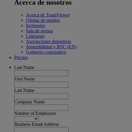
Acerca de nosotros
Acerca de TeamViewer
Ofertas de empleo
Inversores
Sala de prensa
Liderazgo
Asociaciones deportivas
Sostenibilidad y RSC (EN)
Gobierno corporativo
Precios
Last Name
First Name
Last Name
Company Name
Number of Employees
Business Email Address