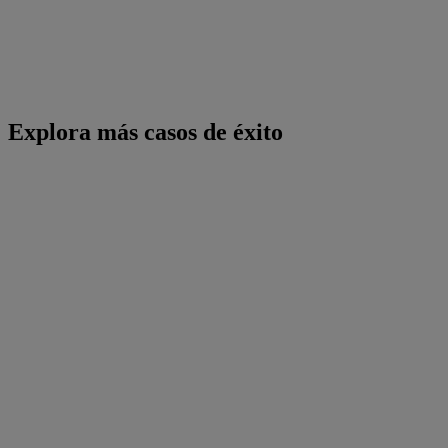
Explora más casos de éxito