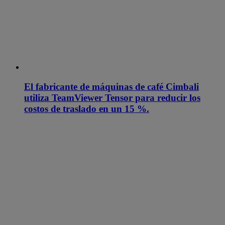
El fabricante de máquinas de café Cimbali
utiliza TeamViewer Tensor para reducir los
costos de traslado en un 15 %.