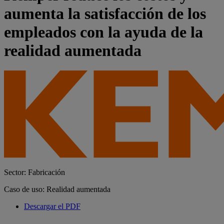
aumenta la satisfacción de los
empleados con la ayuda de la
realidad aumentada
Sector: Fabricación
Caso de uso: Realidad aumentada
Descargar el PDF