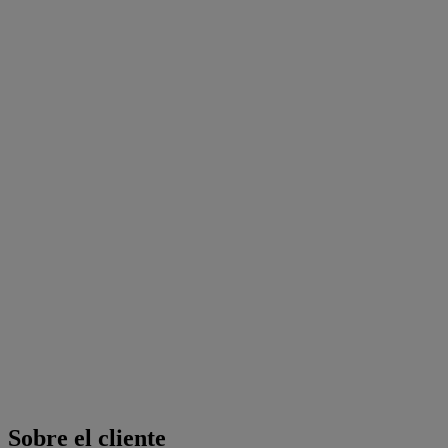
Sobre el cliente