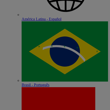
América Latina - Español
Brasil - Português