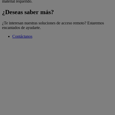
material requerido.
¿Deseas saber más?
¿Te interesan nuestras soluciones de acceso remoto? Estaremos
encantados de ayudarte.
Contáctanos