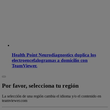
Health Point Neurodiagnostics duplica los
electroencefalogramas a domicilio con
TeamViewer.
Por favor, selecciona tu región
La selección de una región cambia el idioma y/o el contenido en
teamviewer.com