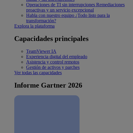
Operaciones de TI sin interrupciones
Remediaciones
proactivas y un servicio excepcional
Habla con nuestro equipo
¿Todo listo para la
transformación?
Explora la plataforma
Capacidades principales
TeamViewer IA
Experiencia digital del empleado
Asistencia y control remotos
Gestión de activos y parches
Ver todas las capacidades
Informe Gartner 2026