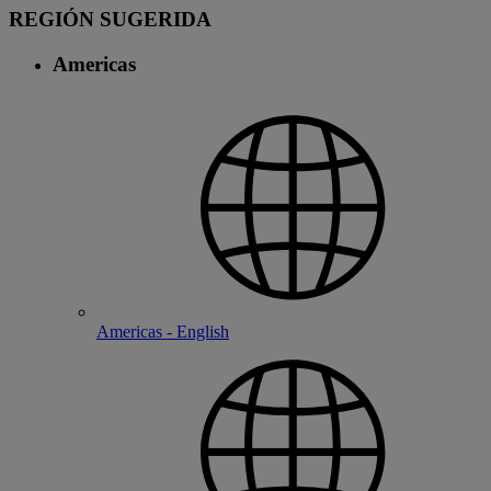
REGIÓN SUGERIDA
Americas
Americas - English