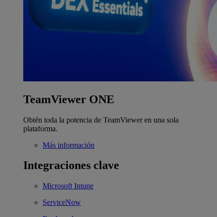
TeamViewer ONE
Obtén toda la potencia de TeamViewer en una sola
plataforma.
Más información
Integraciones clave
Microsoft Intune
ServiceNow