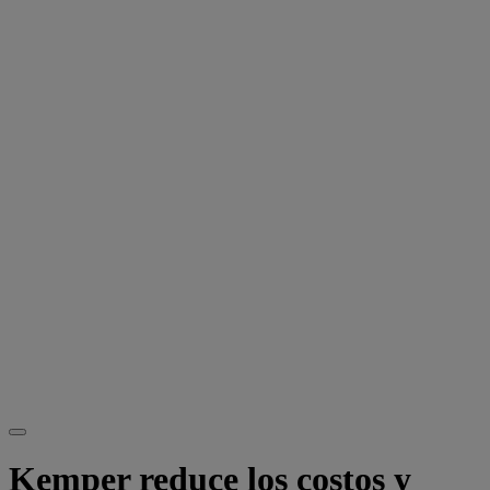
Kemper reduce los costos y