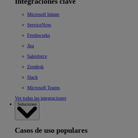
Integraciones clave
Microsoft Intune
ServiceNow
Freshworks
Jira
Salesforce
Zendesk
Slack
Microsoft Teams
Ver todas las integraciones
Soluciones
Casos de uso populares