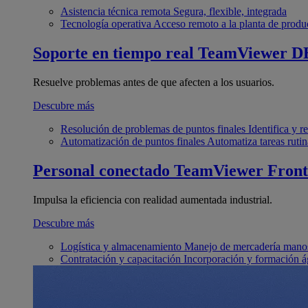
Asistencia técnica remota
Segura, flexible, integrada
Tecnología operativa
Acceso remoto a la planta de produ
Soporte en tiempo real
TeamViewer D
Resuelve problemas antes de que afecten a los usuarios.
Descubre más
Resolución de problemas de puntos finales
Identifica y 
Automatización de puntos finales
Automatiza tareas rutin
Personal conectado
TeamViewer Front
Impulsa la eficiencia con realidad aumentada industrial.
Descubre más
Logística y almacenamiento
Manejo de mercadería manos
Contratación y capacitación
Incorporación y formación á