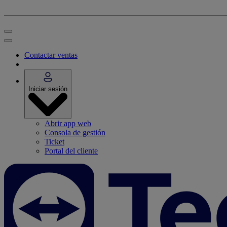
Contactar ventas
Iniciar sesión
Abrir app web
Consola de gestión
Ticket
Portal del cliente