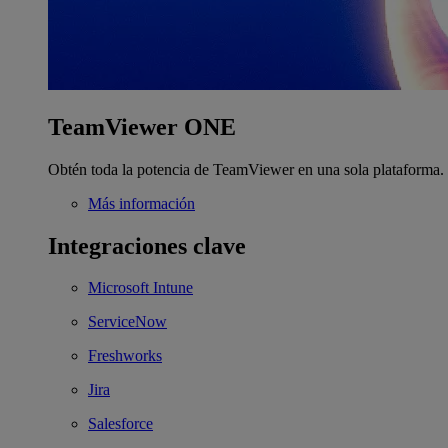
TeamViewer ONE
Obtén toda la potencia de TeamViewer en una sola plataforma.
Más información
Integraciones clave
Microsoft Intune
ServiceNow
Freshworks
Jira
Salesforce