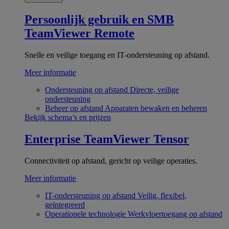
Persoonlijk gebruik en SMB
TeamViewer Remote
Snelle en veilige toegang en IT-ondersteuning op afstand.
Meer informatie
Ondersteuning op afstand
Directe, veilige
ondersteuning
Beheer op afstand
Apparaten bewaken en beheren
Bekijk schema’s en prijzen
Enterprise
TeamViewer Tensor
Connectiviteit op afstand, gericht op veilige operaties.
Meer informatie
IT-ondersteuning op afstand
Veilig, flexibel,
geïntegreerd
Operationele technologie
Werkvloertoegang op afstand