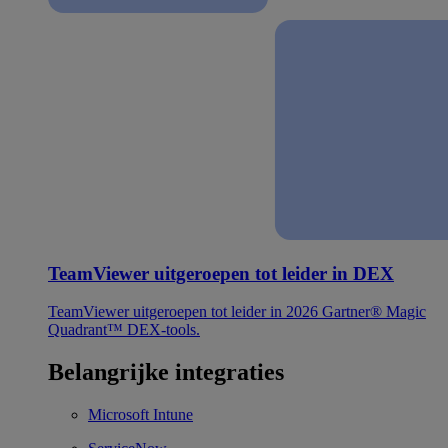
TeamViewer uitgeroepen tot leider in DEX
TeamViewer uitgeroepen tot leider in 2026 Gartner® Magic
Quadrant™ DEX-tools.
Belangrijke integraties
Microsoft Intune