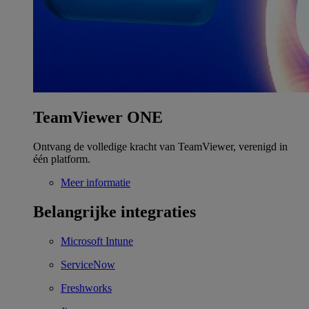
TeamViewer ONE
Ontvang de volledige kracht van TeamViewer, verenigd in
één platform.
Meer informatie
Belangrijke integraties
Microsoft Intune
ServiceNow
Freshworks