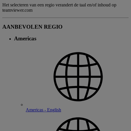
Het selecteren van een regio verandert de taal en/of inhoud op
teamviewer.com
AANBEVOLEN REGIO
Americas
Americas - English