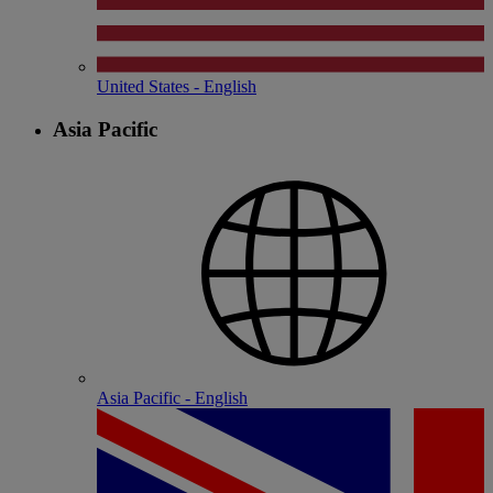
United States - English
Asia Pacific
Asia Pacific - English