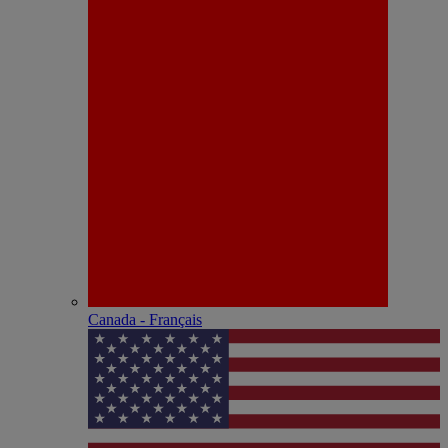
Canada - Français