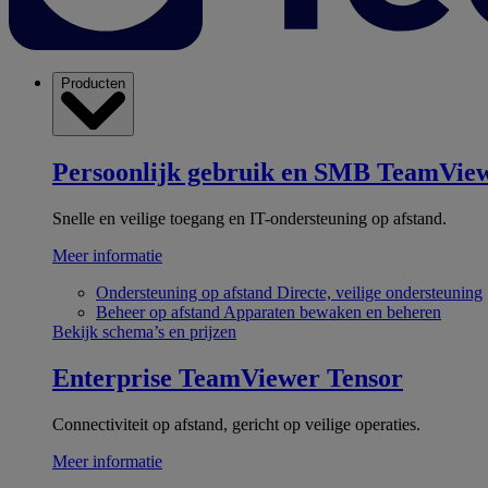
Producten
Persoonlijk gebruik en SMB
TeamView
Snelle en veilige toegang en IT-ondersteuning op afstand.
Meer informatie
Ondersteuning op afstand
Directe, veilige ondersteuning
Beheer op afstand
Apparaten bewaken en beheren
Bekijk schema’s en prijzen
Enterprise
TeamViewer Tensor
Connectiviteit op afstand, gericht op veilige operaties.
Meer informatie