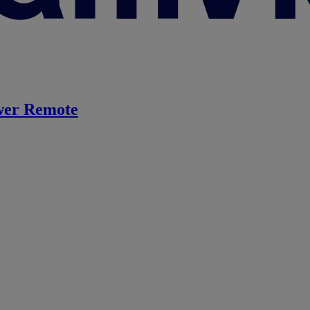
er Remote