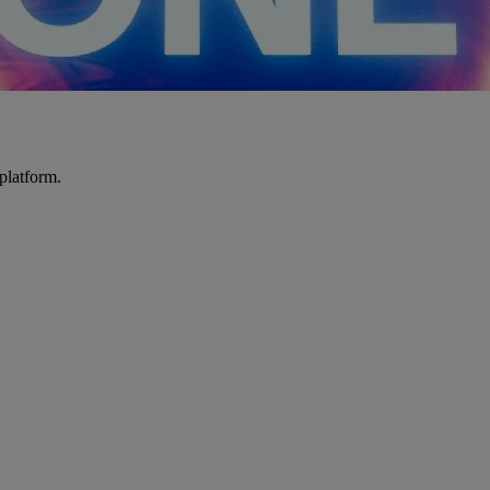
platform.