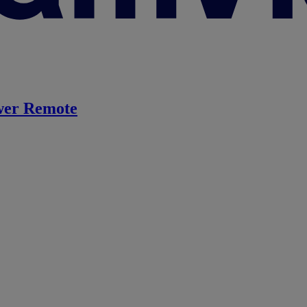
er Remote