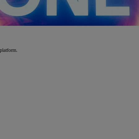
platform.