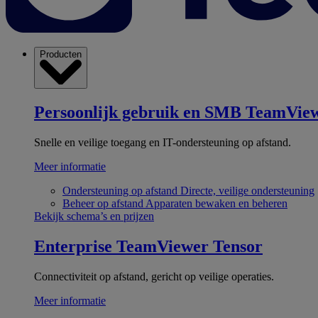
Producten
Persoonlijk gebruik en SMB
TeamView
Snelle en veilige toegang en IT-ondersteuning op afstand.
Meer informatie
Ondersteuning op afstand
Directe, veilige ondersteuning
Beheer op afstand
Apparaten bewaken en beheren
Bekijk schema’s en prijzen
Enterprise
TeamViewer Tensor
Connectiviteit op afstand, gericht op veilige operaties.
Meer informatie