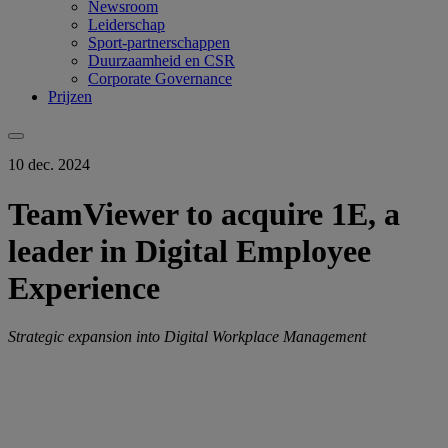
Newsroom
Leiderschap
Sport-partnerschappen
Duurzaamheid en CSR
Corporate Governance
Prijzen
10 dec. 2024
TeamViewer to acquire 1E, a
leader in Digital Employee
Experience
Strategic expansion into Digital Workplace Management