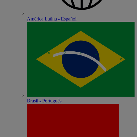
América Latina - Español
Brasil - Português