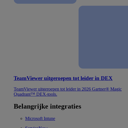
TeamViewer uitgeroepen tot leider in DEX
TeamViewer uitgeroepen tot leider in 2026 Gartner® Magic
Quadrant™ DEX-tools.
Belangrijke integraties
Microsoft Intune