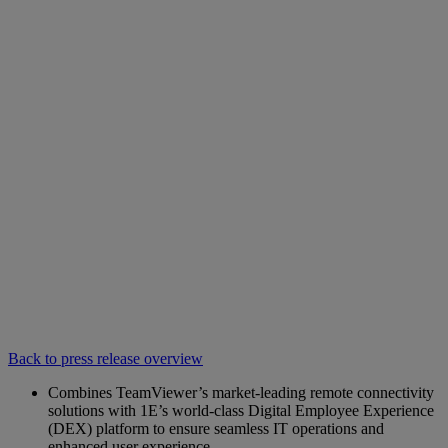
Back to press release overview
Combines TeamViewer’s market-leading remote connectivity
solutions with 1E’s world-class Digital Employee Experience
(DEX) platform to ensure seamless IT operations and
enhanced user experience