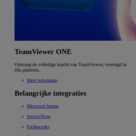
TeamViewer ONE
Ontvang de volledige kracht van TeamViewer, verenigd in
één platform.
Meer informatie
Belangrijke integraties
Microsoft Intune
ServiceNow
Freshworks