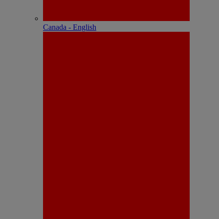
Canada - English