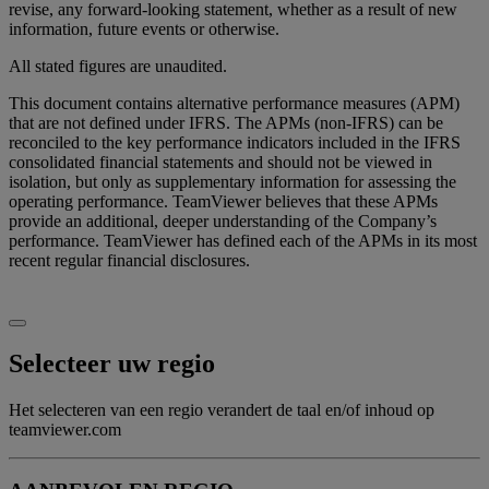
revise, any forward-looking statement, whether as a result of new
information, future events or otherwise.
All stated figures are unaudited.
This document contains alternative performance measures (APM)
that are not defined under IFRS. The APMs (non-IFRS) can be
reconciled to the key performance indicators included in the IFRS
consolidated financial statements and should not be viewed in
isolation, but only as supplementary information for assessing the
operating performance. TeamViewer believes that these APMs
provide an additional, deeper understanding of the Company’s
performance. TeamViewer has defined each of the APMs in its most
recent regular financial disclosures.
Selecteer uw regio
Het selecteren van een regio verandert de taal en/of inhoud op
teamviewer.com