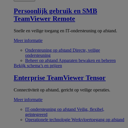
Persoonlijk gebruik en SMB
TeamViewer Remote
Snelle en veilige toegang en IT-ondersteuning op afstand.
Meer informatie
Ondersteuning op afstand
Directe, veilige
ondersteuning
Beheer op afstand
Apparaten bewaken en beheren
Bekijk schema’s en prijzen
Enterprise
TeamViewer Tensor
Connectiviteit op afstand, gericht op veilige operaties.
Meer informatie
IT-ondersteuning op afstand
Veilig, flexibel,
geïntegreerd
Operationele technologie
Werkvloertoegang op afstand