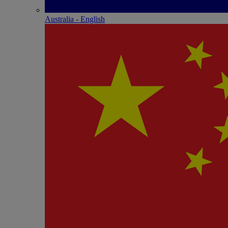
Australia - English