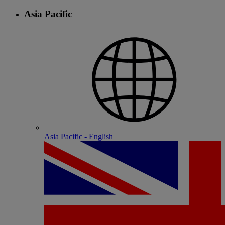
Asia Pacific
Asia Pacific - English