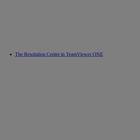
The Resolution Center in TeamViewer ONE