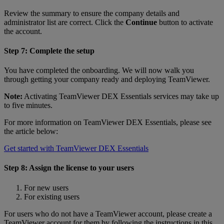
Review the summary to ensure the company details and
administrator list are correct. Click the
Continue
button to activate
the account.
Step 7: Complete the setup
You have completed the onboarding. We will now walk you
through getting your company ready and deploying TeamViewer.
Note:
Activating TeamViewer DEX Essentials services may take up
to five minutes.
For more information on TeamViewer DEX Essentials, please see
the article below:
Get started with TeamViewer DEX Essentials
Step 8: Assign the license to your users
For new users
For existing users
For users who do not have a TeamViewer account, please create a
TeamViewer account for them by following the instructions in this