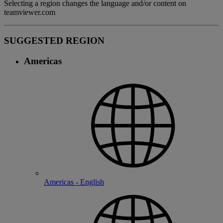
Selecting a region changes the language and/or content on
teamviewer.com
SUGGESTED REGION
Americas
Americas - English