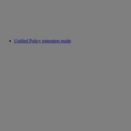
Unified Policy migration guide