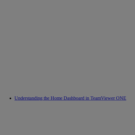
Understanding the Home Dashboard in TeamViewer ONE