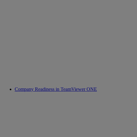
Company Readiness in TeamViewer ONE