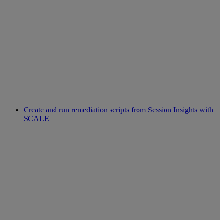
Create and run remediation scripts from Session Insights with
SCALE