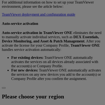
For additional information on how to set up your TeamViewer
environment, please see the article below:
TeamViewer deployment and configuration guide
Auto-service activation
Auto‑service activation
in
TeamViewer ONE
eliminates the need
to manually activate individual services, such as
DEX Essentials,
Device Monitoring, and Asset & Patch Management
. After you
activate the license for your Company Profile,
TeamViewer ONE
handles service activation automatically:
For existing devices:
TeamViewer ONE automatically
activates the services on all devices already associated with
the account(s) or Company Profile.
For new devices:
TeamViewer ONE automatically activates
the services on any new devices you add to the account(s) or
Company Profile after you confirm the assignment.
Please choose your region