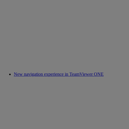
New navigation experience in TeamViewer ONE