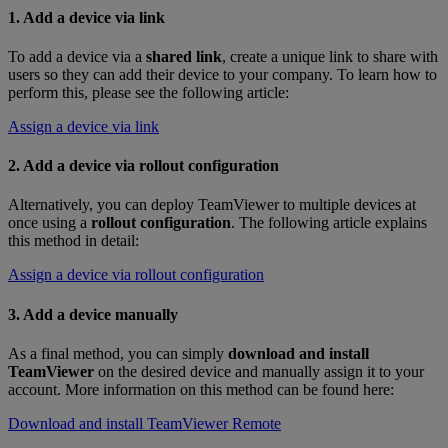
1. Add a device via link
To add a device via a
shared link
, create a unique link to share with
users so they can add their device to your company. To learn how to
perform this, please see the following article:
Assign a device via link
2. Add a device via rollout configuration
Alternatively, you can deploy TeamViewer to multiple devices at
once using a
rollout configuration
. The following article explains
this method in detail:
Assign a device via rollout configuration
3. Add a device manually
As a final method, you can simply
download and install
TeamViewer
on the desired device and manually assign it to your
account. More information on this method can be found here:
Download and install TeamViewer Remote