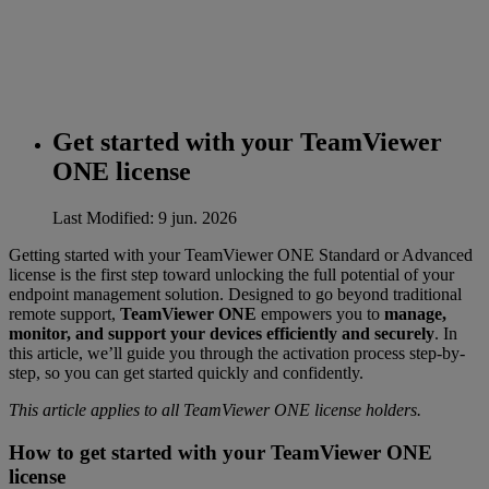
Get started with your TeamViewer
ONE license
Last Modified: 9 jun. 2026
Getting started with your TeamViewer ONE Standard or Advanced
license is the first step toward unlocking the full potential of your
endpoint management solution. Designed to go beyond traditional
remote support,
TeamViewer ONE
empowers you to
manage,
monitor, and support your devices efficiently and securely
. In
this article, we’ll guide you through the activation process step-by-
step, so you can get started quickly and confidently.
This article applies to all TeamViewer ONE license holders.
How to get started with your TeamViewer ONE
license