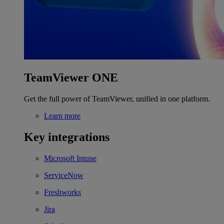
TeamViewer ONE
Get the full power of TeamViewer, unified in one platform.
Learn more
Key integrations
Microsoft Intune
ServiceNow
Freshworks
Jira