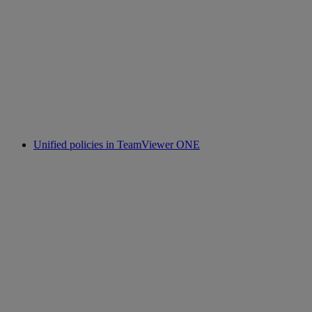
Unified policies in TeamViewer ONE