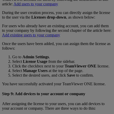
article:
Add users to your company
During the user creation process, you can directly assign the license
to the user via the
Licenses drop-down
, as shown below:
For users who already have an existing account, you can add them
to your company by following the second chapter of the article here:
Add existing users to your company
Once the users have been added, you can assign them the license as
follows:
Go to
Admin Settings
.
Select
License Usage
from the sidebar.
Click the checkbox next to your
TeamViewer ONE
license.
Select
Manage Users
at the top of the page.
Select the desired users, and click
Save
to confirm.
You have successfully activated your TeamViewer ONE license.
Step 9: Add devices to your account or company
After assigning the license to your users, you can add devices to
your account or company. There are three ways to do this
: