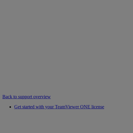
Back to support overview
Get started with your TeamViewer ONE license