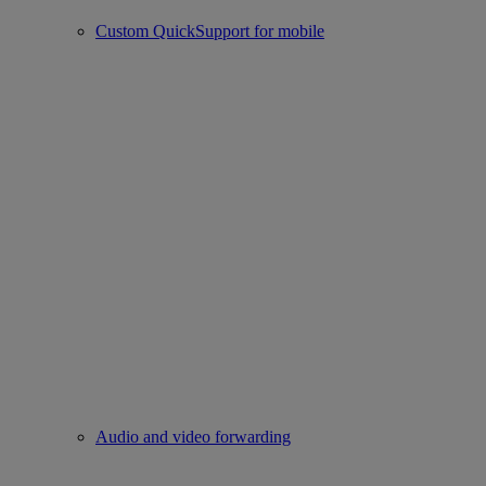
Custom QuickSupport for mobile
Audio and video forwarding