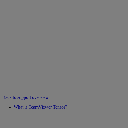
Back to support overview
What is TeamViewer Tensor?