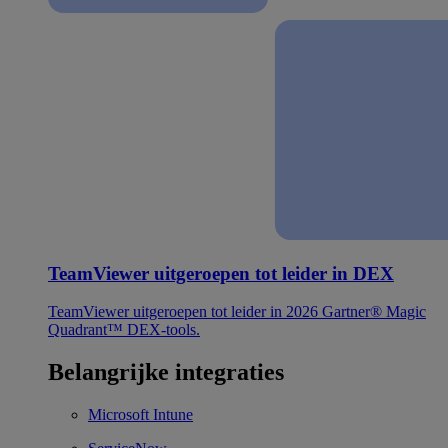
TeamViewer uitgeroepen tot leider in DEX
TeamViewer uitgeroepen tot leider in 2026 Gartner® Magic
Quadrant™ DEX-tools.
Belangrijke integraties
Microsoft Intune