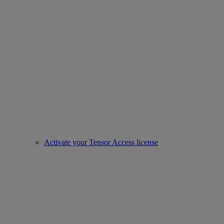
Activate your Tensor Access license