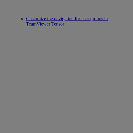
Customize the navigation for user groups in
TeamViewer Tensor