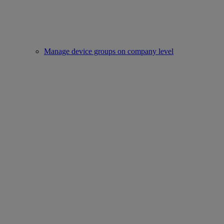
Manage device groups on company level