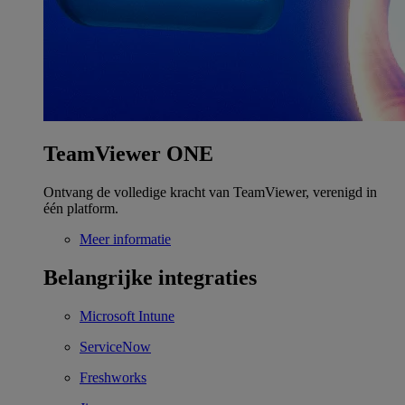
TeamViewer ONE
Ontvang de volledige kracht van TeamViewer, verenigd in
één platform.
Meer informatie
Belangrijke integraties
Microsoft Intune
ServiceNow
Freshworks