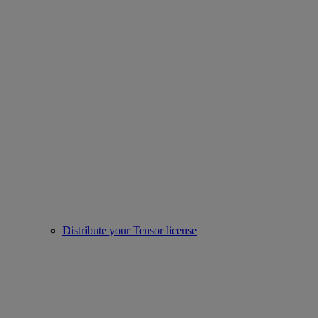
Distribute your Tensor license