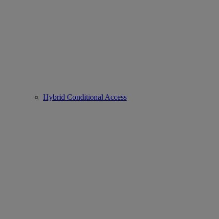
Hybrid Conditional Access