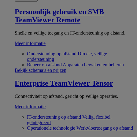
Persoonlijk gebruik en SMB
TeamViewer Remote
Snelle en veilige toegang en IT-ondersteuning op afstand.
Meer informatie
Ondersteuning op afstand
Directe, veilige
ondersteuning
Beheer op afstand
Apparaten bewaken en beheren
Bekijk schema’s en prijzen
Enterprise
TeamViewer Tensor
Connectiviteit op afstand, gericht op veilige operaties.
Meer informatie
IT-ondersteuning op afstand
Veilig, flexibel,
geïntegreerd
Operationele technologie
Werkvloertoegang op afstand