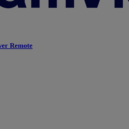
er Remote