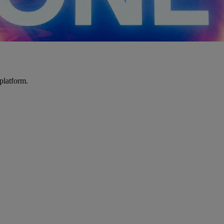
platform.