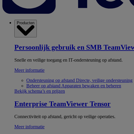
Producten
Persoonlijk gebruik en SMB
TeamView
Snelle en veilige toegang en IT-ondersteuning op afstand.
Meer informatie
Ondersteuning op afstand
Directe, veilige ondersteuning
Beheer op afstand
Apparaten bewaken en beheren
Bekijk schema’s en prijzen
Enterprise
TeamViewer Tensor
Connectiviteit op afstand, gericht op veilige operaties.
Meer informatie