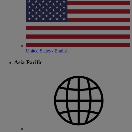
United States - English
Asia Pacific