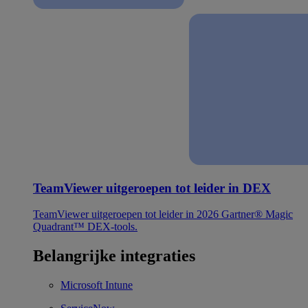
TeamViewer uitgeroepen tot leider in DEX
TeamViewer uitgeroepen tot leider in 2026 Gartner® Magic
Quadrant™ DEX-tools.
Belangrijke integraties
Microsoft Intune