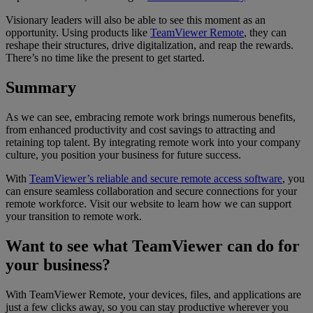
Visionary leaders will also be able to see this moment as an
opportunity. Using products like
TeamViewer Remote
, they can
reshape their structures, drive digitalization, and reap the rewards.
There’s no time like the present to get started.
Summary
As we can see, embracing remote work brings numerous benefits,
from enhanced productivity and cost savings to attracting and
retaining top talent. By integrating remote work into your company
culture, you position your business for future success.
With
TeamViewer’s reliable and secure remote access software
, you
can ensure seamless collaboration and secure connections for your
remote workforce. Visit our website to learn how we can support
your transition to remote work.
Want to see what TeamViewer can do for
your business?
With TeamViewer Remote, your devices, files, and applications are
just a few clicks away, so you can stay productive wherever you