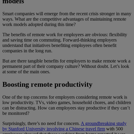
models
Smart companies will emerge from the recent crisis stronger in many
ways. What are the competitive advantages of maintaining remote
work models adopted during this time?
The benefits of remote work for employees are obvious: flexibility
and saving time on commuting. Forward-thinking employers
understand that initiatives benefiting employees often benefit
companies in the long run.
But are there tangible benefits for employers to make remote work a
permanent part of their company culture? Without doubt. Let’s look
at some of the main ones.
Boosting remote productivity
One of the top concerns for employers considering remote work is
low productivity. TVs, video games, household chores, and children
can be distracting. How can employees stay productive if they can’t
be monitored?
Surprisingly, there’s no need for concern.
A groundbreaking study
by Stanford University involving a Chinese travel firm
with 500