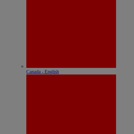
Canada - English