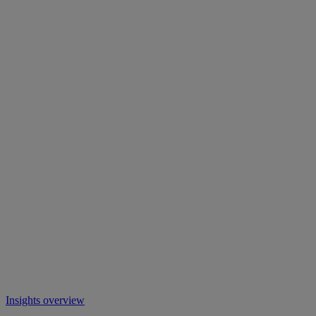
Insights overview