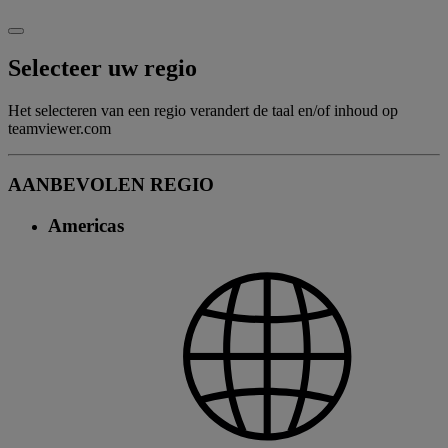
Selecteer uw regio
Het selecteren van een regio verandert de taal en/of inhoud op
teamviewer.com
AANBEVOLEN REGIO
Americas