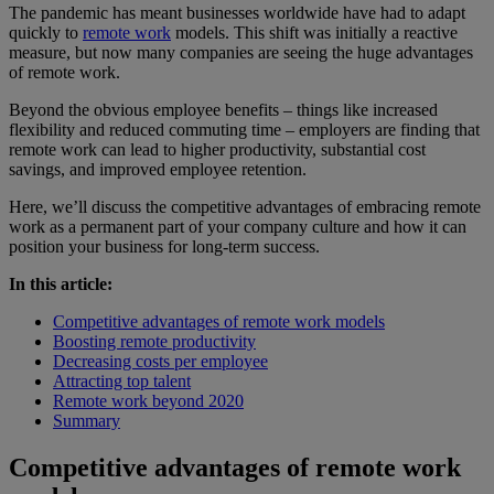
The pandemic has meant businesses worldwide have had to adapt
quickly to
remote work
models. This shift was initially a reactive
measure, but now many companies are seeing the huge advantages
of remote work.
Beyond the obvious employee benefits – things like increased
flexibility and reduced commuting time – employers are finding that
remote work can lead to higher productivity, substantial cost
savings, and improved employee retention.
Here, we’ll discuss the competitive advantages of embracing remote
work as a permanent part of your company culture and how it can
position your business for long-term success.
In this article:
Competitive advantages of remote work models
Boosting remote productivity
Decreasing costs per employee
Attracting top talent
Remote work beyond 2020
Summary
Competitive advantages of remote work