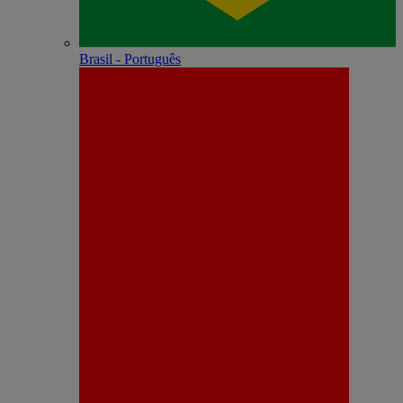
Brasil - Português