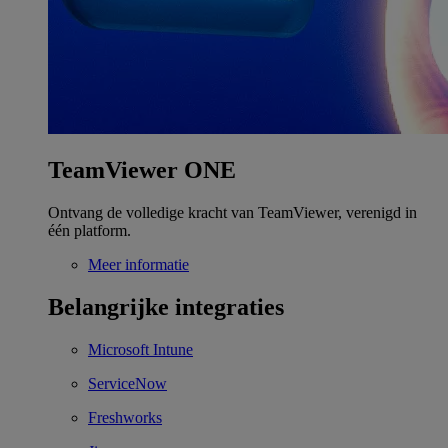
TeamViewer ONE
Ontvang de volledige kracht van TeamViewer, verenigd in
één platform.
Meer informatie
Belangrijke integraties
Microsoft Intune
ServiceNow
Freshworks