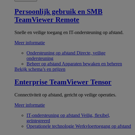
Persoonlijk gebruik en SMB
TeamViewer Remote
Snelle en veilige toegang en IT-ondersteuning op afstand.
Meer informatie
Ondersteuning op afstand
Directe, veilige
ondersteuning
Beheer op afstand
Apparaten bewaken en beheren
Bekijk schema’s en prijzen
Enterprise
TeamViewer Tensor
Connectiviteit op afstand, gericht op veilige operaties.
Meer informatie
IT-ondersteuning op afstand
Veilig, flexibel,
geïntegreerd
Operationele technologie
Werkvloertoegang op afstand