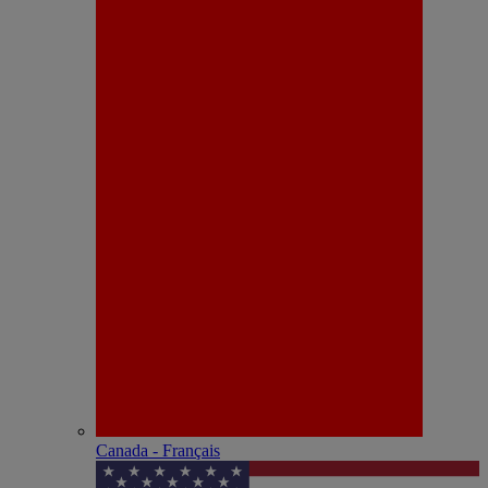
Canada - Français