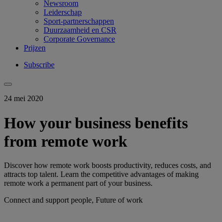
Newsroom
Leiderschap
Sport-partnerschappen
Duurzaamheid en CSR
Corporate Governance
Prijzen
Subscribe
24 mei 2020
How your business benefits
from remote work
Discover how remote work boosts productivity, reduces costs, and
attracts top talent. Learn the competitive advantages of making
remote work a permanent part of your business.
Connect and support people, Future of work