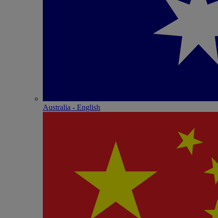
Australia - English