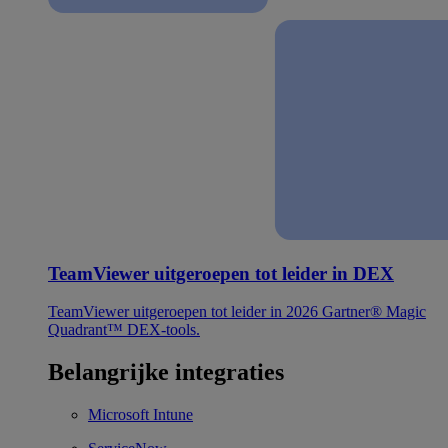
TeamViewer uitgeroepen tot leider in DEX
TeamViewer uitgeroepen tot leider in 2026 Gartner® Magic
Quadrant™ DEX-tools.
Belangrijke integraties
Microsoft Intune