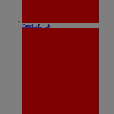
Canada - English