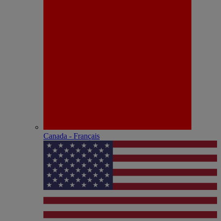
Canada - Français