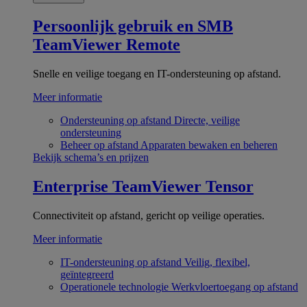
Persoonlijk gebruik en SMB
TeamViewer Remote
Snelle en veilige toegang en IT-ondersteuning op afstand.
Meer informatie
Ondersteuning op afstand
Directe, veilige
ondersteuning
Beheer op afstand
Apparaten bewaken en beheren
Bekijk schema’s en prijzen
Enterprise
TeamViewer Tensor
Connectiviteit op afstand, gericht op veilige operaties.
Meer informatie
IT-ondersteuning op afstand
Veilig, flexibel,
geïntegreerd
Operationele technologie
Werkvloertoegang op afstand