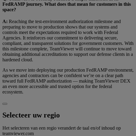
FedRAMP journey. What does that mean for customers in this
space?
A:
Reaching the test-environment authorization milestone and
preparing to move to production shows that our systems and
controls meet the expectations required to work with Federal
Agencies. It reinforces our commitment to delivering secure,
compliant, and transparent solutions for government customers. With
this milestone complete, TeamViewer will continue to move toward
obtaining additional accreditations to support our defense clients in a
hardened cloud.
As we move into deploying our production FedRAMP environment,
agencies and contractors can be confident we’re on a clear path
toward full FedRAMP authorization — making TeamViewer DEX
an even more accessible and trusted option for the federal
ecosystem.
Selecteer uw regio
Het selecteren van een regio verandert de taal en/of inhoud op
teamviewer.com