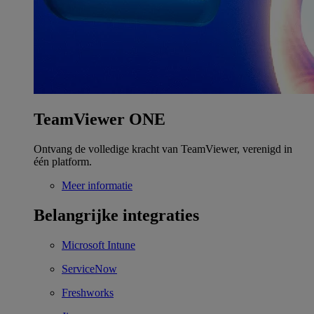
TeamViewer ONE
Ontvang de volledige kracht van TeamViewer, verenigd in
één platform.
Meer informatie
Belangrijke integraties
Microsoft Intune
ServiceNow
Freshworks