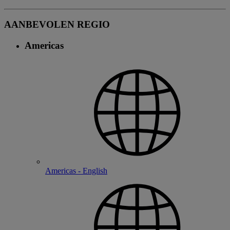
AANBEVOLEN REGIO
Americas
Americas - English