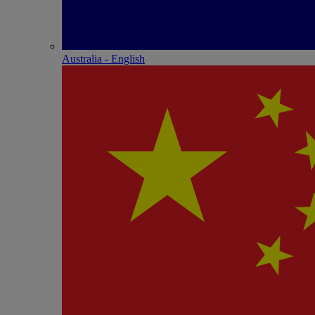
Australia - English