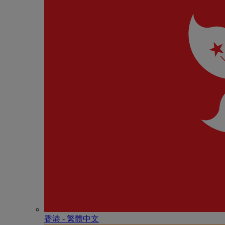
香港 - 繁體中文