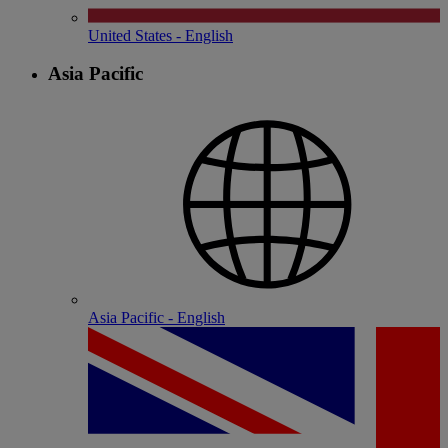
United States - English
Asia Pacific
Asia Pacific - English