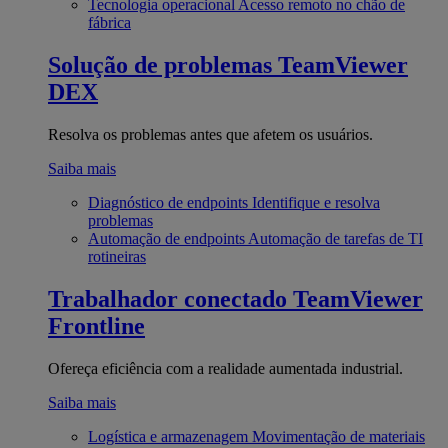
Tecnologia operacional
Acesso remoto no chão de
fábrica
Solução de problemas
TeamViewer
DEX
Resolva os problemas antes que afetem os usuários.
Saiba mais
Diagnóstico de endpoints
Identifique e resolva
problemas
Automação de endpoints
Automação de tarefas de TI
rotineiras
Trabalhador conectado
TeamViewer
Frontline
Ofereça eficiência com a realidade aumentada industrial.
Saiba mais
Logística e armazenagem
Movimentação de materiais