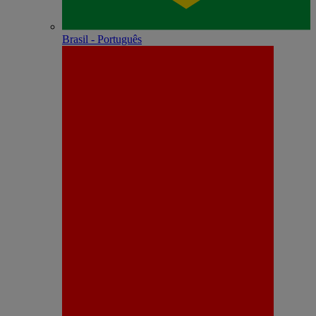
Brasil - Português