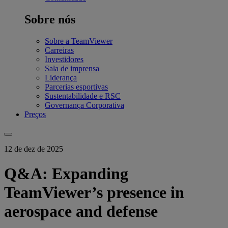
Sobre nós
Sobre a TeamViewer
Carreiras
Investidores
Sala de imprensa
Liderança
Parcerias esportivas
Sustentabilidade e RSC
Governança Corporativa
Preços
12 de dez de 2025
Q&A: Expanding
TeamViewer’s presence in
aerospace and defense