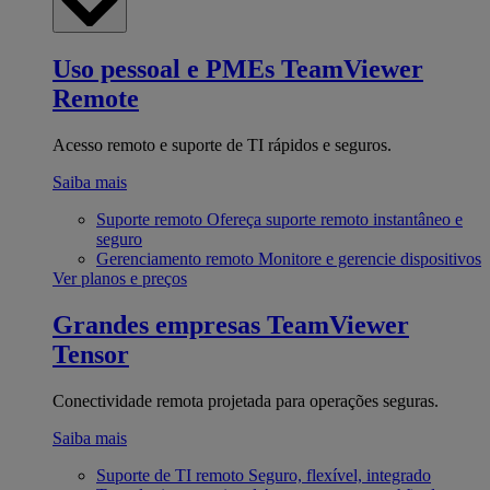
Uso pessoal e PMEs
TeamViewer
Remote
Acesso remoto e suporte de TI rápidos e seguros.
Saiba mais
Suporte remoto
Ofereça suporte remoto instantâneo e
seguro
Gerenciamento remoto
Monitore e gerencie dispositivos
Ver planos e preços
Grandes empresas
TeamViewer
Tensor
Conectividade remota projetada para operações seguras.
Saiba mais
Suporte de TI remoto
Seguro, flexível, integrado