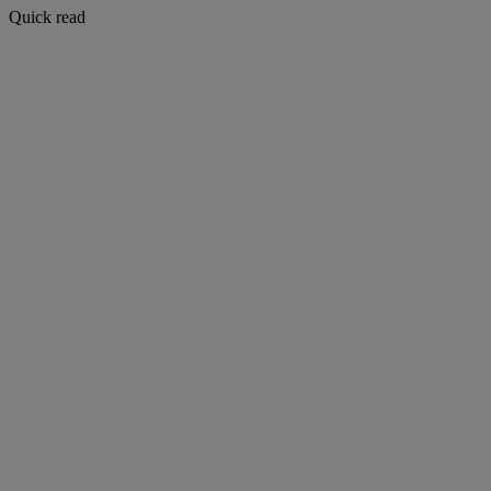
Quick read