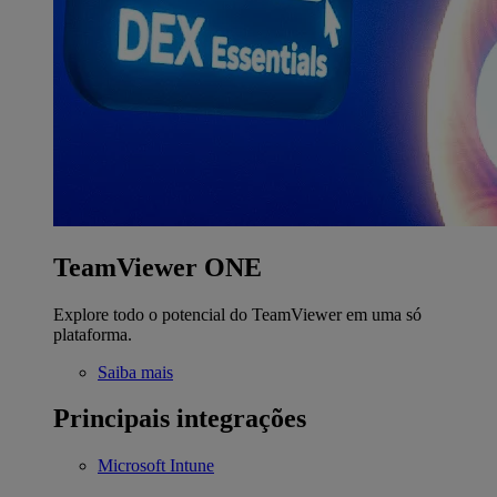
TeamViewer ONE
Explore todo o potencial do TeamViewer em uma só
plataforma.
Saiba mais
Principais integrações
Microsoft Intune