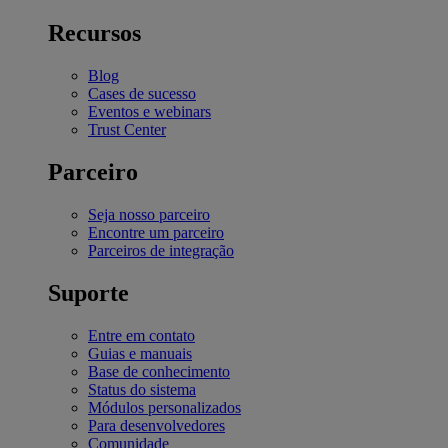
Recursos
Blog
Cases de sucesso
Eventos e webinars
Trust Center
Parceiro
Seja nosso parceiro
Encontre um parceiro
Parceiros de integração
Suporte
Entre em contato
Guias e manuais
Base de conhecimento
Status do sistema
Módulos personalizados
Para desenvolvedores
Comunidade