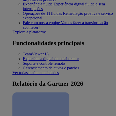
Experiência fluida
Experiência digital fluida e sem
interrupções
Operações de TI fluidas
Remediação proativa e serviço
excepcional
Fale com nossa equipe
Vamos fazer a transformação
acontecer?
Explore a plataforma
Funcionalidades principais
TeamViewer IA
Experiência digital do colaborador
Suporte e controle remoto
Gerenciamento de ativos e patches
Ver todas as funcionalidades
Relatório da Gartner 2026