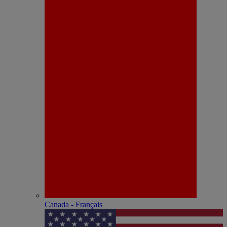
Canada - Français