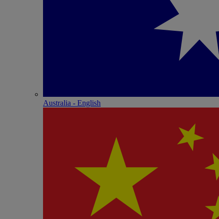
Australia - English