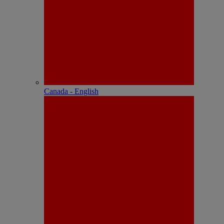
Canada - English