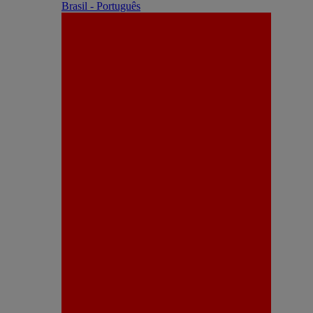
Brasil - Português