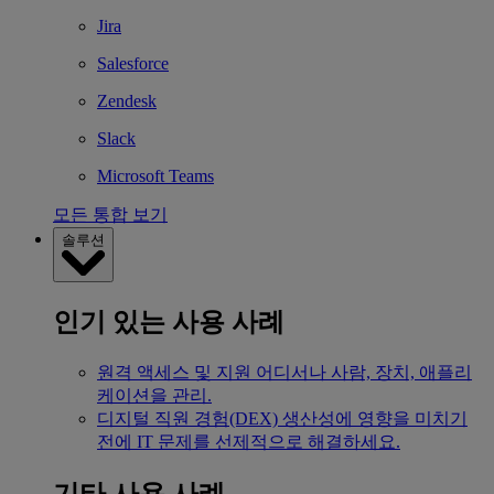
Jira
Salesforce
Zendesk
Slack
Microsoft Teams
모든 통합 보기
솔루션
인기 있는 사용 사례
원격 액세스 및 지원
어디서나 사람, 장치, 애플리
케이션을 관리.
디지털 직원 경험(DEX)
생산성에 영향을 미치기
전에 IT 문제를 선제적으로 해결하세요.