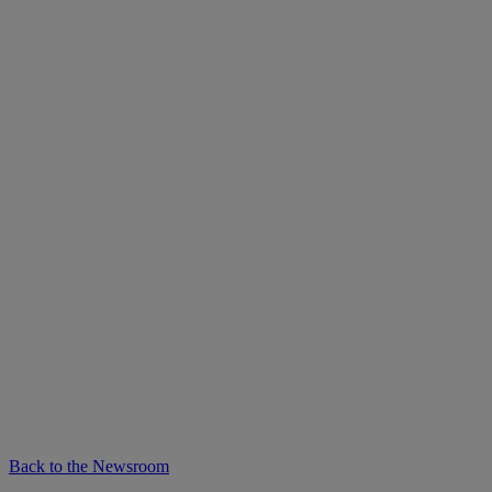
Back to the Newsroom