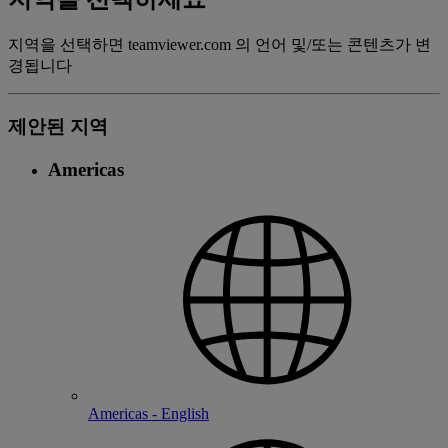
지역을 선택하면 teamviewer.com 의 언어 및/또는 콘텐츠가 변
경됩니다
제안된 지역
Americas
Americas - English