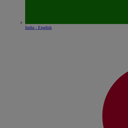
India - English