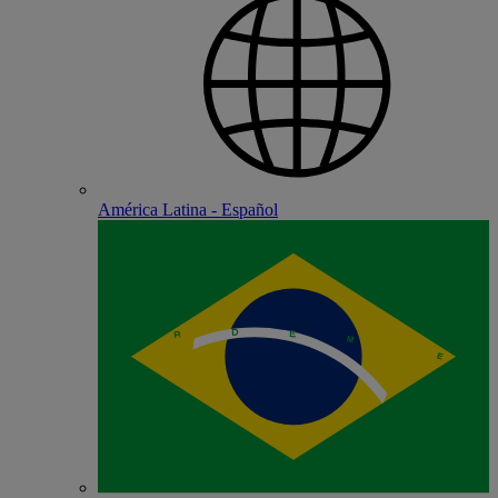
América Latina - Español