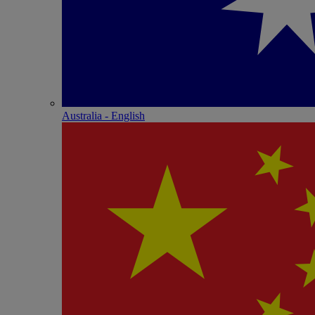
Australia - English