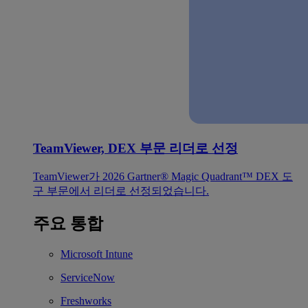
TeamViewer, DEX 부문 리더로 선정
TeamViewer가 2026 Gartner® Magic Quadrant™ DEX 도
구 부문에서 리더로 선정되었습니다.
주요 통합
Microsoft Intune
ServiceNow
Freshworks