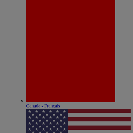
Canada - Français