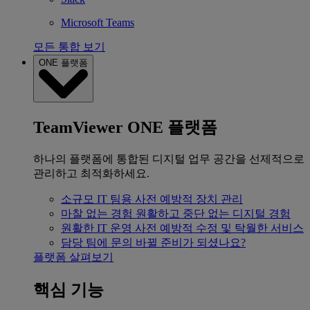
Microsoft Teams
모든 통합 보기
ONE 플랫폼
TeamViewer ONE 플랫폼
하나의 플랫폼에 통합된 디지털 업무 공간을 선제적으로
관리하고 최적화하세요.
소규모 IT 팀용
사전 예방적 장치 관리
마찰 없는 경험
원활하고 중단 없는 디지털 경험
원활한 IT 운영
사전 예방적 수정 및 탁월한 서비스
담당 팀에 문의
바뀔 준비가 되셨나요?
플랫폼 살펴보기
핵심 기능