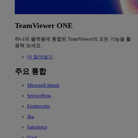
TeamViewer ONE
하나의 플랫폼에 통합된 TeamViewer의 모든 기능을 활
용해 보세요.
더 알아보기
주요 통합
Microsoft Intune
ServiceNow
Freshworks
Jira
Salesforce
Slack