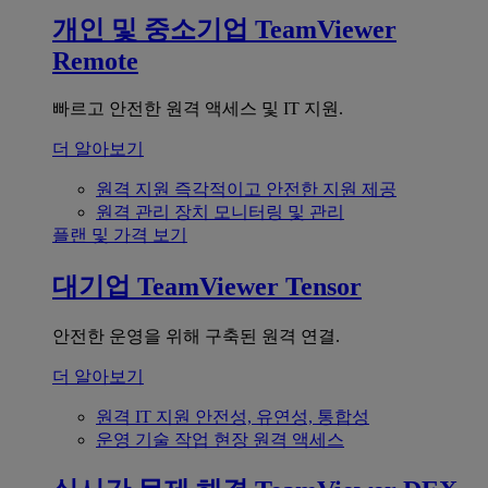
개인 및 중소기업
TeamViewer
Remote
빠르고 안전한 원격 액세스 및 IT 지원.
더 알아보기
원격 지원
즉각적이고 안전한 지원 제공
원격 관리
장치 모니터링 및 관리
플랜 및 가격 보기
대기업
TeamViewer Tensor
안전한 운영을 위해 구축된 원격 연결.
더 알아보기
원격 IT 지원
안전성, 유연성, 통합성
운영 기술
작업 현장 원격 액세스