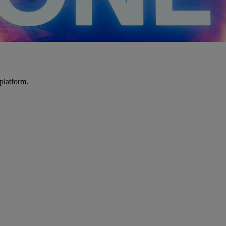
platform.