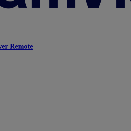
er Remote