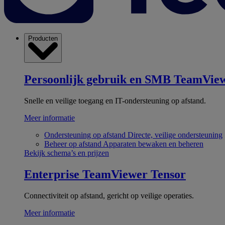
Producten
Persoonlijk gebruik en SMB
TeamView
Snelle en veilige toegang en IT-ondersteuning op afstand.
Meer informatie
Ondersteuning op afstand
Directe, veilige ondersteuning
Beheer op afstand
Apparaten bewaken en beheren
Bekijk schema’s en prijzen
Enterprise
TeamViewer Tensor
Connectiviteit op afstand, gericht op veilige operaties.
Meer informatie