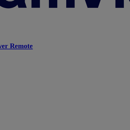
er Remote