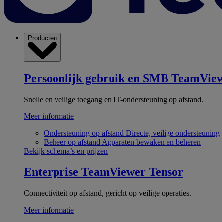
Producten
Persoonlijk gebruik en SMB
TeamView
Snelle en veilige toegang en IT-ondersteuning op afstand.
Meer informatie
Ondersteuning op afstand
Directe, veilige ondersteuning
Beheer op afstand
Apparaten bewaken en beheren
Bekijk schema’s en prijzen
Enterprise
TeamViewer Tensor
Connectiviteit op afstand, gericht op veilige operaties.
Meer informatie