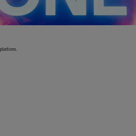
platform.