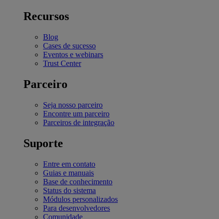
Recursos
Blog
Cases de sucesso
Eventos e webinars
Trust Center
Parceiro
Seja nosso parceiro
Encontre um parceiro
Parceiros de integração
Suporte
Entre em contato
Guias e manuais
Base de conhecimento
Status do sistema
Módulos personalizados
Para desenvolvedores
Comunidade