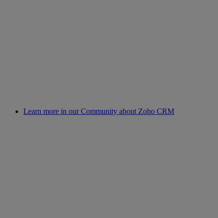
Learn more in our Community about Zoho CRM