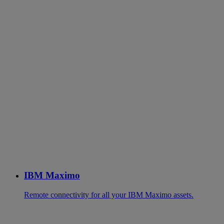
IBM Maximo
Remote connectivity for all your IBM Maximo assets.