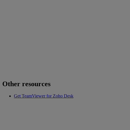
Other resources
Get TeamViewer for Zoho Desk