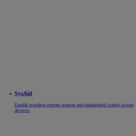
SysAid
Enable seamless remote support and unattended control across
devices.