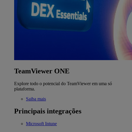
TeamViewer ONE
Explore todo o potencial do TeamViewer em uma só
plataforma.
Saiba mais
Principais integrações
Microsoft Intune