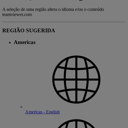
A seleção de uma região altera o idioma e/ou o conteúdo
teamviewer.com
REGIÃO SUGERIDA
Americas
Americas - English