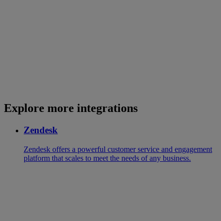
Explore more integrations
Zendesk
Zendesk offers a powerful customer service and engagement
platform that scales to meet the needs of any business.