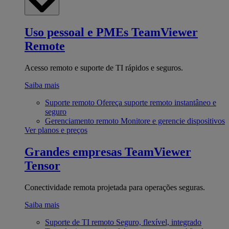
Uso pessoal e PMEs
TeamViewer
Remote
Acesso remoto e suporte de TI rápidos e seguros.
Saiba mais
Suporte remoto
Ofereça suporte remoto instantâneo e
seguro
Gerenciamento remoto
Monitore e gerencie dispositivos
Ver planos e preços
Grandes empresas
TeamViewer
Tensor
Conectividade remota projetada para operações seguras.
Saiba mais
Suporte de TI remoto
Seguro, flexível, integrado