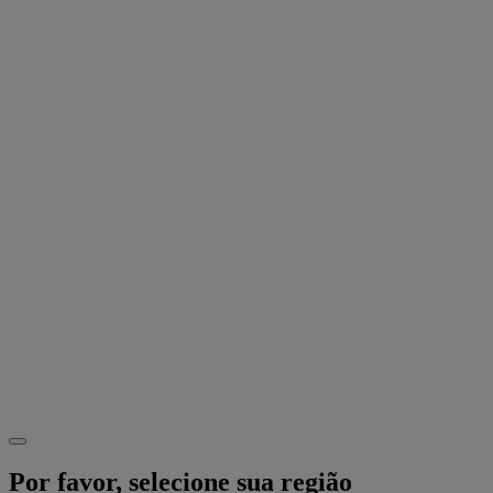
Por favor, selecione sua região