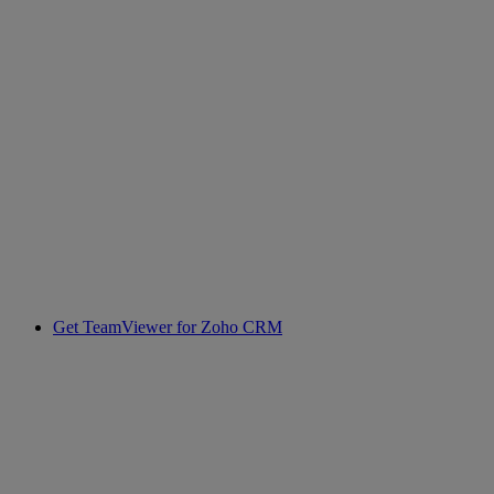
Get TeamViewer for Zoho CRM