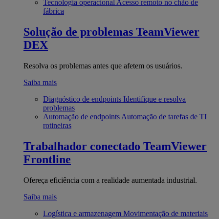
Tecnologia operacional
Acesso remoto no chão de
fábrica
Solução de problemas
TeamViewer
DEX
Resolva os problemas antes que afetem os usuários.
Saiba mais
Diagnóstico de endpoints
Identifique e resolva
problemas
Automação de endpoints
Automação de tarefas de TI
rotineiras
Trabalhador conectado
TeamViewer
Frontline
Ofereça eficiência com a realidade aumentada industrial.
Saiba mais
Logística e armazenagem
Movimentação de materiais