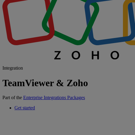
Integration
TeamViewer & Zoho
Part of the
Enterprise Integrations Packages
Get started