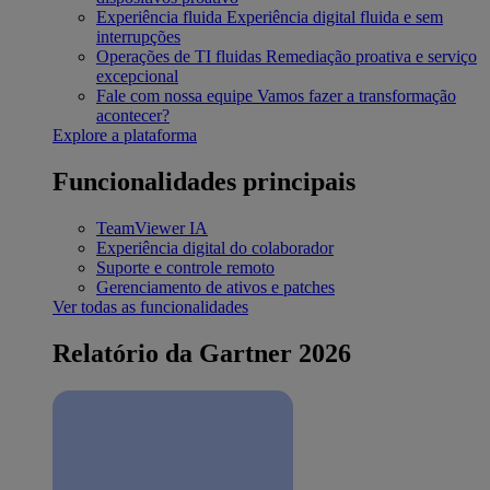
Experiência fluida
Experiência digital fluida e sem
interrupções
Operações de TI fluidas
Remediação proativa e serviço
excepcional
Fale com nossa equipe
Vamos fazer a transformação
acontecer?
Explore a plataforma
Funcionalidades principais
TeamViewer IA
Experiência digital do colaborador
Suporte e controle remoto
Gerenciamento de ativos e patches
Ver todas as funcionalidades
Relatório da Gartner 2026