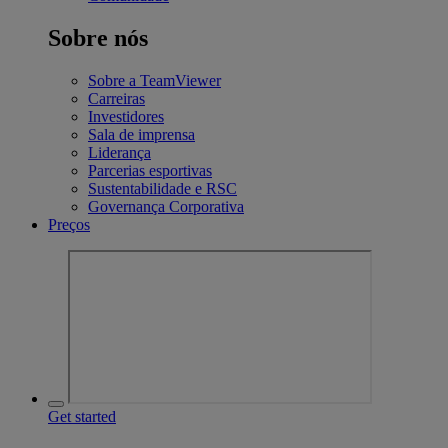
Sobre nós
Sobre a TeamViewer
Carreiras
Investidores
Sala de imprensa
Liderança
Parcerias esportivas
Sustentabilidade e RSC
Governança Corporativa
Preços
Get started