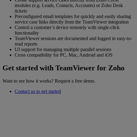
modules (e.g. Leads, Contacts, Accounts) or Zoho Desk
tickets
Preconfigured email templates for quickly and easily sharing
service case links directly from the TeamViewer integration
Control a customer’s device remotely with single-click
functionality
TeamViewer sessions are documented and logged in easy-to-
read reports
UI support for managing multiple parallel sessions
Cross compatibility for PC, Mac, Android and iOS
Get started with TeamViewer for Zoho
Want to see how it works? Request a free demo.
Contact us to get started