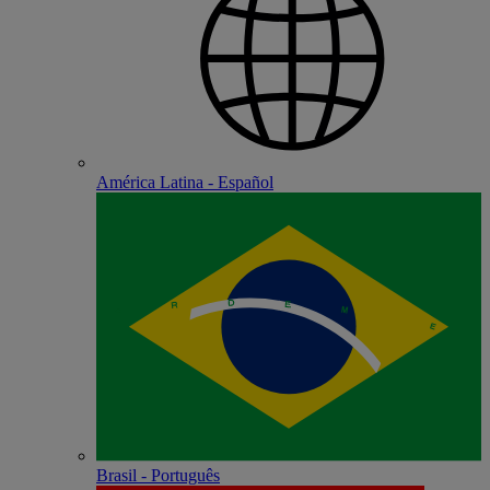
América Latina - Español
Brasil - Português