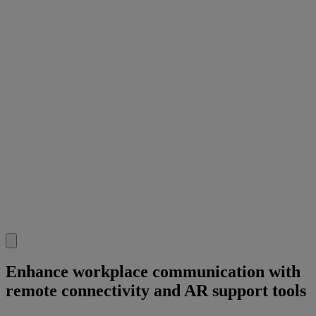
Enhance workplace communication with
remote connectivity and AR support tools