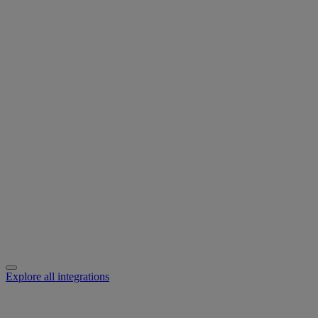
Explore all integrations