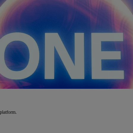
platform.