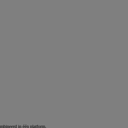
ombineerd in één platform.