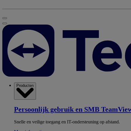
Producten
Persoonlijk gebruik en SMB
TeamView
Snelle en veilige toegang en IT-ondersteuning op afstand.