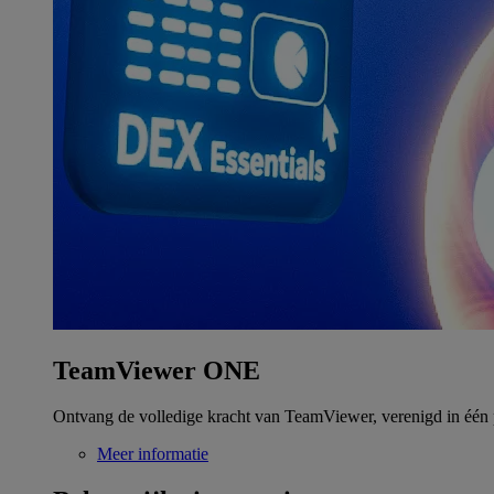
TeamViewer ONE
Ontvang de volledige kracht van TeamViewer, verenigd in één 
Meer informatie