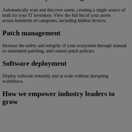
Automatically scan and discover assets, creating a single source of
truth for your IT inventory. View the full list of your assets
across hundreds of categories, including hidden devices.
Patch management
Increase the safety and integrity of your ecosystem through manual
or automated patching, and custom patch policies.
Software deployment
Deploy software remotely and at scale without disrupting
workflows.
How we empower industry leaders to
grow