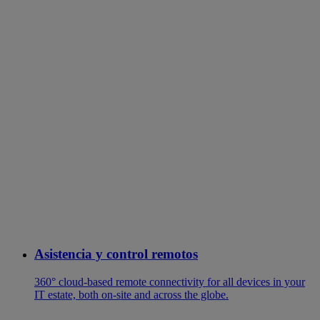
Asistencia y control remotos
360° cloud-based remote connectivity for all devices in your
IT estate, both on-site and across the globe.