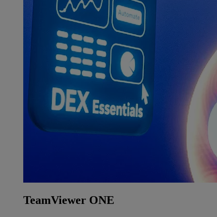
TeamViewer ONE