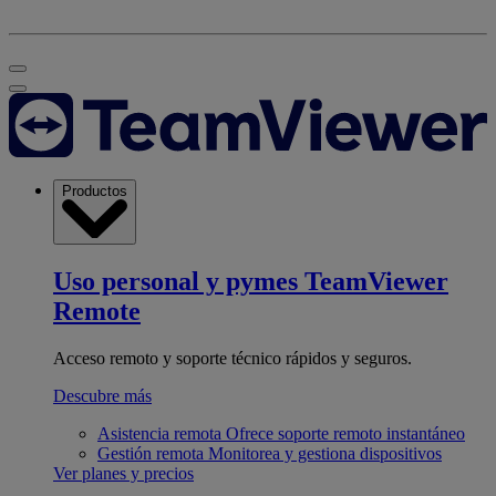
Productos
Uso personal y pymes
TeamViewer
Remote
Acceso remoto y soporte técnico rápidos y seguros.
Descubre más
Asistencia remota
Ofrece soporte remoto instantáneo
Gestión remota
Monitorea y gestiona dispositivos
Ver planes y precios