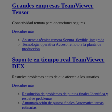
Grandes empresas
TeamViewer
Tensor
Conectividad remota para operaciones seguras.
Descubre más
Asistencia técnica remota
Segura, flexible, integrada
Tecnología operativa
Acceso remoto a la planta de
producción
Soporte en tiempo real
TeamViewer
DEX
Resuelve problemas antes de que afecten a los usuarios.
Descubre más
Resolución de problemas de puntos finales
Identifica y
resuelve problemas
Automatización de puntos finales
Automatiza tareas
rutinarias