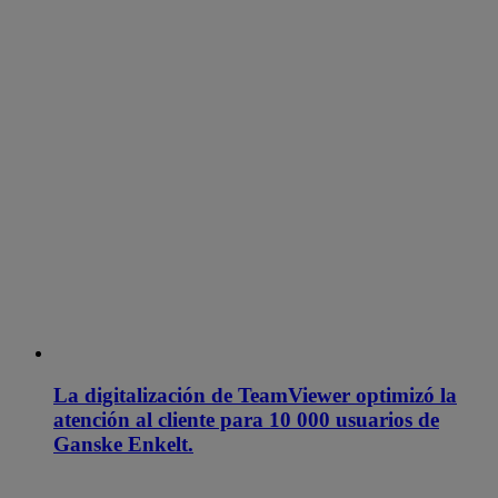
La digitalización de TeamViewer optimizó la
atención al cliente para 10 000 usuarios de
Ganske Enkelt.