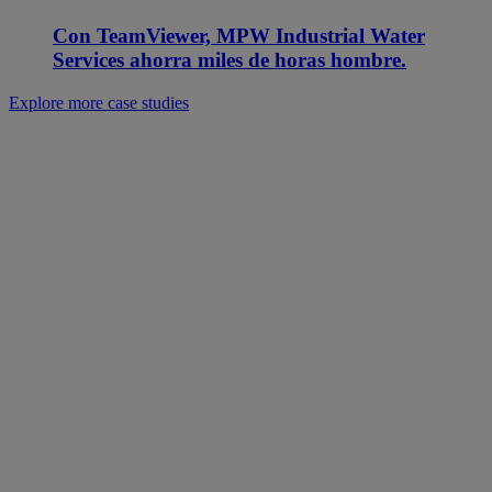
Con TeamViewer, MPW Industrial Water
Services ahorra miles de horas hombre.
Explore more case studies