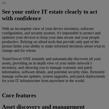
See your entire IT estate clearly to act
with confidence
With an incomplete view of your device inventory, software
configuration, and security posture, it’s impossible to protect and
optimize your devices to keep your data secure and your people
productive. Relying on siloed tools that provide only part of the
picture limits your ability to make informed decisions about what to
change and for whom.
TeamViewer ONE instantly and automatically discovers all your
assets, providing an in-depth view of your entire network’s
inventory, and allowing you to manage warranty and patch
information, software details, and potential security risks. Remotely
manage software updates, system upgrades, and patch deployments
for your IT infrastructure from anywhere in the world.
Core features
Asset discovery and management