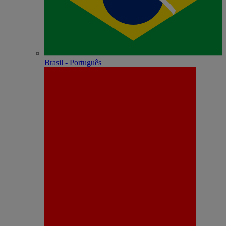
Brasil - Português