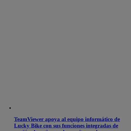
TeamViewer apoya al equipo informático de
Lucky Bike con sus funciones integradas de