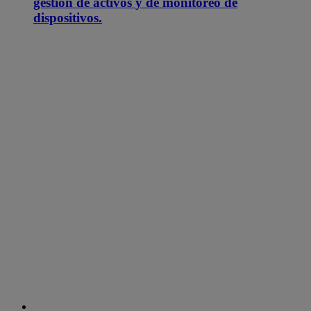
gestión de activos y de monitoreo de
dispositivos.