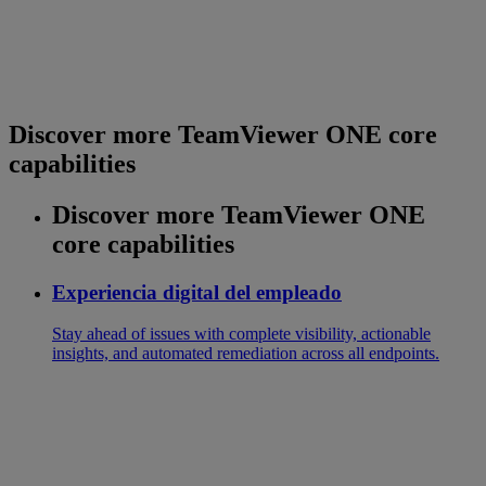
Discover more TeamViewer ONE core
capabilities
Discover more TeamViewer ONE
core capabilities
Experiencia digital del empleado
Stay ahead of issues with complete visibility, actionable
insights, and automated remediation across all endpoints.