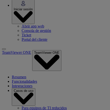
Iniciar sesión
Abrir app web
Consola de gestión
Ticket
Portal del cliente
TeamViewer ONE
TeamViewer ONE
Resumen
Funcionalidades
Integraciones
Casos de uso
Para equipos de TI reducidos