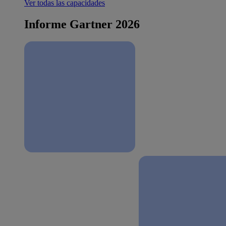
Ver todas las capacidades
Informe Gartner 2026