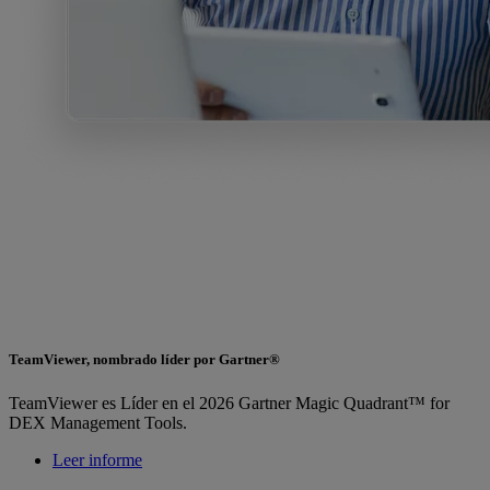
TeamViewer, nombrado líder por Gartner®
TeamViewer es Líder en el 2026 Gartner Magic Quadrant™ for
DEX Management Tools.
Leer informe