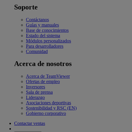
Soporte
Contáctanos
Guías y manuales
Base de conocimientos
Estado del sistema
Módulos personalizados
Para desarrolladores
Comunidad
Acerca de nosotros
Acerca de TeamViewer
Ofertas de empleo
Inversores
Sala de prensa
Liderazgo
Asociaciones deportivas
Sostenibilidad y RSC (EN)
Gobierno corporativo
Contactar ventas