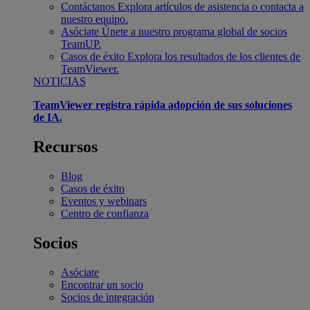
Contáctanos
Explora artículos de asistencia o contacta a
nuestro equipo.
Asóciate
Únete a nuestro programa global de socios
TeamUP.
Casos de éxito
Explora los resultados de los clientes de
TeamViewer.
NOTICIAS
TeamViewer registra rápida adopción de sus soluciones
de IA.
Recursos
Blog
Casos de éxito
Eventos y webinars
Centro de confianza
Socios
Asóciate
Encontrar un socio
Socios de integración