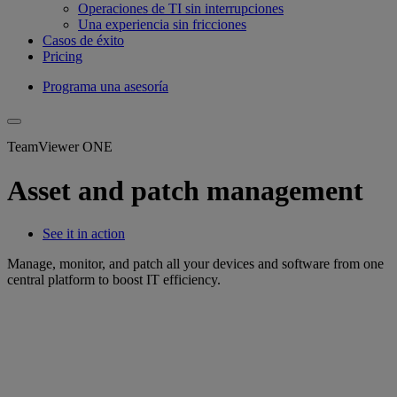
Operaciones de TI sin interrupciones
Una experiencia sin fricciones
Casos de éxito
Pricing
Programa una asesoría
TeamViewer ONE
Asset and patch management
See it in action
Manage, monitor, and patch all your devices and software from one
central platform to boost IT efficiency.