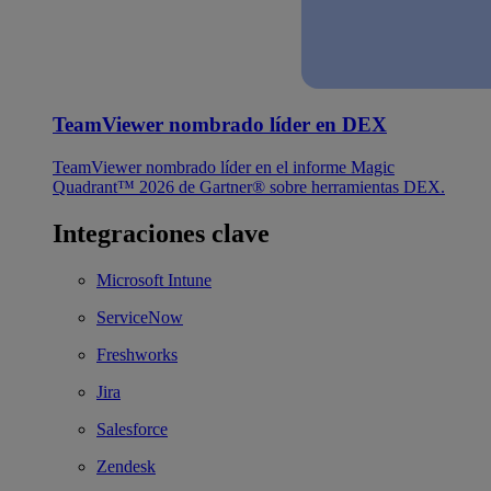
TeamViewer nombrado líder en DEX
TeamViewer nombrado líder en el informe Magic
Quadrant™ 2026 de Gartner® sobre herramientas DEX.
Integraciones clave
Microsoft Intune
ServiceNow
Freshworks
Jira
Salesforce
Zendesk