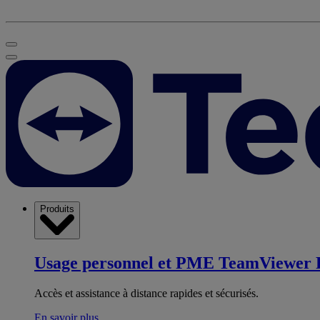
Produits
Usage personnel et PME
TeamViewer 
Accès et assistance à distance rapides et sécurisés.
En savoir plus