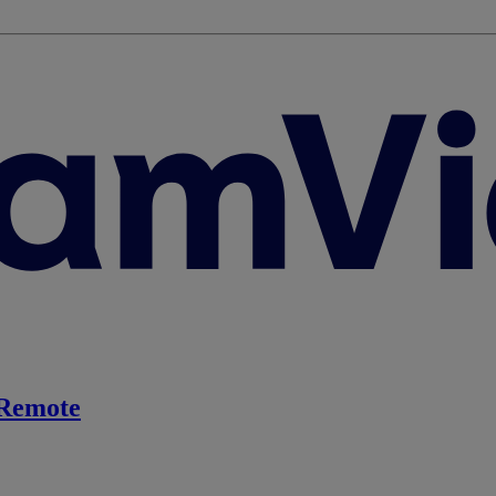
Remote