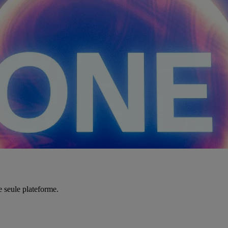
e seule plateforme.