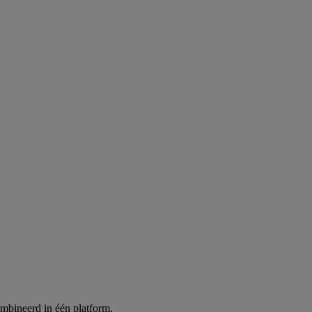
ombineerd in één platform.