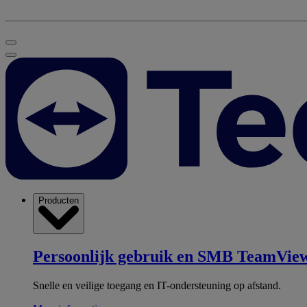
Producten
Persoonlijk gebruik en SMB
TeamView
Snelle en veilige toegang en IT-ondersteuning op afstand.