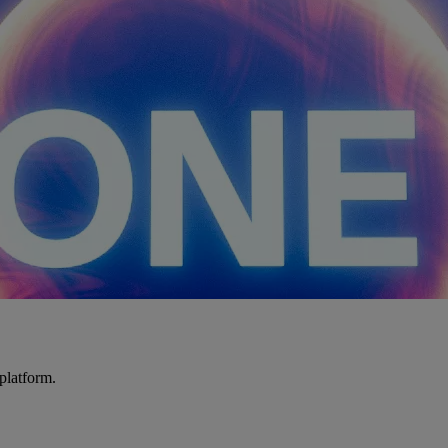
platform.