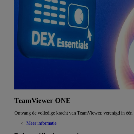
TeamViewer ONE
Ontvang de volledige kracht van TeamViewer, verenigd in één 
Meer informatie