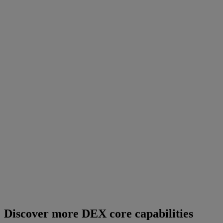
Discover more DEX core capabilities