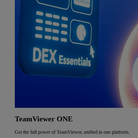
TeamViewer ONE
Get the full power of TeamViewer, unified in one platform.