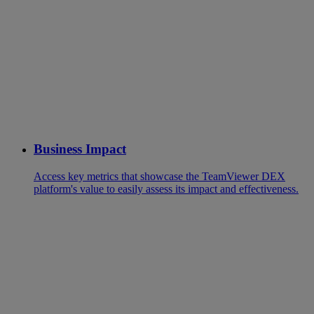
Business Impact
Access key metrics that showcase the TeamViewer DEX
platform's value to easily assess its impact and effectiveness.