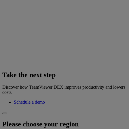
Take the next step
Discover how TeamViewer DEX improves productivity and lowers
costs.
Schedule a demo
Please choose your region