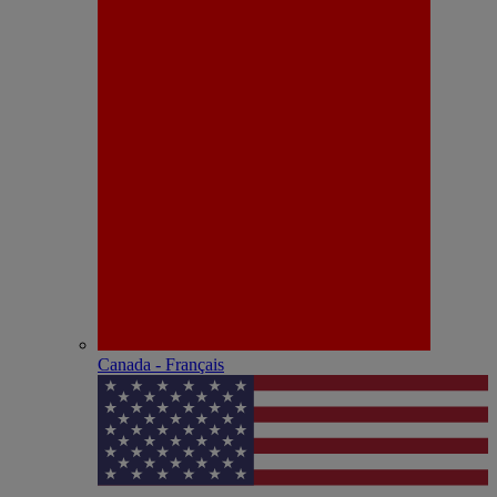
Canada - Français