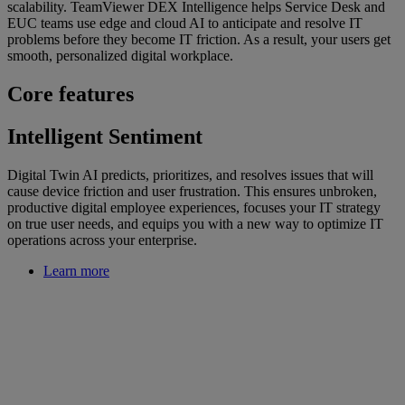
scalability. TeamViewer DEX Intelligence helps Service Desk and
EUC teams use edge and cloud AI to anticipate and resolve IT
problems before they become IT friction. As a result, your users get
smooth, personalized digital workplace.
Core features
Intelligent Sentiment
Digital Twin AI predicts, prioritizes, and resolves issues that will
cause device friction and user frustration. This ensures unbroken,
productive digital employee experiences, focuses your IT strategy
on true user needs, and equips you with a new way to optimize IT
operations across your enterprise.
Learn more