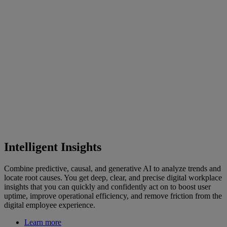
Intelligent Insights
Combine predictive, causal, and generative AI to analyze trends and
locate root causes. You get deep, clear, and precise digital workplace
insights that you can quickly and confidently act on to boost user
uptime, improve operational efficiency, and remove friction from the
digital employee experience.
Learn more