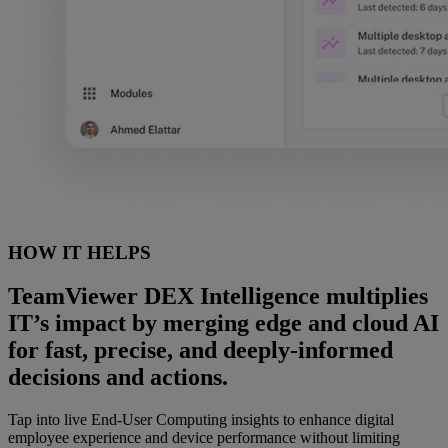
HOW IT HELPS
TeamViewer DEX Intelligence multiplies
IT’s impact by merging edge and cloud AI
for fast, precise, and deeply-informed
decisions and actions.
Tap into live End-User Computing insights to enhance digital
employee experience and device performance without limiting