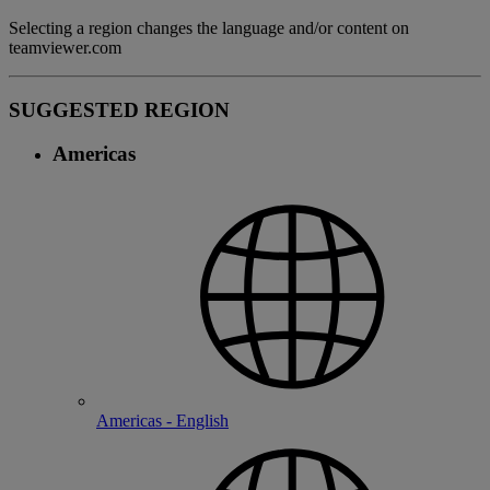
Selecting a region changes the language and/or content on
teamviewer.com
SUGGESTED REGION
Americas
Americas - English