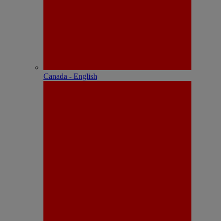
Canada - English