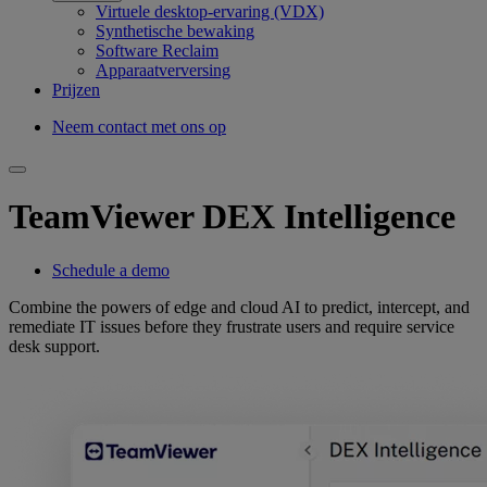
Virtuele desktop-ervaring (VDX)
Synthetische bewaking
Software Reclaim
Apparaatverversing
Prijzen
Neem contact met ons op
TeamViewer DEX Intelligence
Schedule a demo
Combine the powers of edge and cloud AI to predict, intercept, and
remediate IT issues before they frustrate users and require service
desk support.