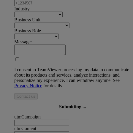
Industry
Business Unit
Business Role
Message:
I consent to TeamViewer processing my data to communicate
about its products and services, analyze interactions, and
personalize my experience. I can withdraw anytime. See
Privacy Notice
for details.
Contact us
Submitting ...
utmCampaign
utmContent