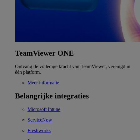
TeamViewer ONE
Ontvang de volledige kracht van TeamViewer, verenigd in
één platform.
Meer informatie
Belangrijke integraties
Microsoft Intune
ServiceNow
Freshworks