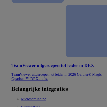
TeamViewer uitgeroepen tot leider in DEX
TeamViewer uitgeroepen tot leider in 2026 Gartner® Magic
Quadrant™ DEX-tools.
Belangrijke integraties
Microsoft Intune