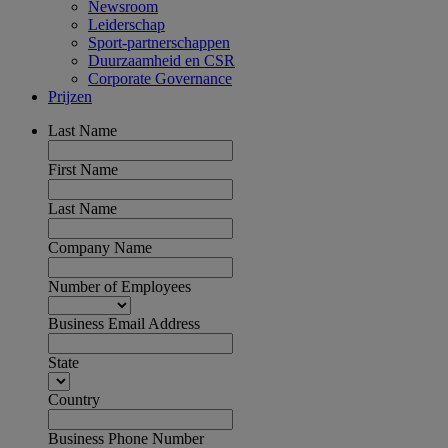
Newsroom
Leiderschap
Sport-partnerschappen
Duurzaamheid en CSR
Corporate Governance
Prijzen
Last Name
First Name
Last Name
Company Name
Number of Employees
Business Email Address
State
Country
Business Phone Number