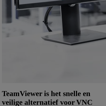
TeamViewer is het snelle en
veilige alternatief voor VNC