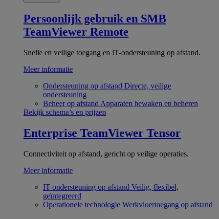
Persoonlijk gebruik en SMB
TeamViewer Remote
Snelle en veilige toegang en IT-ondersteuning op afstand.
Meer informatie
Ondersteuning op afstand
Directe, veilige
ondersteuning
Beheer op afstand
Apparaten bewaken en beheren
Bekijk schema’s en prijzen
Enterprise
TeamViewer Tensor
Connectiviteit op afstand, gericht op veilige operaties.
Meer informatie
IT-ondersteuning op afstand
Veilig, flexibel,
geïntegreerd
Operationele technologie
Werkvloertoegang op afstand