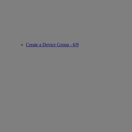
Create a Device Group - 6/9