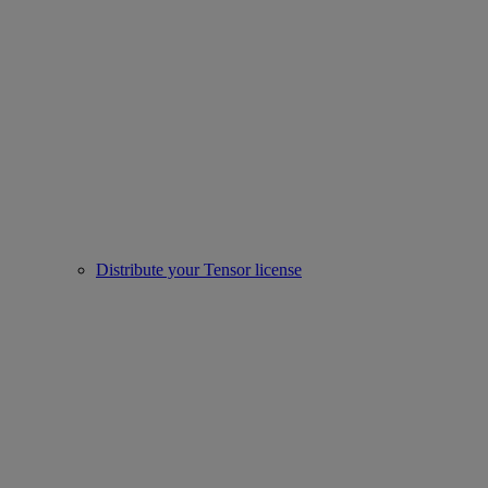
Distribute your Tensor license