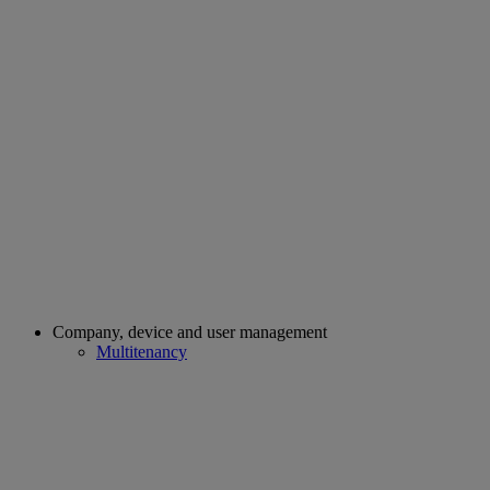
Company, device and user management
Multitenancy