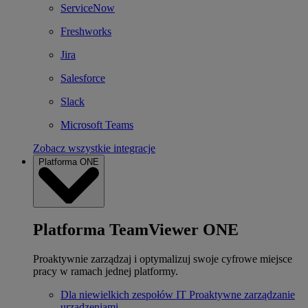
ServiceNow
Freshworks
Jira
Salesforce
Slack
Microsoft Teams
Zobacz wszystkie integracje
Platforma ONE
Platforma TeamViewer ONE
Proaktywnie zarządzaj i optymalizuj swoje cyfrowe miejsce
pracy w ramach jednej platformy.
Dla niewielkich zespołów IT
Proaktywne zarządzanie
urządzeniami