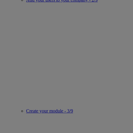
Create your module - 3/9