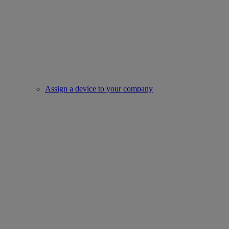
Assign a device to your company