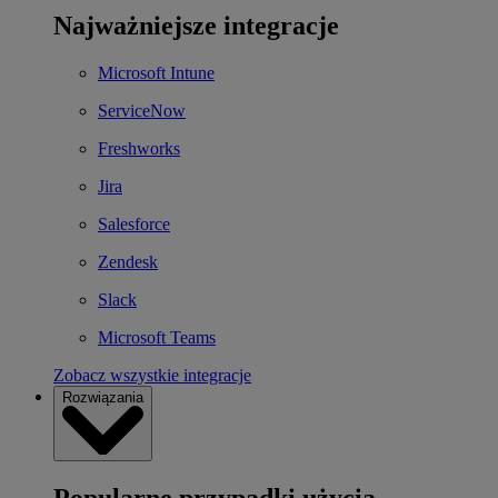
Najważniejsze integracje
Microsoft Intune
ServiceNow
Freshworks
Jira
Salesforce
Zendesk
Slack
Microsoft Teams
Zobacz wszystkie integracje
Rozwiązania
Popularne przypadki użycia