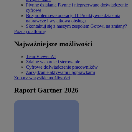
Płynne działania
Płynne i nieprzerwane doświadczenie
cyfrowe
Bezproblemowe operacje IT
Proaktywne działania
naprawcze i wyjątkowa obsługa
Skontaktuj się z naszym zespołem
Gotowi na zmiany?
Poznaj platformę
Najważniejsze możliwości
TeamViewer AI
Zdalne wsparcie i sterowanie
Cyfrowe doświadczenie pracowników
Zarządzanie aktywami i poprawkami
Zobacz wszystkie możliwości
Raport Gartner 2026