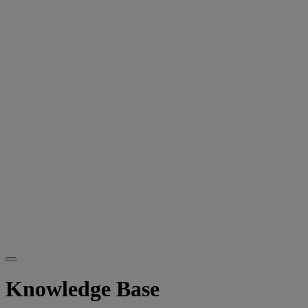
Knowledge Base