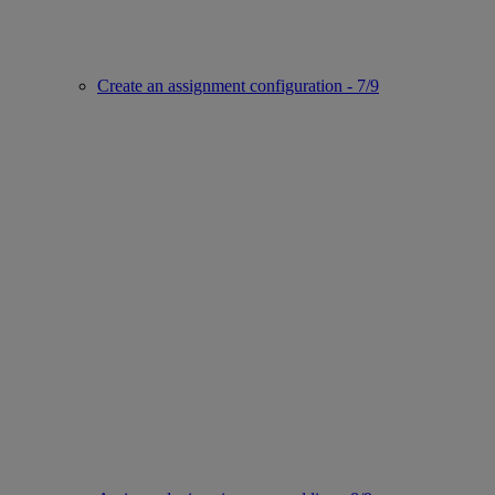
Create an assignment configuration - 7/9