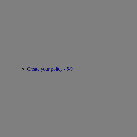
Create your policy - 5/9