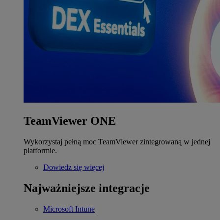
TeamViewer ONE
Wykorzystaj pełną moc TeamViewer zintegrowaną w jednej
platformie.
Dowiedz się więcej
Najważniejsze integracje
Microsoft Intune