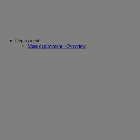
Deployment
Mass deployment - Overview