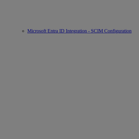
Microsoft Entra ID Integration - SCIM Configuration