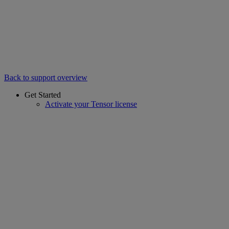
Back to support overview
Get Started
Activate your Tensor license