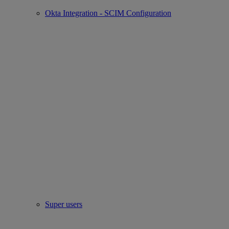
Okta Integration - SCIM Configuration
Super users