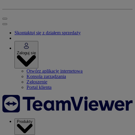
Skontaktuj się z działem sprzedaży
Zaloguj się
Otwórz aplikację internetową
Konsola zarządzania
Zgłoszenie
Portal klienta
Produkty