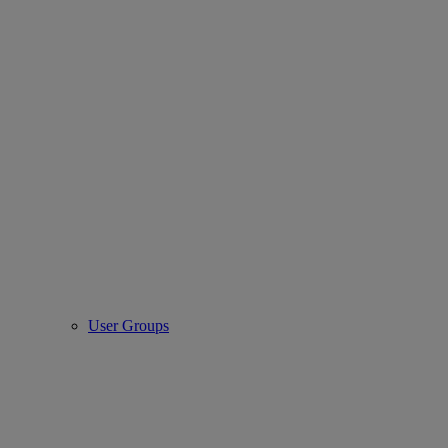
User Groups