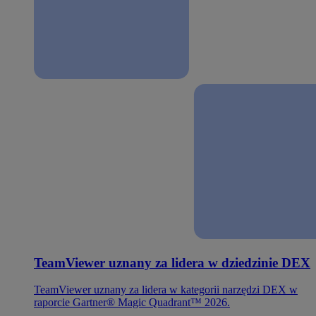
TeamViewer uznany za lidera w dziedzinie DEX
TeamViewer uznany za lidera w kategorii narzędzi DEX w
raporcie Gartner® Magic Quadrant™ 2026.