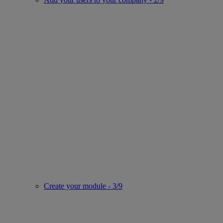
Create your module - 3/9