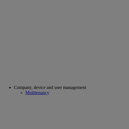
Company, device and user management
Multitenancy