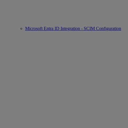
Microsoft Entra ID Integration - SCIM Configuration