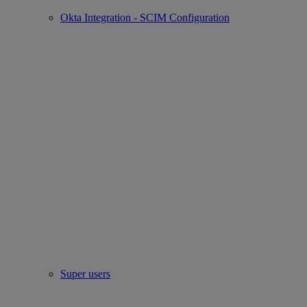
Okta Integration - SCIM Configuration
Super users