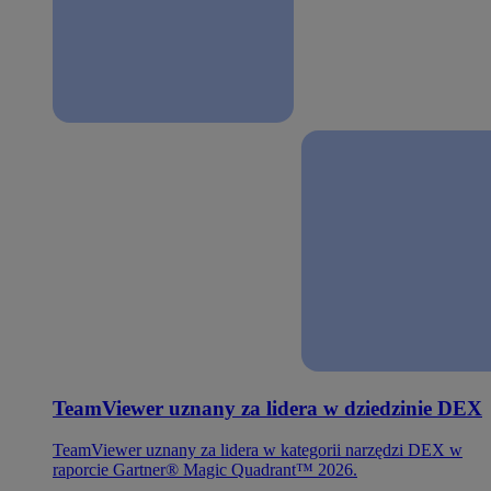
TeamViewer uznany za lidera w dziedzinie DEX
TeamViewer uznany za lidera w kategorii narzędzi DEX w
raporcie Gartner® Magic Quadrant™ 2026.