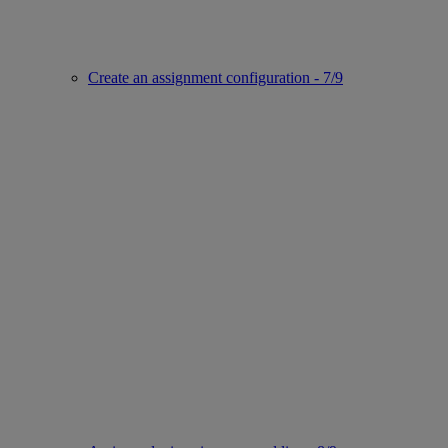
Create an assignment configuration - 7/9