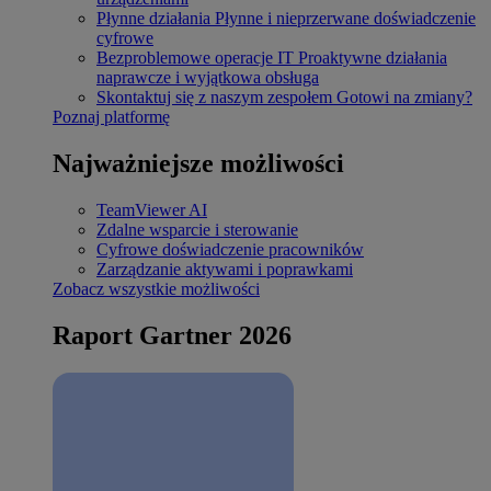
Płynne działania
Płynne i nieprzerwane doświadczenie
cyfrowe
Bezproblemowe operacje IT
Proaktywne działania
naprawcze i wyjątkowa obsługa
Skontaktuj się z naszym zespołem
Gotowi na zmiany?
Poznaj platformę
Najważniejsze możliwości
TeamViewer AI
Zdalne wsparcie i sterowanie
Cyfrowe doświadczenie pracowników
Zarządzanie aktywami i poprawkami
Zobacz wszystkie możliwości
Raport Gartner 2026