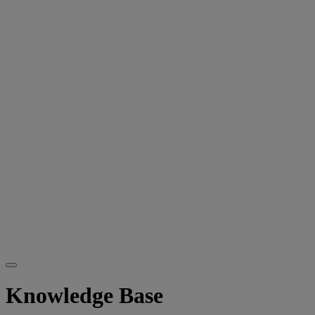
Knowledge Base