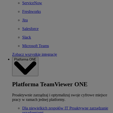
ServiceNow
Freshworks
Jira
Salesforce
Slack
Microsoft Teams
Zobacz wszystkie integracje
Platforma ONE
Platforma TeamViewer ONE
Proaktywnie zarządzaj i optymalizuj swoje cyfrowe miejsce
pracy w ramach jednej platformy.
Dla niewielkich zespołów IT
Proaktywne zarządzanie
urządzeniami