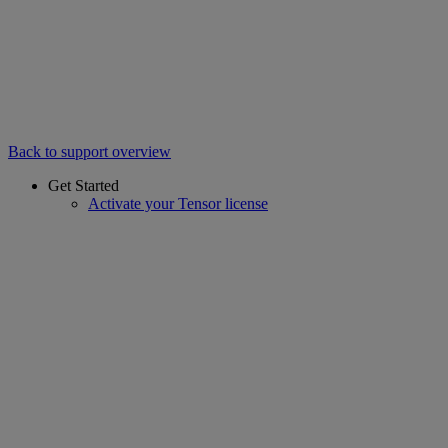
Back to support overview
Get Started
Activate your Tensor license