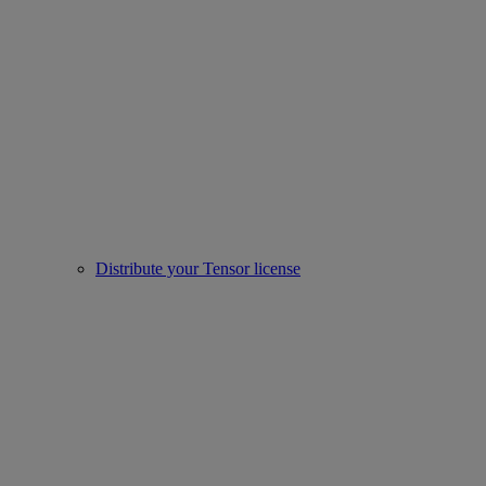
Distribute your Tensor license