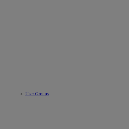
User Groups