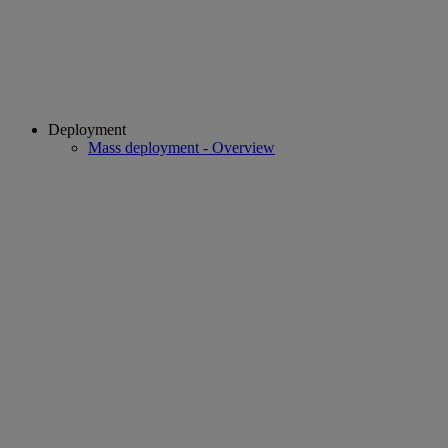
Deployment
Mass deployment - Overview