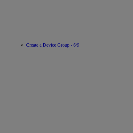
Create a Device Group - 6/9