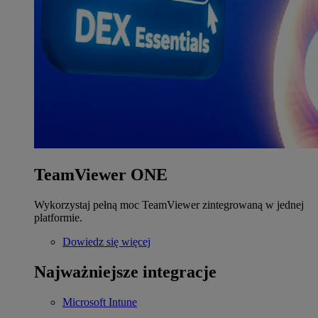
TeamViewer ONE
Wykorzystaj pełną moc TeamViewer zintegrowaną w jednej
platformie.
Dowiedz się więcej
Najważniejsze integracje
Microsoft Intune