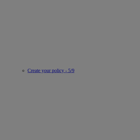
Create your policy - 5/9