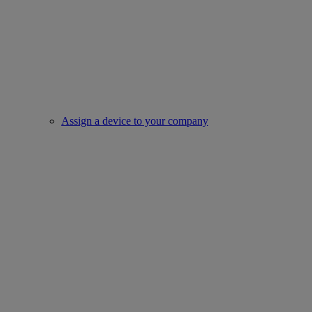
Assign a device to your company