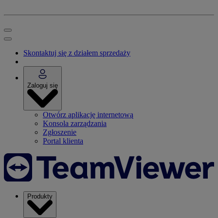
Skontaktuj się z działem sprzedaży
Zaloguj się
Otwórz aplikację internetową
Konsola zarządzania
Zgłoszenie
Portal klienta
Produkty