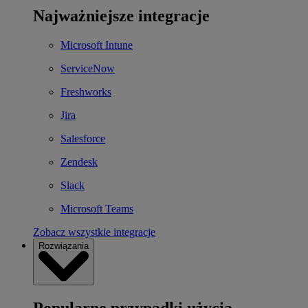
Najważniejsze integracje
Microsoft Intune
ServiceNow
Freshworks
Jira
Salesforce
Zendesk
Slack
Microsoft Teams
Zobacz wszystkie integracje
Rozwiązania
Popularne przypadki użycia