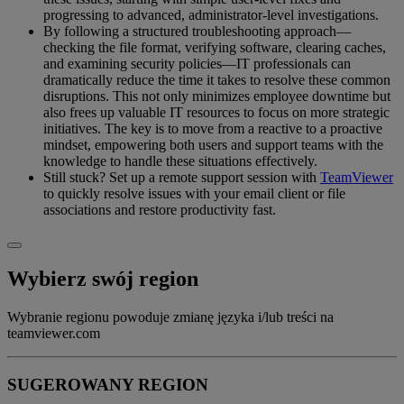
progressing to advanced, administrator-level investigations.
By following a structured troubleshooting approach—
checking the file format, verifying software, clearing caches,
and examining security policies—IT professionals can
dramatically reduce the time it takes to resolve these common
disruptions. This not only minimizes employee downtime but
also frees up valuable IT resources to focus on more strategic
initiatives. The key is to move from a reactive to a proactive
mindset, empowering both users and support teams with the
knowledge to handle these situations effectively.
Still stuck? Set up a remote support session with
TeamViewer
to quickly resolve issues with your email client or file
associations and restore productivity fast.
Wybierz swój region
Wybranie regionu powoduje zmianę języka i/lub treści na
teamviewer.com
SUGEROWANY REGION