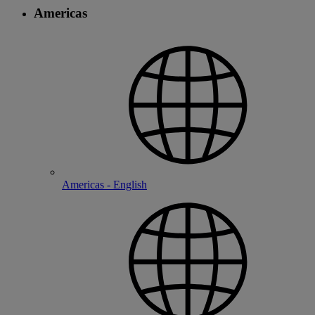
Americas
Americas - English