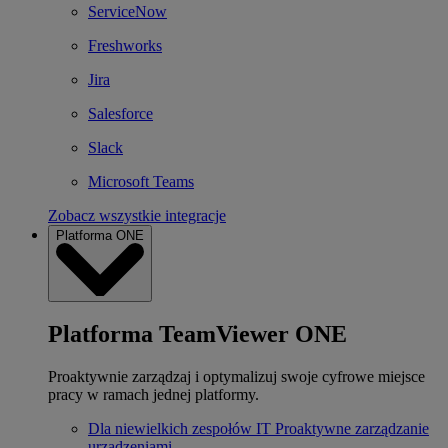
ServiceNow
Freshworks
Jira
Salesforce
Slack
Microsoft Teams
Zobacz wszystkie integracje
Platforma ONE
Platforma TeamViewer ONE
Proaktywnie zarządzaj i optymalizuj swoje cyfrowe miejsce
pracy w ramach jednej platformy.
Dla niewielkich zespołów IT
Proaktywne zarządzanie
urządzeniami