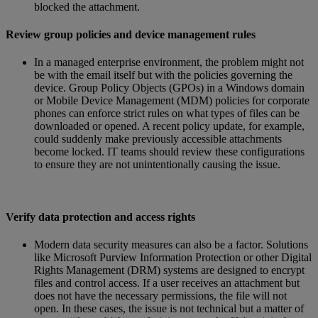
blocked the attachment.
Review group policies and device management rules
In a managed enterprise environment, the problem might not
be with the email itself but with the policies governing the
device. Group Policy Objects (GPOs) in a Windows domain
or Mobile Device Management (MDM) policies for corporate
phones can enforce strict rules on what types of files can be
downloaded or opened. A recent policy update, for example,
could suddenly make previously accessible attachments
become locked. IT teams should review these configurations
to ensure they are not unintentionally causing the issue.
Verify data protection and access rights
Modern data security measures can also be a factor. Solutions
like Microsoft Purview Information Protection or other Digital
Rights Management (DRM) systems are designed to encrypt
files and control access. If a user receives an attachment but
does not have the necessary permissions, the file will not
open. In these cases, the issue is not technical but a matter of