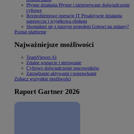
Płynne działania
Płynne i nieprzerwane doświadczenie
cyfrowe
Bezproblemowe operacje IT
Proaktywne działania
naprawcze i wyjątkowa obsługa
Skontaktuj się z naszym zespołem
Gotowi na zmiany?
Poznaj platformę
Najważniejsze możliwości
TeamViewer AI
Zdalne wsparcie i sterowanie
Cyfrowe doświadczenie pracowników
Zarządzanie aktywami i poprawkami
Zobacz wszystkie możliwości
Raport Gartner 2026