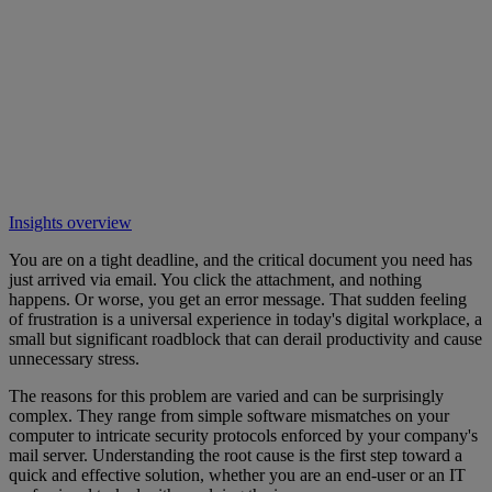
Insights overview
You are on a tight deadline, and the critical document you need has
just arrived via email. You click the attachment, and nothing
happens. Or worse, you get an error message. That sudden feeling
of frustration is a universal experience in today's digital workplace, a
small but significant roadblock that can derail productivity and cause
unnecessary stress.
The reasons for this problem are varied and can be surprisingly
complex. They range from simple software mismatches on your
computer to intricate security protocols enforced by your company's
mail server. Understanding the root cause is the first step toward a
quick and effective solution, whether you are an end-user or an IT