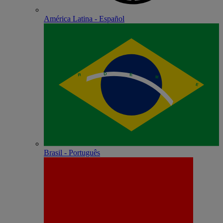
América Latina - Español
Brasil - Português