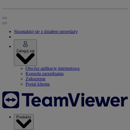
Skontaktuj się z działem sprzedaży
Zaloguj się
Otwórz aplikację internetową
Konsola zarządzania
Zgłoszenie
Portal klienta
Produkty