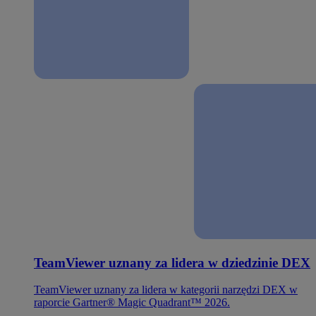
TeamViewer uznany za lidera w dziedzinie DEX
TeamViewer uznany za lidera w kategorii narzędzi DEX w
raporcie Gartner® Magic Quadrant™ 2026.