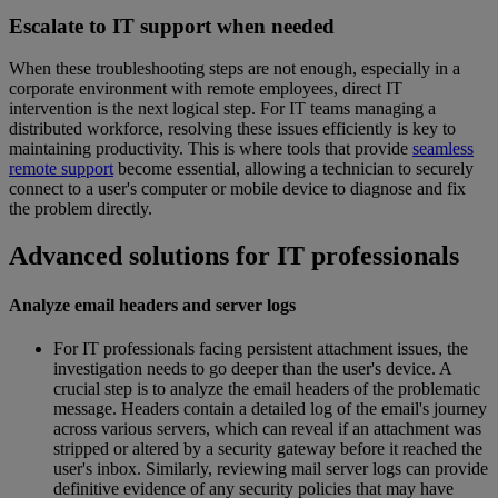
Escalate to IT support when needed
When these troubleshooting steps are not enough, especially in a
corporate environment with remote employees, direct IT
intervention is the next logical step. For IT teams managing a
distributed workforce, resolving these issues efficiently is key to
maintaining productivity. This is where tools that provide
seamless
remote support
become essential, allowing a technician to securely
connect to a user's computer or mobile device to diagnose and fix
the problem directly.
Advanced solutions for IT professionals
Analyze email headers and server logs
For IT professionals facing persistent attachment issues, the
investigation needs to go deeper than the user's device. A
crucial step is to analyze the email headers of the problematic
message. Headers contain a detailed log of the email's journey
across various servers, which can reveal if an attachment was
stripped or altered by a security gateway before it reached the
user's inbox. Similarly, reviewing mail server logs can provide
definitive evidence of any security policies that may have