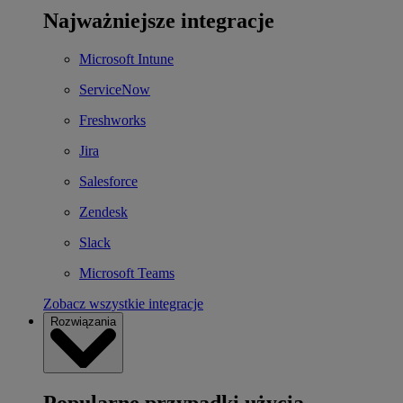
Najważniejsze integracje
Microsoft Intune
ServiceNow
Freshworks
Jira
Salesforce
Zendesk
Slack
Microsoft Teams
Zobacz wszystkie integracje
Rozwiązania
Popularne przypadki użycia