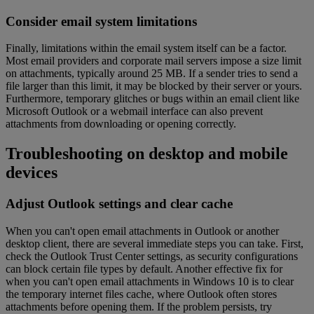
Consider email system limitations
Finally, limitations within the email system itself can be a factor.
Most email providers and corporate mail servers impose a size limit
on attachments, typically around 25 MB. If a sender tries to send a
file larger than this limit, it may be blocked by their server or yours.
Furthermore, temporary glitches or bugs within an email client like
Microsoft Outlook or a webmail interface can also prevent
attachments from downloading or opening correctly.
Troubleshooting on desktop and mobile
devices
Adjust Outlook settings and clear cache
When you can't open email attachments in Outlook or another
desktop client, there are several immediate steps you can take. First,
check the Outlook Trust Center settings, as security configurations
can block certain file types by default. Another effective fix for
when you can't open email attachments in Windows 10 is to clear
the temporary internet files cache, where Outlook often stores
attachments before opening them. If the problem persists, try