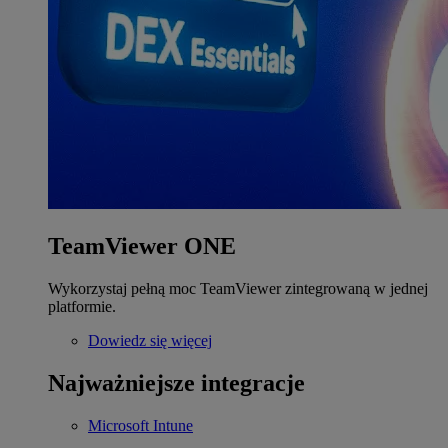
TeamViewer ONE
Wykorzystaj pełną moc TeamViewer zintegrowaną w jednej
platformie.
Dowiedz się więcej
Najważniejsze integracje
Microsoft Intune