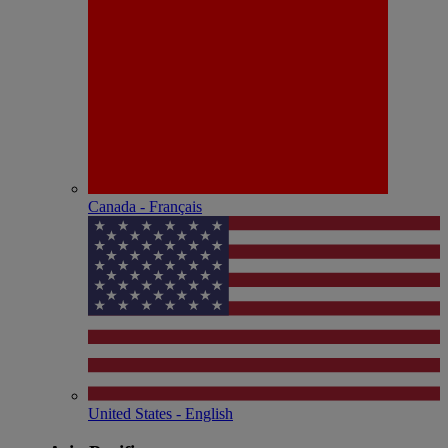
Canada - Français
United States - English