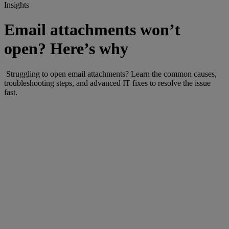
Insights
Email attachments won’t
open? Here’s why
Struggling to open email attachments? Learn the common causes,
troubleshooting steps, and advanced IT fixes to resolve the issue
fast.