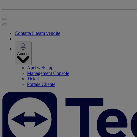
Contatta il team vendite
Accedi
Apri web app
Management Console
Ticket
Portale Cliente