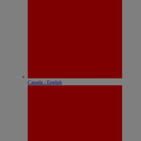
Canada - English