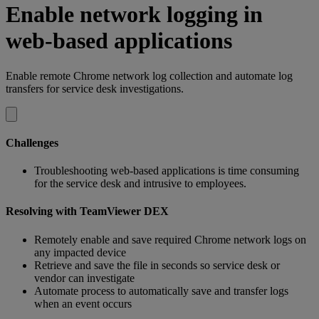
Enable network logging in
web-based applications
Enable remote Chrome network log collection and automate log
transfers for service desk investigations.
Challenges
Troubleshooting web-based applications is time consuming
for the service desk and intrusive to employees.
Resolving with TeamViewer DEX
Remotely enable and save required Chrome network logs on
any impacted device
Retrieve and save the file in seconds so service desk or
vendor can investigate
Automate process to automatically save and transfer logs
when an event occurs