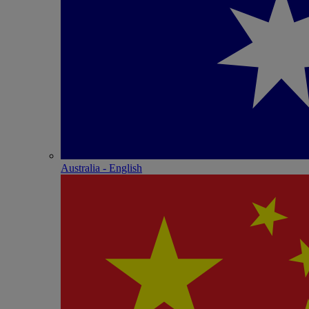
Australia - English