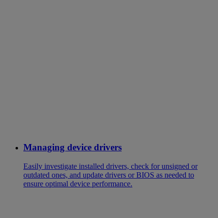
Managing device drivers
Easily investigate installed drivers, check for unsigned or
outdated ones, and update drivers or BIOS as needed to
ensure optimal device performance.