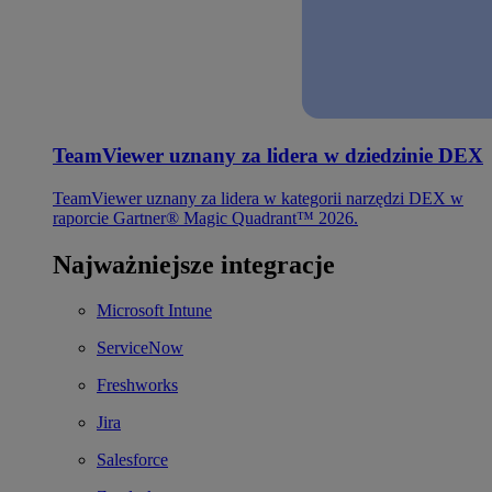
TeamViewer uznany za lidera w dziedzinie DEX
TeamViewer uznany za lidera w kategorii narzędzi DEX w
raporcie Gartner® Magic Quadrant™ 2026.
Najważniejsze integracje
Microsoft Intune
ServiceNow
Freshworks
Jira
Salesforce