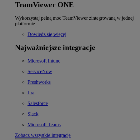
TeamViewer ONE
Wykorzystaj pełną moc TeamViewer zintegrowaną w jednej
platformie.
Dowiedz się więcej
Najważniejsze integracje
Microsoft Intune
ServiceNow
Freshworks
Jira
Salesforce
Slack
Microsoft Teams
Zobacz wszystkie integracje