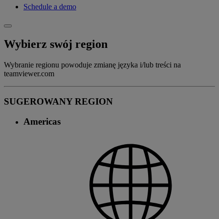
Schedule a demo
Wybierz swój region
Wybranie regionu powoduje zmianę języka i/lub treści na
teamviewer.com
SUGEROWANY REGION
Americas