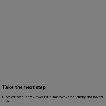
Take the next step
Discover how TeamViewer DEX improves productivity and lowers
costs.