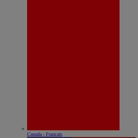
Canada - Français