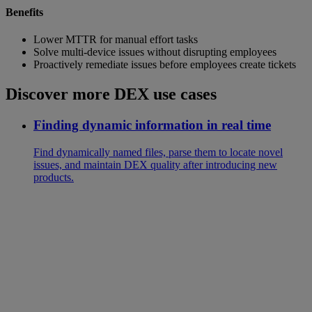
Benefits
Lower MTTR for manual effort tasks
Solve multi-device issues without disrupting employees
Proactively remediate issues before employees create tickets
Discover more DEX use cases
Finding dynamic information in real time
Find dynamically named files, parse them to locate novel
issues, and maintain DEX quality after introducing new
products.