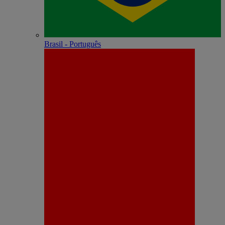
Brasil - Português