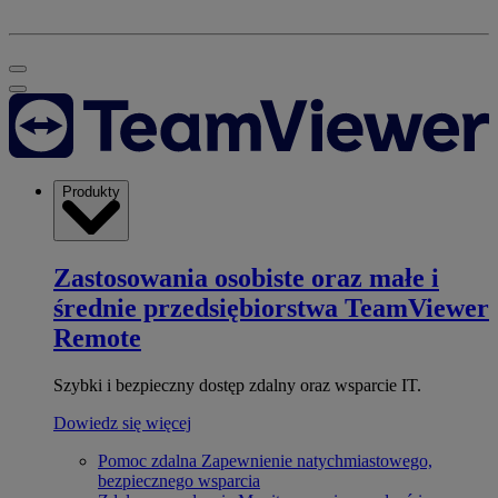
Produkty
Zastosowania osobiste oraz małe i
średnie przedsiębiorstwa
TeamViewer
Remote
Szybki i bezpieczny dostęp zdalny oraz wsparcie IT.
Dowiedz się więcej
Pomoc zdalna
Zapewnienie natychmiastowego,
bezpiecznego wsparcia