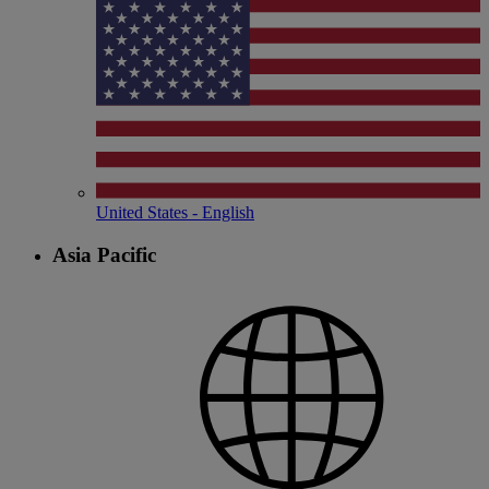
United States - English
Asia Pacific