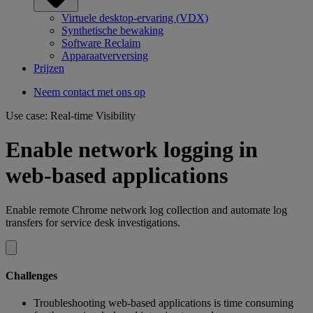
Virtuele desktop-ervaring (VDX)
Synthetische bewaking
Software Reclaim
Apparaatverversing
Prijzen
Neem contact met ons op
Use case: Real-time Visibility
Enable network logging in
web-based applications
Enable remote Chrome network log collection and automate log
transfers for service desk investigations.
Challenges
Troubleshooting web-based applications is time consuming