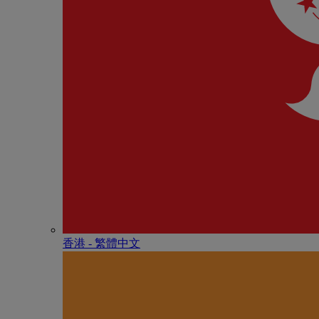
香港 - 繁體中文