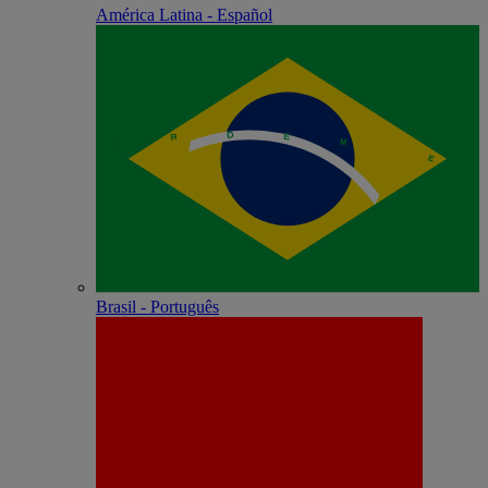
América Latina - Español
Brasil - Português