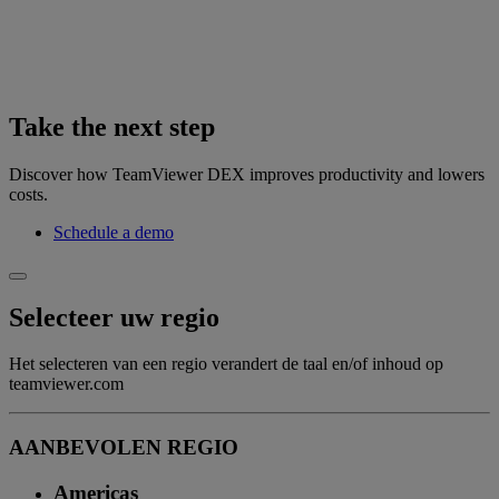
Take the next step
Discover how TeamViewer DEX improves productivity and lowers
costs.
Schedule a demo
Selecteer uw regio
Het selecteren van een regio verandert de taal en/of inhoud op
teamviewer.com
AANBEVOLEN REGIO
Americas