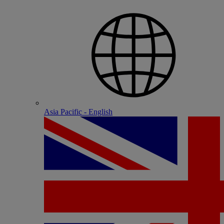
Asia Pacific - English