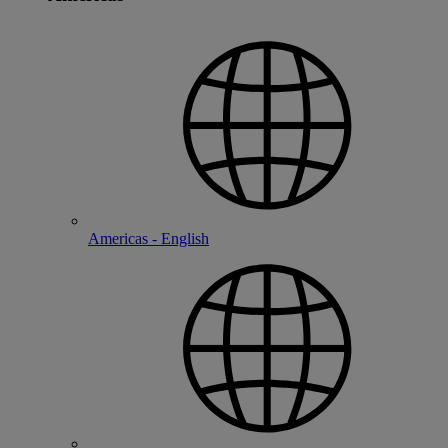
Americas - English