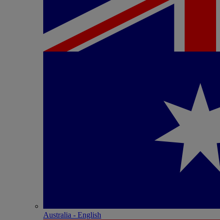
Australia - English