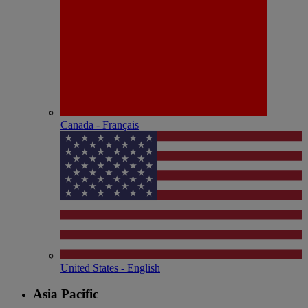
Canada - Français
United States - English
Asia Pacific