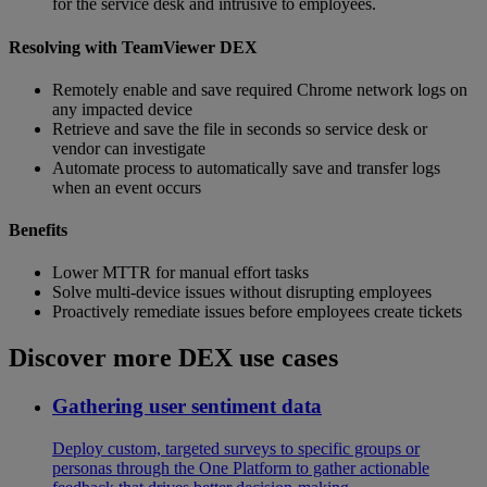
for the service desk and intrusive to employees.
Resolving with TeamViewer DEX
Remotely enable and save required Chrome network logs on
any impacted device
Retrieve and save the file in seconds so service desk or
vendor can investigate
Automate process to automatically save and transfer logs
when an event occurs
Benefits
Lower MTTR for manual effort tasks
Solve multi-device issues without disrupting employees
Proactively remediate issues before employees create tickets
Discover more DEX use cases
Gathering user sentiment data
Deploy custom, targeted surveys to specific groups or
personas through the One Platform to gather actionable