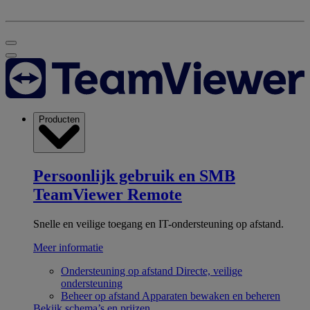
Producten
Persoonlijk gebruik en SMB
TeamViewer Remote
Snelle en veilige toegang en IT-ondersteuning op afstand.
Meer informatie
Ondersteuning op afstand
Directe, veilige
ondersteuning
Beheer op afstand
Apparaten bewaken en beheren
Bekijk schema’s en prijzen