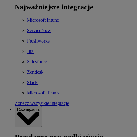
Najważniejsze integracje
Microsoft Intune
ServiceNow
Freshworks
Jira
Salesforce
Zendesk
Slack
Microsoft Teams
Zobacz wszystkie integracje
Rozwiązania
Popularne przypadki użycia