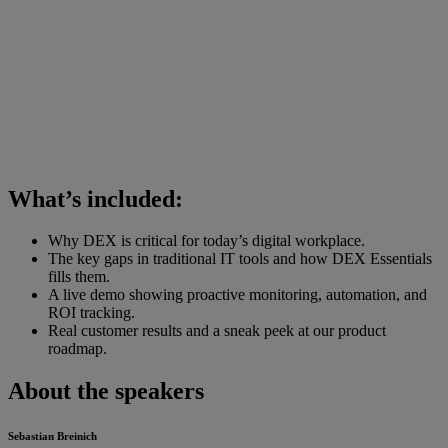
What’s included:
Why DEX is critical for today’s digital workplace.
The key gaps in traditional IT tools and how DEX Essentials
fills them.
A live demo showing proactive monitoring, automation, and
ROI tracking.
Real customer results and a sneak peek at our product
roadmap.
About the speakers
Sebastian Breinich