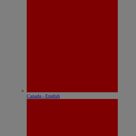
Canada - English