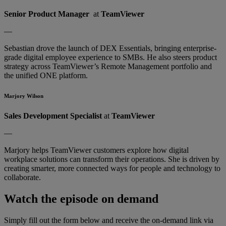
Senior Product Manager
at
TeamViewer
—
Sebastian drove the launch of DEX Essentials, bringing enterprise-
grade digital employee experience to SMBs. He also steers product
strategy across TeamViewer’s Remote Management portfolio and
the unified ONE platform.
Marjory Wilson
Sales Development Specialist
at
TeamViewer
—
Marjory helps TeamViewer customers explore how digital
workplace solutions can transform their operations. She is driven by
creating smarter, more connected ways for people and technology to
collaborate.
Watch the episode on demand
Simply fill out the form below and receive the on-demand link via