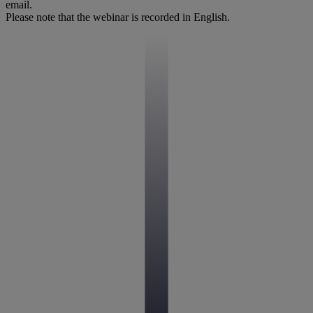
email.
Please note that the webinar is recorded in English.