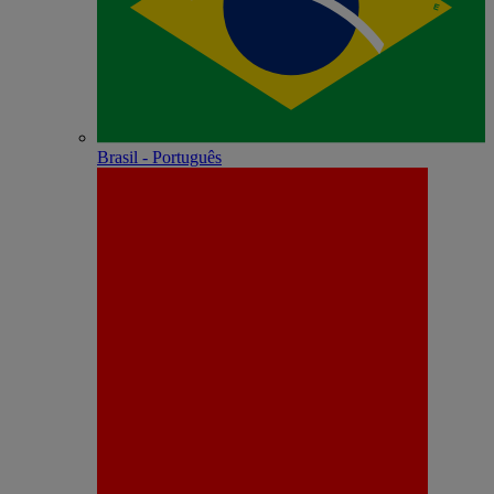
Brasil - Português