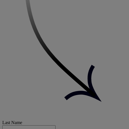
Last Name