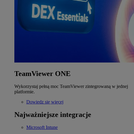
TeamViewer ONE
Wykorzystaj pełną moc TeamViewer zintegrowaną w jednej
platformie.
Dowiedz się więcej
Najważniejsze integracje
Microsoft Intune