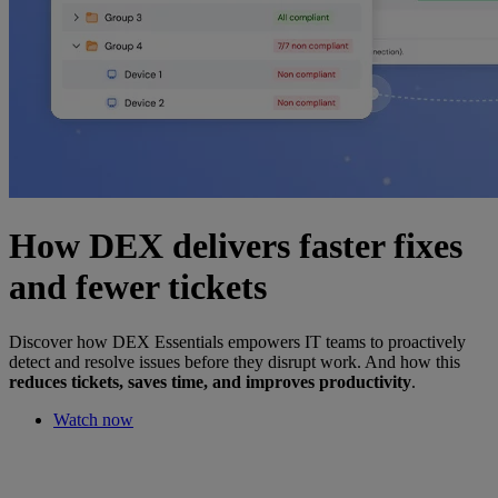
How DEX delivers faster fixes
and fewer tickets
Discover how DEX Essentials empowers IT teams to proactively
detect and resolve issues before they disrupt work. And how this
reduces tickets, saves time, and improves productivity
.
Watch now