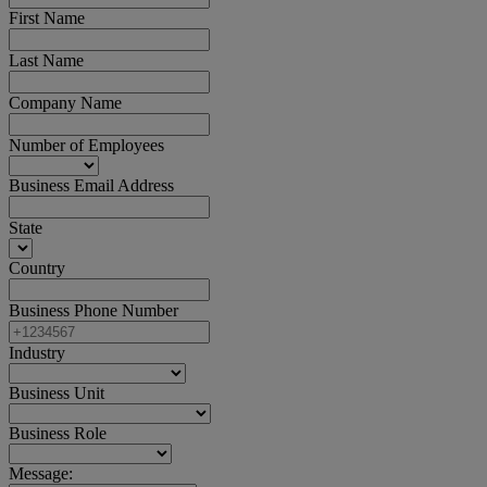
First Name
Last Name
Company Name
Number of Employees
Business Email Address
State
Country
Business Phone Number
Industry
Business Unit
Business Role
Message: