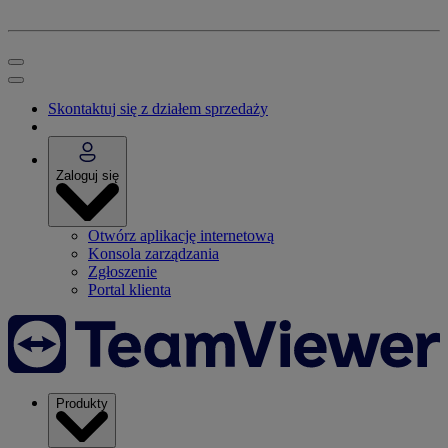
Skontaktuj się z działem sprzedaży
Zaloguj się
Otwórz aplikację internetową
Konsola zarządzania
Zgłoszenie
Portal klienta
Produkty