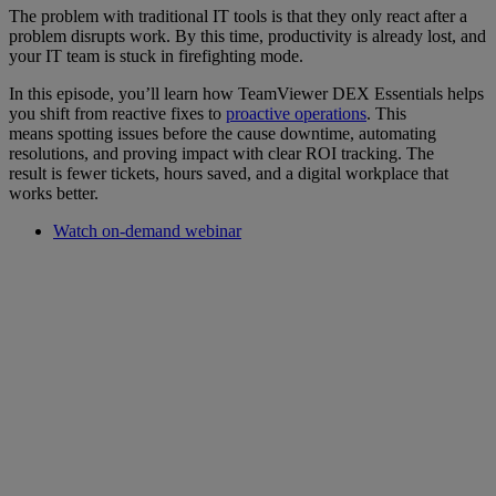
The problem with traditional IT tools is that they only react after a
problem disrupts work. By this time, productivity is already lost, and
your IT team is stuck in firefighting mode.
In this episode, you’ll learn how TeamViewer DEX Essentials helps
you shift from reactive fixes to
proactive operations
. This
means spotting issues before the cause downtime, automating
resolutions, and proving impact with clear ROI tracking. The
result is fewer tickets, hours saved, and a digital workplace that
works better.
Watch on-demand webinar