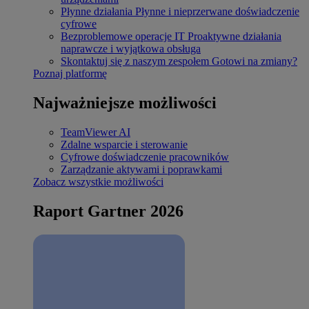
Płynne działania
Płynne i nieprzerwane doświadczenie
cyfrowe
Bezproblemowe operacje IT
Proaktywne działania
naprawcze i wyjątkowa obsługa
Skontaktuj się z naszym zespołem
Gotowi na zmiany?
Poznaj platformę
Najważniejsze możliwości
TeamViewer AI
Zdalne wsparcie i sterowanie
Cyfrowe doświadczenie pracowników
Zarządzanie aktywami i poprawkami
Zobacz wszystkie możliwości
Raport Gartner 2026