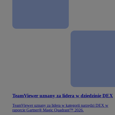
TeamViewer uznany za lidera w dziedzinie DEX
TeamViewer uznany za lidera w kategorii narzędzi DEX w
raporcie Gartner® Magic Quadrant™ 2026.