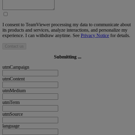
I consent to TeamViewer processing my data to communicate about
its products and services, analyze interactions, and personalize my
experience. I can withdraw anytime. See
Privacy Notice
for details.
Contact us
Submitting ...
utmCampaign
utmContent
utmMedium
utmTerm
utmSource
language