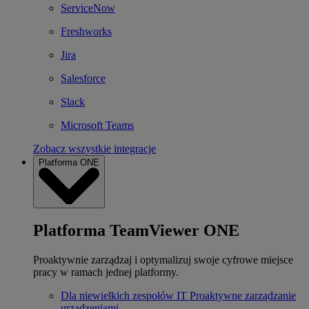
ServiceNow
Freshworks
Jira
Salesforce
Slack
Microsoft Teams
Zobacz wszystkie integracje
Platforma ONE
Platforma TeamViewer ONE
Proaktywnie zarządzaj i optymalizuj swoje cyfrowe miejsce
pracy w ramach jednej platformy.
Dla niewielkich zespołów IT
Proaktywne zarządzanie
urządzeniami